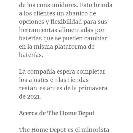
de los consumidores. Esto brinda
a los clientes un abanico de
opciones y flexibilidad para sus
herramientas alimentadas por
baterías que se pueden cambiar
en la misma plataforma de
baterías.
La compañía espera completar
los ajustes en las tiendas
restantes antes de la primavera
de 2021.
Acerca de The Home Depot
The Home Depot es el minorista