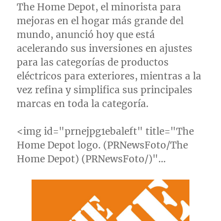
The Home Depot, el minorista para
mejoras en el hogar más grande del
mundo, anunció hoy que está
acelerando sus inversiones en ajustes
para las categorías de productos
eléctricos para exteriores, mientras a la
vez refina y simplifica sus principales
marcas en toda la categoría.
<img id="prnejpg1ebaleft" title="The
Home Depot logo. (PRNewsFoto/The
Home Depot) (PRNewsFoto/)"…