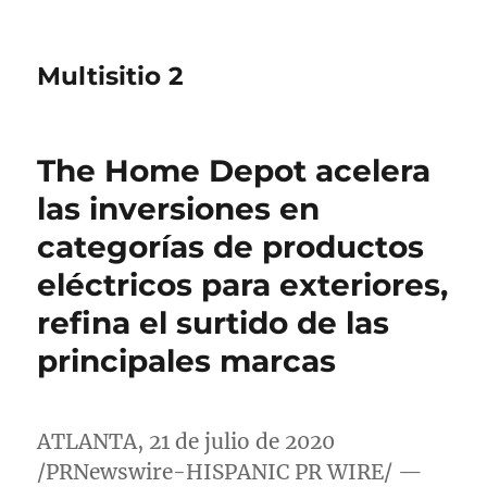
Multisitio 2
The Home Depot acelera
las inversiones en
categorías de productos
eléctricos para exteriores,
refina el surtido de las
principales marcas
ATLANTA
, 21 de julio de 2020
/PRNewswire-HISPANIC PR WIRE/ —