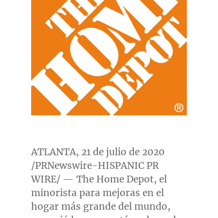
ATLANTA
, 21 de julio de 2020
/PRNewswire-HISPANIC PR
WIRE/ — The Home Depot, el
minorista para mejoras en el
hogar más grande del mundo,