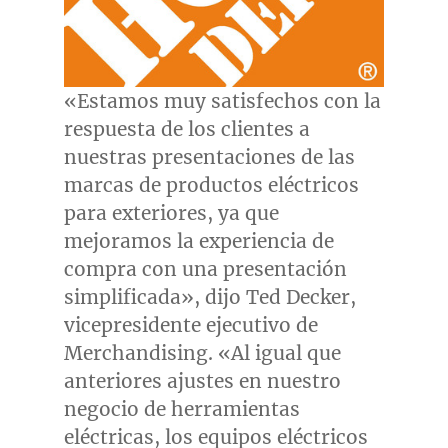
«Estamos muy satisfechos con la
respuesta de los clientes a
nuestras presentaciones de las
marcas de productos eléctricos
para exteriores, ya que
mejoramos la experiencia de
compra con una presentación
simplificada», dijo
Ted Decker
,
vicepresidente ejecutivo de
Merchandising. «Al igual que
anteriores ajustes en nuestro
negocio de herramientas
eléctricas, los equipos eléctricos