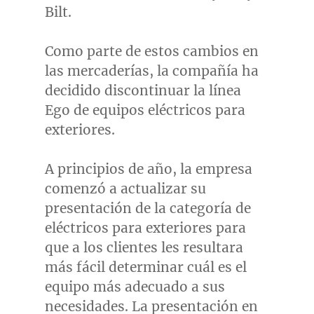
Bilt.
Como parte de estos cambios en
las mercaderías, la compañía ha
decidido discontinuar la línea
Ego de equipos eléctricos para
exteriores.
A principios de año, la empresa
comenzó a actualizar su
presentación de la categoría de
eléctricos para exteriores para
que a los clientes les resultara
más fácil determinar cuál es el
equipo más adecuado a sus
necesidades. La presentación en