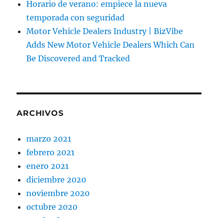
Horario de verano: empiece la nueva
temporada con seguridad
Motor Vehicle Dealers Industry | BizVibe
Adds New Motor Vehicle Dealers Which Can
Be Discovered and Tracked
ARCHIVOS
marzo 2021
febrero 2021
enero 2021
diciembre 2020
noviembre 2020
octubre 2020