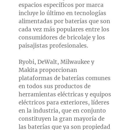
espacios específicos por marca
incluye lo último en tecnologías
alimentadas por baterías que son
cada vez más populares entre los
consumidores de bricolaje y los
paisajistas profesionales.
Ryobi, DeWalt,
Milwaukee
y
Makita proporcionan
plataformas de baterías comunes
en todos sus productos de
herramientas eléctricas y equipos
eléctricos para exteriores, líderes
en la industria, que en conjunto
constituyen la gran mayoría de
las baterías que ya son propiedad