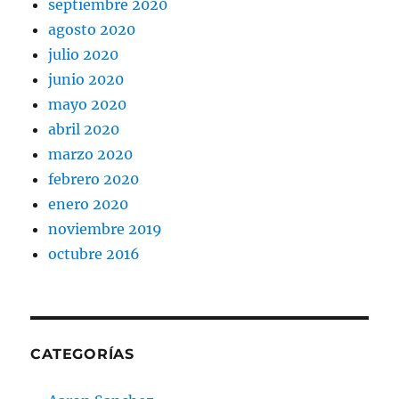
septiembre 2020
agosto 2020
julio 2020
junio 2020
mayo 2020
abril 2020
marzo 2020
febrero 2020
enero 2020
noviembre 2019
octubre 2016
CATEGORÍAS