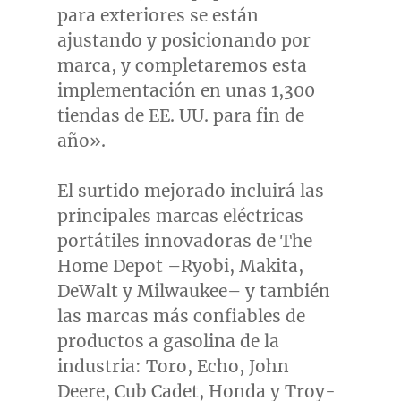
para exteriores se están
ajustando y posicionando por
marca, y completaremos esta
implementación en unas 1,300
tiendas de EE. UU. para fin de
año».
El surtido mejorado incluirá las
principales marcas eléctricas
portátiles innovadoras de The
Home Depot –Ryobi, Makita,
DeWalt y Milwaukee– y también
las marcas más confiables de
productos a gasolina de la
industria: Toro, Echo, John
Deere, Cub Cadet, Honda y Troy-