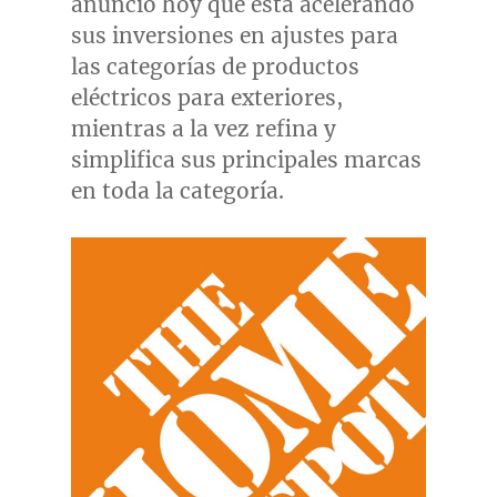
anunció hoy que está acelerando
sus inversiones en ajustes para
las categorías de productos
eléctricos para exteriores,
mientras a la vez refina y
simplifica sus principales marcas
en toda la categoría.