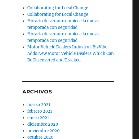
Collaborating for Local Change
Collaborating for Local Change
Horario de verano: empiece la nueva
temporada con seguridad
Horario de verano: empiece la nueva
temporada con seguridad
Motor Vehicle Dealers Industry | BizVibe
Adds New Motor Vehicle Dealers Which Can
Be Discovered and Tracked
ARCHIVOS
marzo 2021
febrero 2021
enero 2021
diciembre 2020
noviembre 2020
octubre 2020