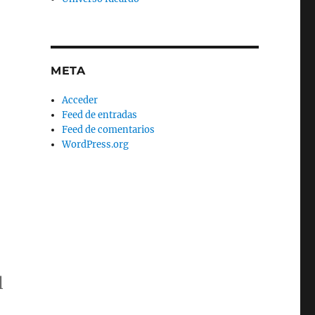
META
Acceder
Feed de entradas
Feed de comentarios
WordPress.org
l