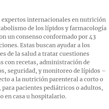
 expertos internacionales en nutrición
tabolismo de los lípidos y farmacología
ron un consenso conformado por 43
iones. Estas buscan ayudar a los
es de la salud a tratar cuestiones
s con recetas, administración de
s, seguridad, y monitoreo de lípidos –
cto a la nutrición parenteral a corto o
, para pacientes pediátricos o adultos,
o en casa u hospitalario.