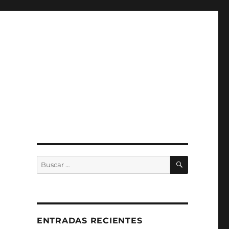
a
BUSCAR
Buscar
por:
ENTRADAS RECIENTES