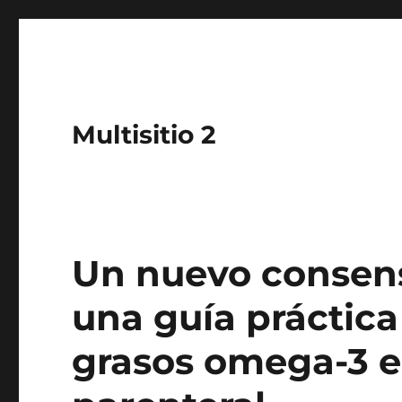
Multisitio 2
Un nuevo consens
una guía práctica
grasos omega-3 en