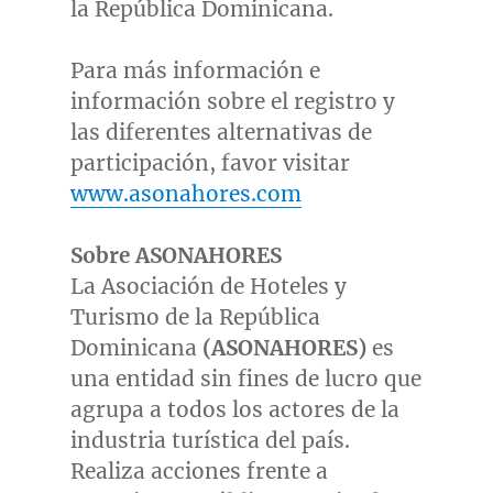
la República Dominicana.
Para más información e
información sobre el registro y
las diferentes alternativas de
participación, favor visitar
www.asonahores.com
Sobre ASONAHORES
La Asociación de Hoteles y
Turismo de la República
Dominicana
(ASONAHORES)
es
una entidad sin fines de lucro que
agrupa a todos los actores de la
industria turística del país.
Realiza acciones frente a