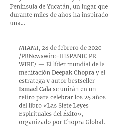
Península de Yucatán, un lugar que
durante miles de años ha inspirado
una…
MIAMI
, 28 de febrero de 2020
/PRNewswire-HISPANIC PR
WIRE/ — El líder mundial de la
meditación
Deepak Chopra
y el
estratega y autor bestseller
Ismael Cala
se unirán en un
retiro para celebrar los 25 años
del libro «Las Siete Leyes
Espirituales del Éxito»,
organizado por Chopra Global.