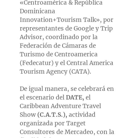
«Centroamérica & República
Dominicana
Innovation+Tourism Talk», por
representantes de Google y Trip
Advisor, coordinado por la
Federación de Cámaras de
Turismo de Centroamerica
(Fedecatur) y el Central America
Tourism Agency (CATA).
De igual manera, se celebrará en
el escenario del
DATE,
el
Caribbean Adventure Travel
Show
(C.A.T.S.),
actividad
organizada por Target
Consultores de Mercadeo, con la