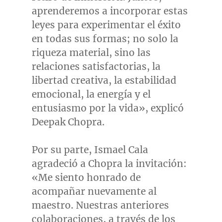
aprenderemos a incorporar estas
leyes para experimentar el éxito
en todas sus formas; no solo la
riqueza material, sino las
relaciones satisfactorias, la
libertad creativa, la estabilidad
emocional, la energía y el
entusiasmo por la vida», explicó
Deepak Chopra
.
Por su parte,
Ismael Cala
agradeció a
Chopra la
invitación:
«Me siento honrado de
acompañar nuevamente al
maestro. Nuestras anteriores
colaboraciones, a través de los