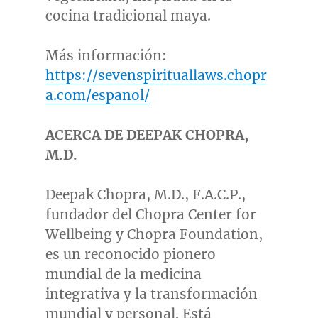
cocina tradicional maya.
Más información:
https://sevenspirituallaws.chopr
a.com/espanol/
ACERCA DE DEEPAK CHOPRA,
M.D.
Deepak Chopra
, M.D., F.A.C.P.,
fundador del Chopra Center for
Wellbeing y Chopra Foundation,
es un reconocido pionero
mundial de la medicina
integrativa y la transformación
mundial y personal. Está