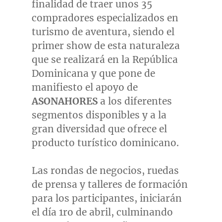
finalidad de traer unos 35
compradores especializados en
turismo de aventura, siendo el
primer show de esta naturaleza
que se realizará en la República
Dominicana y que pone de
manifiesto el apoyo de
ASONAHORES
a los diferentes
segmentos disponibles y a la
gran diversidad que ofrece el
producto turístico dominicano.
Las rondas de negocios, ruedas
de prensa y talleres de formación
para los participantes, iniciarán
el día 1ro de abril, culminando