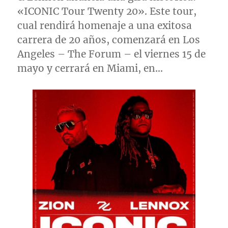
«ICONIC Tour Twenty 20». Este tour,
cual rendirá homenaje a una exitosa
carrera de 20 años, comenzará en
Los
Angeles
– The Forum – el viernes 15 de
mayo y cerrará en
Miami
, en…