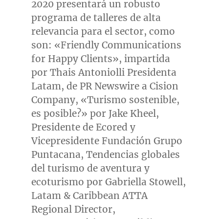
2020 presentará un robusto
programa de talleres de alta
relevancia para el sector, como
son: «Friendly Communications
for Happy Clients», impartida
por Thais Antoniolli Presidenta
Latam, de PR Newswire a Cision
Company, «Turismo sostenible,
es posible?» por
Jake Kheel
,
Presidente de Ecored y
Vicepresidente Fundación Grupo
Puntacana, Tendencias globales
del turismo de aventura y
ecoturismo por
Gabriella Stowell
,
Latam & Caribbean ATTA
Regional Director,