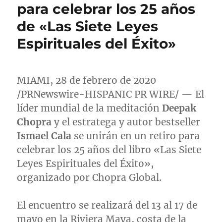
para celebrar los 25 años
de «Las Siete Leyes
Espirituales del Éxito»
MIAMI
, 28 de febrero de 2020
/PRNewswire-HISPANIC PR WIRE/ — El
líder mundial de la meditación
Deepak
Chopra
y el estratega y autor bestseller
Ismael Cala
se unirán en un retiro para
celebrar los 25 años del libro «Las Siete
Leyes Espirituales del Éxito»,
organizado por Chopra Global.
El encuentro se realizará del 13 al 17 de
mayo en la Riviera Maya, costa de la