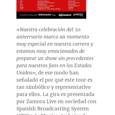
«Nuestra celebración del 20
aniversario marca un momento
muy especial en nuestra carrera y
estamos muy emocionados de
preparar un show sin precedentes
para nuestros fans en los Estados
Unidos»;
de ese modo han
señalado el por qué este tour es
tan simbólico y representativo
para ellos. La gira es presentada
por Zamora Live en sociedad con
Spanish Broadcasting System