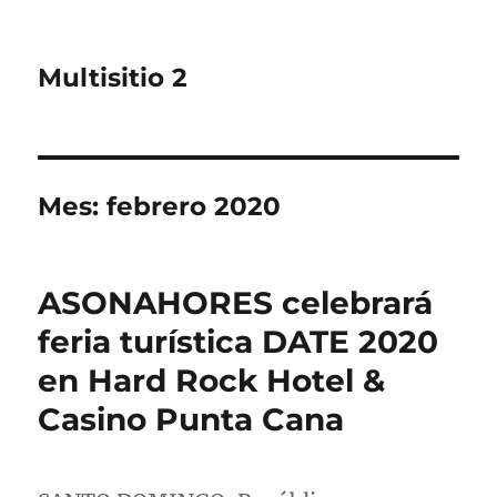
Multisitio 2
Mes:
febrero 2020
ASONAHORES celebrará
feria turística DATE 2020
en Hard Rock Hotel &
Casino Punta Cana