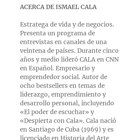
ACERCA DE ISMAEL CALA
Estratega de vida y de negocios.
Presenta un programa de
entrevistas en canales de una
veintena de países. Durante cinco
años y medio lideró CALA en CNN
en Español. Empresario y
emprendedor social.
Autor de
ocho bestsellers en temas de
liderazgo, emprendimiento y
desarrollo personal, incluyendo
«El poder de escuchar» y
«Despierta con Cala». Cala nació
en
Santiago de Cuba
(1969) y es
licenciado en
Historia del Arte