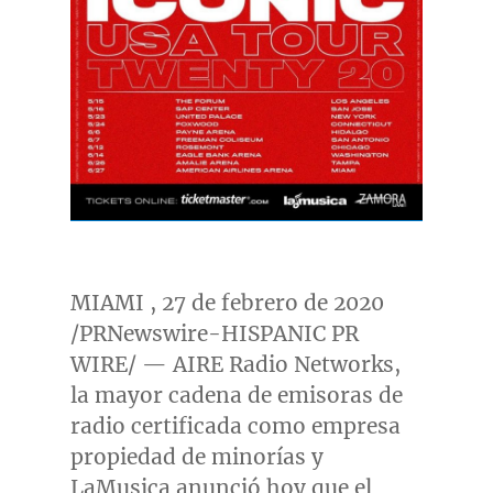
MIAMI
, 27 de febrero de 2020
/PRNewswire-HISPANIC PR
WIRE/ — AIRE Radio Networks,
la mayor cadena de emisoras de
radio certificada como empresa
propiedad de minorías y
LaMusica anunció hoy que el