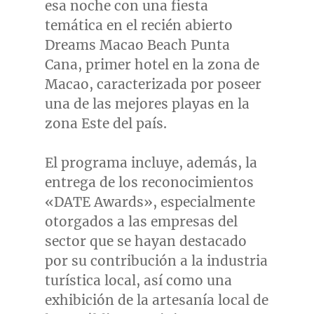
esa noche con una fiesta
temática en el recién abierto
Dreams Macao Beach Punta
Cana, primer hotel en la zona de
Macao
, caracterizada por poseer
una de las mejores playas en la
zona
Este del
país.
El programa incluye, además, la
entrega de los reconocimientos
«DATE Awards», especialmente
otorgados a las empresas del
sector que se hayan destacado
por su contribución a la industria
turística local, así como una
exhibición de la artesanía local de