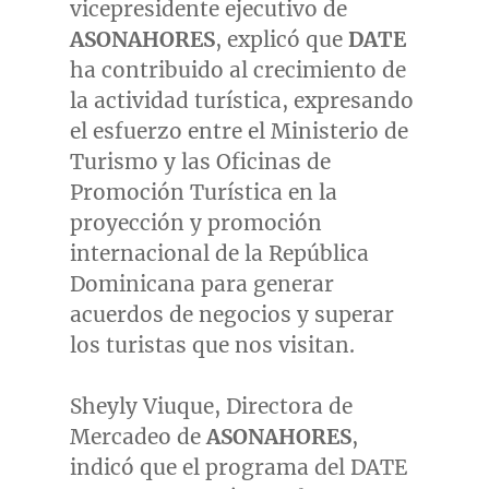
vicepresidente ejecutivo de
ASONAHORES
, explicó que
DATE
ha contribuido al crecimiento de
la actividad turística, expresando
el esfuerzo entre el Ministerio de
Turismo y las Oficinas de
Promoción Turística en la
proyección y promoción
internacional de la República
Dominicana para generar
acuerdos de negocios y superar
los turistas que nos visitan.
Sheyly Viuque, Directora de
Mercadeo de
ASONAHORES
,
indicó que el programa del DATE