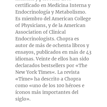
certificado en Medicina Interna y
Endocrinología y Metabolismo.
Es miembro del American College
of Physicians, y de la American
Association of Clinical
Endocrinologists. Chopra es
autor de más de ochenta libros y
ensayos, publicados en más de 43
idiomas. Veinte de ellos han sido
declarados bestsellers por «The
New York Times
«. La revista
«Time» ha descrito a Chopra
como «uno de los 100 héroes e
íconos más importantes del
siglo».