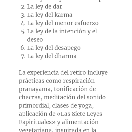
La ley de dar
La ley del karma
La ley del menor esfuerzo
La ley de la intención y el
deseo
La ley del desapego
La ley del dharma
La experiencia del retiro incluye
prácticas como respiración
pranayama, tonificación de
chacras, meditación del sonido
primordial, clases de yoga,
aplicación de «Las Siete Leyes
Espirituales» y alimentación
vegetariana, inspirada en la