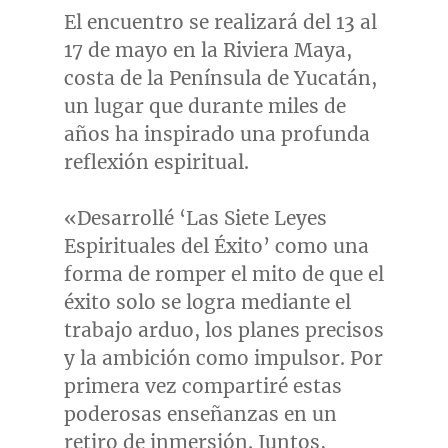
El encuentro se realizará del 13 al
17 de mayo en la Riviera Maya,
costa de la Península de Yucatán,
un lugar que durante miles de
años ha inspirado una profunda
reflexión espiritual.
«Desarrollé ‘Las Siete Leyes
Espirituales del Éxito’ como una
forma de romper el mito de que el
éxito solo se logra mediante el
trabajo arduo, los planes precisos
y la ambición como impulsor. Por
primera vez compartiré estas
poderosas enseñanzas en un
retiro de inmersión. Juntos,