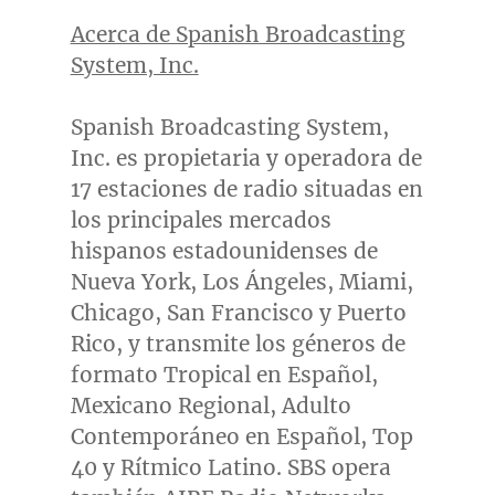
Acerca de Spanish Broadcasting
System, Inc.
Spanish Broadcasting System,
Inc. es propietaria y operadora de
17 estaciones de radio situadas en
los principales mercados
hispanos estadounidenses de
Nueva York
, Los Ángeles,
Miami
,
Chicago
,
San Francisco
y
Puerto
Rico
, y transmite los géneros de
formato Tropical en Español,
Mexicano Regional, Adulto
Contemporáneo en Español, Top
40 y Rítmico Latino. SBS opera