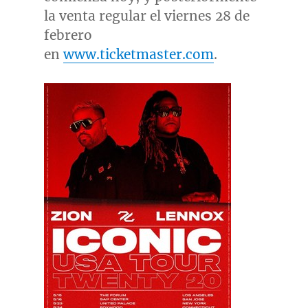
la venta regular el viernes 28 de
febrero
en
www.ticketmaster.com
.