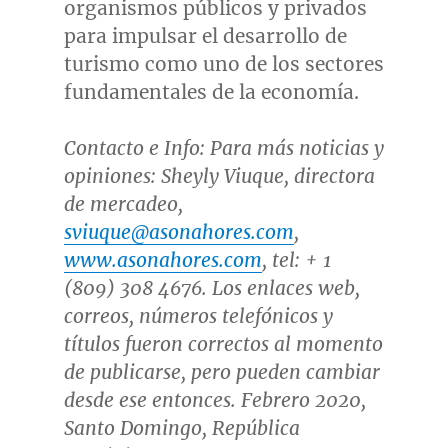
organismos públicos y privados
para impulsar el desarrollo de
turismo como uno de los sectores
fundamentales de la economía.
Contacto e Info: Para más noticias y
opiniones: Sheyly Viuque, directora
de mercadeo,
sviuque@asonahores.com
,
www.asonahores.com
, tel: + 1
(809) 308 4676. Los enlaces web,
correos, números telefónicos y
títulos fueron correctos al momento
de publicarse, pero pueden cambiar
desde ese entonces. Febrero 2020,
Santo Domingo
, República