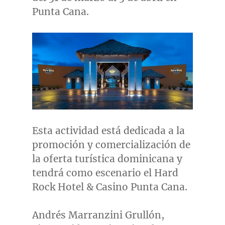
Punta Cana
.
Esta actividad está dedicada a la
promoción y comercialización de
la oferta turística dominicana y
tendrá como escenario el Hard
Rock Hotel & Casino Punta Cana.
Andrés Marranzini Grullón,