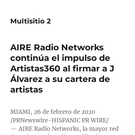
Multisitio 2
AIRE Radio Networks
continúa el impulso de
Artistas360 al firmar a J
Álvarez a su cartera de
artistas
MIAMI
, 26 de febrero de 2020
/PRNewswire-HISPANIC PR WIRE/
— AIRE Radio Networks, la mayor red