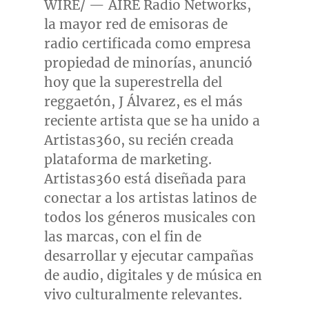
WIRE/ — AIRE Radio Networks,
la mayor red de emisoras de
radio certificada como empresa
propiedad de minorías, anunció
hoy que la superestrella del
reggaetón, J Álvarez, es el más
reciente artista que se ha unido a
Artistas360, su recién creada
plataforma de marketing.
Artistas360 está diseñada para
conectar a los artistas latinos de
todos los géneros musicales con
las marcas, con el fin de
desarrollar y ejecutar campañas
de audio, digitales y de música en
vivo culturalmente relevantes.