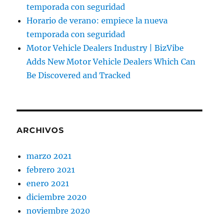
temporada con seguridad
Horario de verano: empiece la nueva
temporada con seguridad
Motor Vehicle Dealers Industry | BizVibe
Adds New Motor Vehicle Dealers Which Can
Be Discovered and Tracked
ARCHIVOS
marzo 2021
febrero 2021
enero 2021
diciembre 2020
noviembre 2020