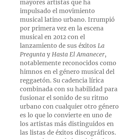
mayores artistas que ha
impulsado el movimiento
musical latino urbano. Irrumpió
por primera vez en la escena
musical en 2012 con el
lanzamiento de sus éxitos
La
Pregunta
y
Hasta El Amanecer
,
notablemente reconocidos como
himnos en el género musical del
reggaetón. Su cadencia lírica
combinada con su habilidad para
fusionar el sonido de su ritmo
urbano con cualquier otro género
es lo que lo convierte en uno de
los artistas más distinguidos en
las listas de éxitos discográficos.