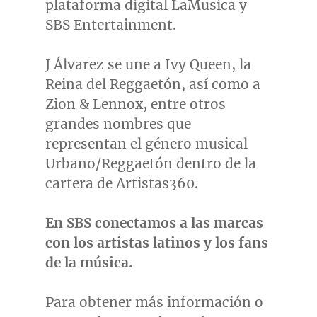
plataforma digital LaMusica y
SBS Entertainment.
J Álvarez se une a
Ivy Queen
, la
Reina del Reggaetón, así como a
Zion & Lennox, entre otros
grandes nombres que
representan el género musical
Urbano/Reggaetón dentro de la
cartera de Artistas360.
En SBS conectamos a las marcas
con los artistas latinos y los fans
de la música.
Para obtener más información o