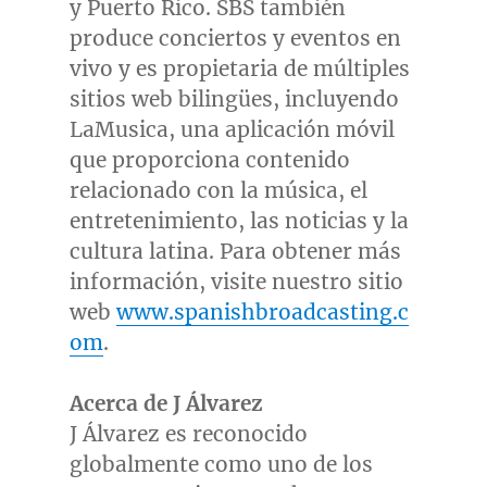
y
Puerto Rico
. SBS también
produce conciertos y eventos en
vivo y es propietaria de múltiples
sitios web bilingües, incluyendo
LaMusica, una aplicación móvil
que proporciona contenido
relacionado con la música, el
entretenimiento, las noticias y la
cultura latina. Para obtener más
información, visite nuestro sitio
web
www.spanishbroadcasting.c
om
.
Acerca de J Álvarez
J Álvarez es reconocido
globalmente como uno de los