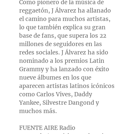
Como pionero de la música de
reggaetón, J Álvarez ha allanado
el camino para muchos artistas,
lo que también explica su gran
base de fans, que supera los 22
millones de seguidores en las
redes sociales. J Álvarez ha sido
nominado a los premios Latin
Grammy y ha lanzado con éxito
nueve álbumes en los que
aparecen artistas latinos icónicos
como
Carlos Vives
, Daddy
Yankee,
Silvestre Dangond
y
muchos más.
FUENTE AIRE Radio