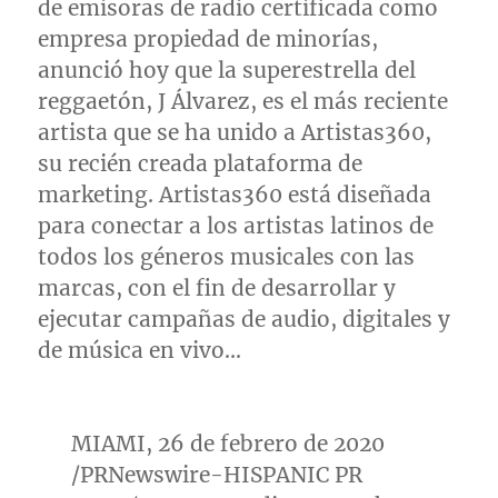
de emisoras de radio certificada como
empresa propiedad de minorías,
anunció hoy que la superestrella del
reggaetón, J Álvarez, es el más reciente
artista que se ha unido a Artistas360,
su recién creada plataforma de
marketing. Artistas360 está diseñada
para conectar a los artistas latinos de
todos los géneros musicales con las
marcas, con el fin de desarrollar y
ejecutar campañas de audio, digitales y
de música en vivo…
MIAMI
, 26 de febrero de 2020
/PRNewswire-HISPANIC PR