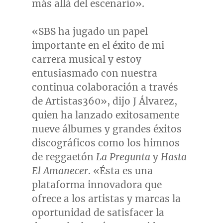
más allá del escenario».
«SBS ha jugado un papel
importante en el éxito de mi
carrera musical y estoy
entusiasmado con nuestra
continua colaboración a través
de Artistas360», dijo J Álvarez,
quien ha lanzado exitosamente
nueve álbumes y grandes éxitos
discográficos como los himnos
de reggaetón
La Pregunta
y
Hasta
El Amanecer
. «Ésta es una
plataforma innovadora que
ofrece a los artistas y marcas la
oportunidad de satisfacer la