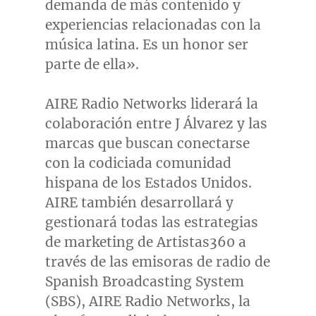
demanda de más contenido y
experiencias relacionadas con la
música latina. Es un honor ser
parte de ella».
AIRE Radio Networks liderará la
colaboración entre J Álvarez y las
marcas que buscan conectarse
con la codiciada comunidad
hispana de los Estados Unidos.
AIRE también desarrollará y
gestionará todas las estrategias
de marketing de Artistas360 a
través de las emisoras de radio de
Spanish Broadcasting System
(SBS), AIRE Radio Networks, la