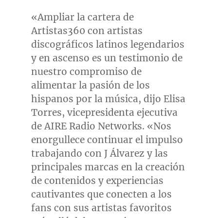
«Ampliar la cartera de
Artistas360 con artistas
discográficos latinos legendarios
y en ascenso es un testimonio de
nuestro compromiso de
alimentar la pasión de los
hispanos por la música, dijo
Elisa
Torres
, vicepresidenta ejecutiva
de AIRE Radio Networks. «Nos
enorgullece continuar el impulso
trabajando con J Álvarez y las
principales marcas en la creación
de contenidos y experiencias
cautivantes que conecten a los
fans con sus artistas favoritos