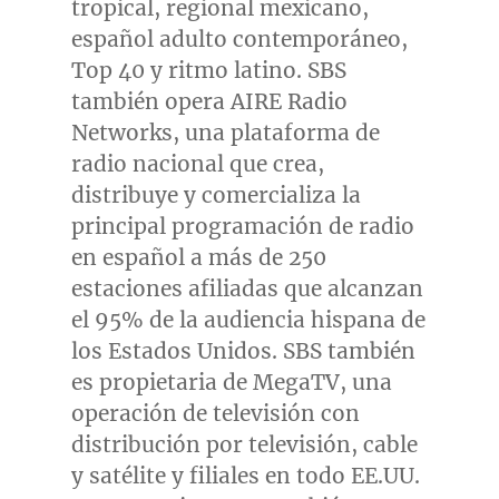
tropical, regional mexicano,
español adulto contemporáneo,
Top 40 y ritmo latino. SBS
también opera AIRE Radio
Networks, una plataforma de
radio nacional que crea,
distribuye y comercializa la
principal programación de radio
en español a más de 250
estaciones afiliadas que alcanzan
el 95% de la audiencia hispana de
los Estados Unidos. SBS también
es propietaria de MegaTV, una
operación de televisión con
distribución por televisión, cable
y satélite y filiales en todo EE.UU.