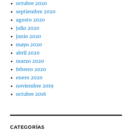
octubre 2020
septiembre 2020
agosto 2020
julio 2020
junio 2020
mayo 2020
abril 2020
marzo 2020
febrero 2020
enero 2020
noviembre 2019
octubre 2016
CATEGORÍAS