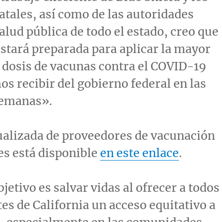
atales, así como de las autoridades
salud pública de todo el estado, creo que
stará preparada para aplicar la mayor
 dosis de vacunas contra el COVID-19
s recibir del gobierno federal en las
semanas».
tualizada de proveedores de vacunación
es está disponible
en este enlace
.
jetivo es salvar vidas al ofrecer a todos
tes de
California
un acceso equitativo a