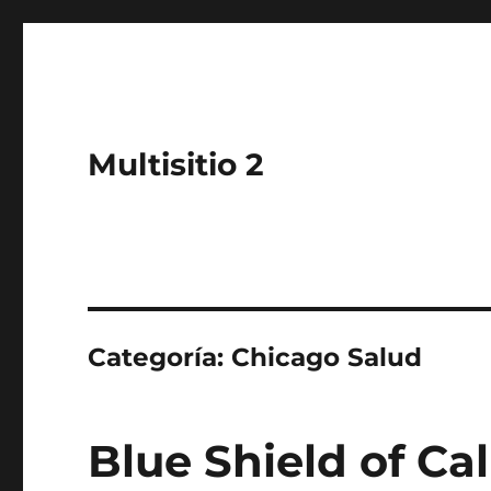
Multisitio 2
Categoría:
Chicago Salud
Blue Shield of Ca