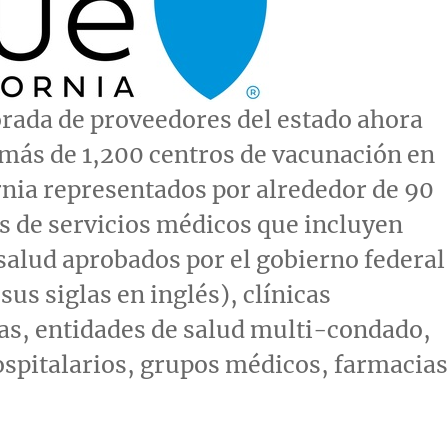
rada de proveedores del estado ahora
más de 1,200 centros de vacunación en
rnia
representados por alrededor de 90
 de servicios médicos que incluyen
salud aprobados por el gobierno federal
sus siglas en inglés), clínicas
as, entidades de salud multi-condado,
spitalarios, grupos médicos, farmacias