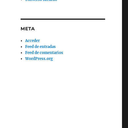
META
Acceder
Feed de entradas
Feed de comentarios
WordPress.org