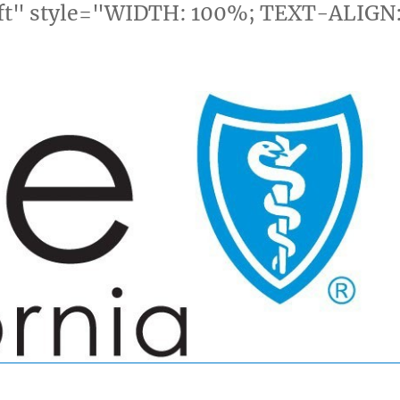
eft" style="WIDTH: 100%; TEXT-ALIGN