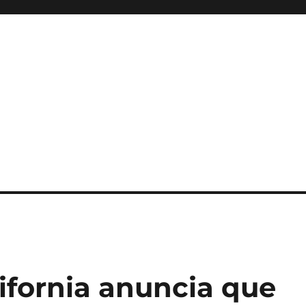
lifornia anuncia que