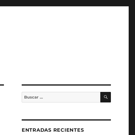
BUSCAR
Buscar
por:
ENTRADAS RECIENTES