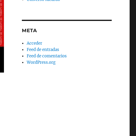
META
Acceder
Feed de entradas
Feed de comentarios
WordPress.org