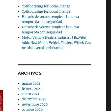
Collaborating for Local Change
Collaborating for Local Change
Horario de verano: empiece la nueva
temporada con seguridad
Horario de verano: empiece la nueva
temporada con seguridad
Motor Vehicle Dealers Industry | BizVibe
Adds New Motor Vehicle Dealers Which Can
Be Discovered and Tracked
ARCHIVOS
marzo 2021
febrero 2021
enero 2021
diciembre 2020
noviembre 2020
octubre 2020