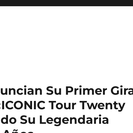
uncian Su Primer Gir
«ICONIC Tour Twenty
do Su Legendaria