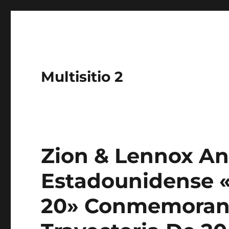
Multisitio 2
Zion & Lennox An
Estadounidense 
20» Conmemoran