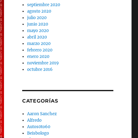
septiembre 2020
agosto 2020
julio 2020
junio 2020
mayo 2020
abril 2020
marzo 2020
febrero 2020
enero 2020
noviembre 2019
octubre 2016
CATEGORÍAS
Aaron Sanchez
Alfredo
Autos0to60
Beisbologo