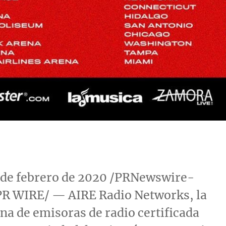
7 de febrero de 2020 /PRNewswire-
R WIRE/ — AIRE Radio Networks, la
a de emisoras de radio certificada