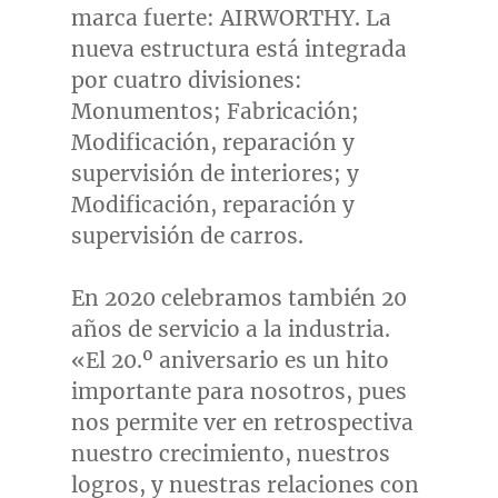
marca fuerte: AIRWORTHY. La
nueva estructura está integrada
por cuatro divisiones:
Monumentos; Fabricación;
Modificación, reparación y
supervisión de interiores; y
Modificación, reparación y
supervisión de carros.
En 2020 celebramos también 20
años de servicio a la industria.
«El 20.º aniversario es un hito
importante para nosotros, pues
nos permite ver en retrospectiva
nuestro crecimiento, nuestros
logros, y nuestras relaciones con