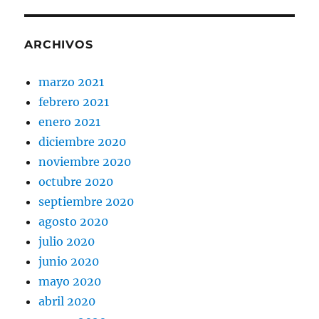
ARCHIVOS
marzo 2021
febrero 2021
enero 2021
diciembre 2020
noviembre 2020
octubre 2020
septiembre 2020
agosto 2020
julio 2020
junio 2020
mayo 2020
abril 2020