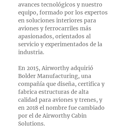
avances tecnológicos y nuestro
equipo, formado por los expertos
en soluciones interiores para
aviones y ferrocarriles más
apasionados, orientados al
servicio y experimentados de la
industria.
En 2015, Airworthy adquirió
Bolder Manufacturing, una
compañía que diseña, certifica y
fabrica estructuras de alta
calidad para aviones y trenes, y
en 2018 el nombre fue cambiado
por el de Airworthy Cabin
Solutions.