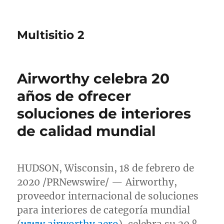
Multisitio 2
Airworthy celebra 20
años de ofrecer
soluciones de interiores
de calidad mundial
HUDSON, Wisconsin
, 18 de febrero de
2020 /PRNewswire/ — Airworthy,
proveedor internacional de soluciones
para interiores de categoría mundial