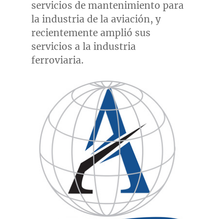
servicios de mantenimiento para
la industria de la aviación, y
recientemente amplió sus
servicios a la industria
ferroviaria.