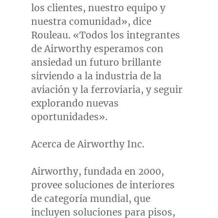
los clientes, nuestro equipo y
nuestra comunidad», dice
Rouleau. «Todos los integrantes
de Airworthy esperamos con
ansiedad un futuro brillante
sirviendo a la industria de la
aviación y la ferroviaria, y seguir
explorando nuevas
oportunidades».
Acerca de Airworthy Inc.
Airworthy, fundada en 2000,
provee soluciones de interiores
de categoría mundial, que
incluyen soluciones para pisos,