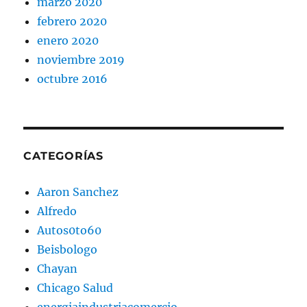
marzo 2020
febrero 2020
enero 2020
noviembre 2019
octubre 2016
CATEGORÍAS
Aaron Sanchez
Alfredo
Autos0to60
Beisbologo
Chayan
Chicago Salud