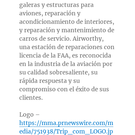
galeras y estructuras para
aviones, reparación y
acondicionamiento de interiores,
y reparación y mantenimiento de
carros de servicio. Airworthy,
una estación de reparaciones con
licencia de la FAA, es reconocida
en la industria de la aviación por
su calidad sobresaliente, su
rápida respuesta y su
compromiso con el éxito de sus
clientes.
Logo –
https://mma.prnewswire.com/m
edia/751938/Trip_com_LOGO.jp