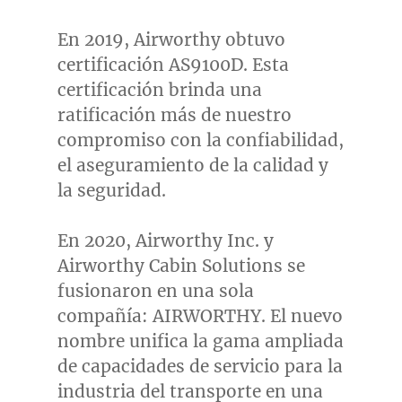
En 2019, Airworthy obtuvo
certificación AS9100D. Esta
certificación brinda una
ratificación más de nuestro
compromiso con la confiabilidad,
el aseguramiento de la calidad y
la seguridad.
En 2020, Airworthy Inc. y
Airworthy Cabin Solutions se
fusionaron en una sola
compañía: AIRWORTHY. El nuevo
nombre unifica la gama ampliada
de capacidades de servicio para la
industria del transporte en una