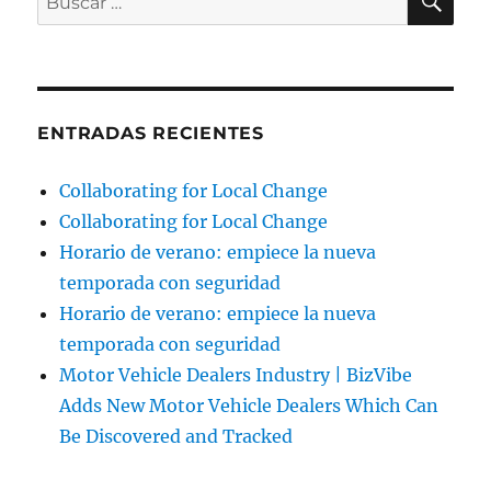
por:
ENTRADAS RECIENTES
Collaborating for Local Change
Collaborating for Local Change
Horario de verano: empiece la nueva
temporada con seguridad
Horario de verano: empiece la nueva
temporada con seguridad
Motor Vehicle Dealers Industry | BizVibe
Adds New Motor Vehicle Dealers Which Can
Be Discovered and Tracked