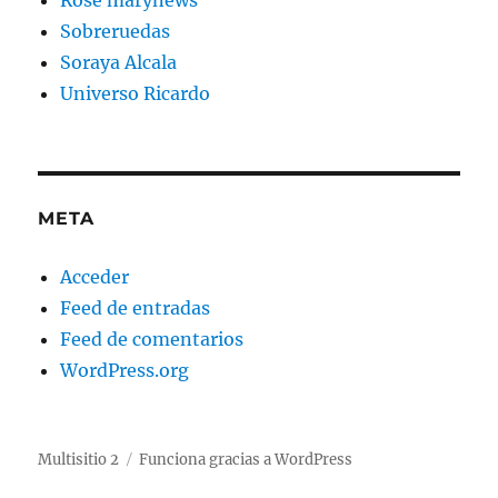
Rose marynews
Sobreruedas
Soraya Alcala
Universo Ricardo
META
Acceder
Feed de entradas
Feed de comentarios
WordPress.org
Multisitio 2
Funciona gracias a WordPress