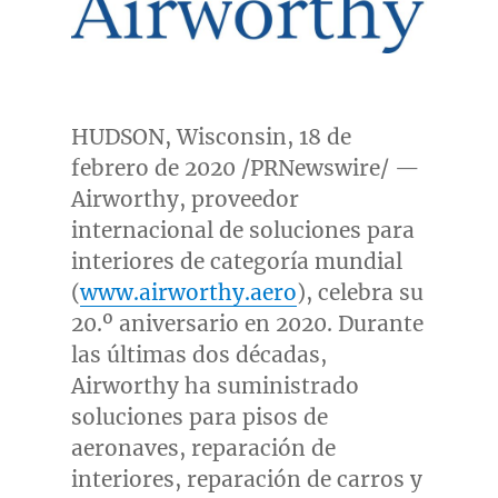
HUDSON, Wisconsin
, 18 de
febrero de 2020 /PRNewswire/ —
Airworthy, proveedor
internacional de soluciones para
interiores de categoría mundial
(
www.airworthy.aero
), celebra su
20.º aniversario en 2020. Durante
las últimas dos décadas,
Airworthy ha suministrado
soluciones para pisos de
aeronaves, reparación de
interiores, reparación de carros y