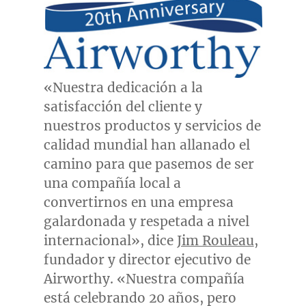
«Nuestra dedicación a la
satisfacción del cliente y
nuestros productos y servicios de
calidad mundial han allanado el
camino para que pasemos de ser
una compañía local a
convertirnos en una empresa
galardonada y respetada a nivel
internacional», dice
Jim Rouleau
,
fundador y director ejecutivo de
Airworthy. «Nuestra compañía
está celebrando 20 años, pero