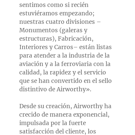
sentimos como si recién
estuviéramos empezando;
nuestras cuatro divisiones –
Monumentos (galeras y
estructuras), Fabricación,
Interiores y Carros– están listas
para atender a la industria de la
aviación y a la ferroviaria con la
calidad, la rapidez y el servicio
que se han convertido en el sello
distintivo de Airworthy».
Desde su creación, Airworthy ha
crecido de manera exponencial,
impulsada por la fuerte
satisfacción del cliente, los