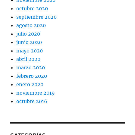
noviembre 2020
octubre 2020
septiembre 2020
agosto 2020
julio 2020
junio 2020
mayo 2020
abril 2020
marzo 2020
febrero 2020
enero 2020
noviembre 2019
octubre 2016