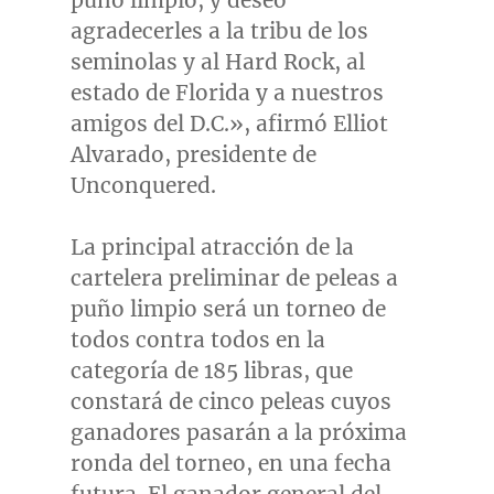
puño limpio, y deseo
agradecerles a la tribu de los
seminolas y al Hard Rock, al
estado de
Florida
y a nuestros
amigos del D.C.», afirmó
Elliot
Alvarado
, presidente de
Unconquered.
La principal atracción de la
cartelera preliminar de peleas a
puño limpio será un torneo de
todos contra todos en la
categoría de 185 libras, que
constará de cinco peleas cuyos
ganadores pasarán a la próxima
ronda del torneo, en una fecha