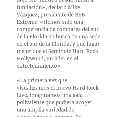
objetivo nuestro desde nuestra
fundación», declaró Mike
Vázquez, presidente de BYB
Extreme. «Hemos sido una
competencia de combates del sur
de la
Florida
en busca de una sede
en el sur de la
Florida
, y qué lugar
mejor que el Seminole Hard Rock
Hollywood, un líder en el
entretenimiento».
«La primera vez que
visualizamos el nuevo Hard Rock
Live, imaginamos una sala
polivalente que pudiera acoger
una amplia variedad de