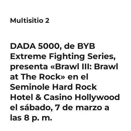
Multisitio 2
DADA 5000, de BYB
Extreme Fighting Series,
presenta «Brawl III: Brawl
at The Rock» en el
Seminole Hard Rock
Hotel & Casino Hollywood
el sábado, 7 de marzo a
las 8 p. m.