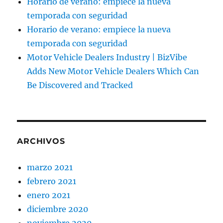
Horario de verano: empiece la nueva
temporada con seguridad
Horario de verano: empiece la nueva
temporada con seguridad
Motor Vehicle Dealers Industry | BizVibe
Adds New Motor Vehicle Dealers Which Can
Be Discovered and Tracked
ARCHIVOS
marzo 2021
febrero 2021
enero 2021
diciembre 2020