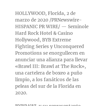
HOLLYWOOD, Florida
, 2 de
marzo de 2020 /PRNewswire-
HISPANIC PR WIRE/ — Seminole
Hard Rock Hotel & Casino
Hollywood, BYB Extreme
Fighting Series y Unconquered
Promotions se enorgullecen en
anunciar una alianza para llevar
«Brawl III: Brawl at The Rock»,
una cartelera de boxeo a puño
limpio, a los fanáticos de las
peleas del sur de la
Florida
en
2020.