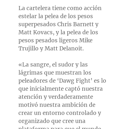
La cartelera tiene como acción
estelar la pelea de los pesos
superpesados
Chris Barnett
y
Matt Kovacs
, y la pelea de los
pesos pesados ligeros
Mike
Trujillo
y
Matt Delanoit
.
«La sangre, el sudor y las
lágrimas que muestran los
peleadores de ‘Dawg Fight’ es lo
que inicialmente captó nuestra
atención y verdaderamente
motivó nuestra ambición de
crear un entorno controlado y
organizado que cree una