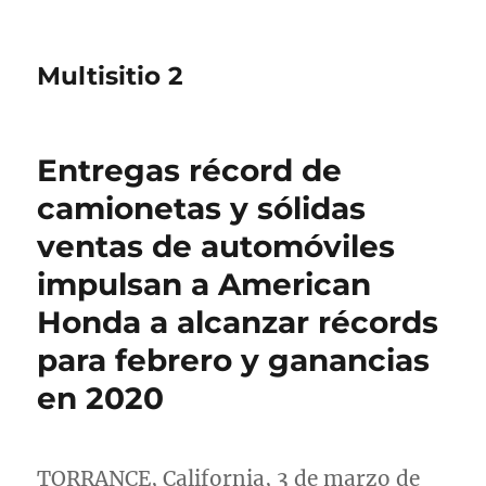
Multisitio 2
Entregas récord de
camionetas y sólidas
ventas de automóviles
impulsan a American
Honda a alcanzar récords
para febrero y ganancias
en 2020
TORRANCE, California
, 3 de marzo de