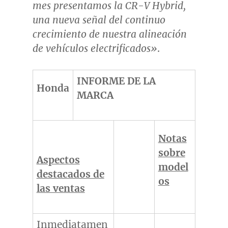
mes presentamos la CR-V Hybrid,
una nueva señal del continuo
crecimiento de nuestra alineación
de vehículos electrificados»
.
INFORME DE LA
Honda
MARCA
Notas
sobre
Aspectos
model
destacados de
os
las ventas
Inmediatamen