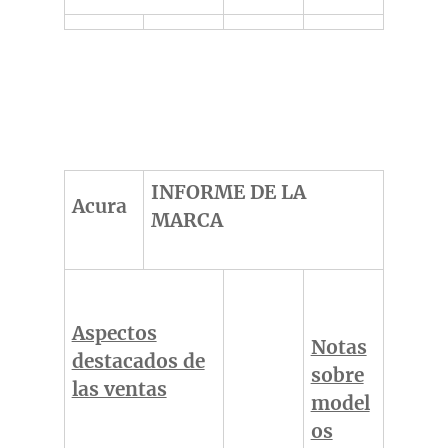
INFORME DE LA
Acura
MARCA
Aspectos
Notas
destacados de
sobre
las ventas
model
os