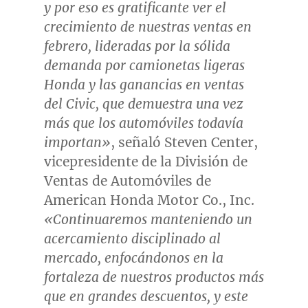
y por eso es gratificante ver el
crecimiento de nuestras ventas en
febrero, lideradas por la sólida
demanda por camionetas ligeras
Honda y las ganancias en ventas
del Civic, que demuestra una vez
más que los automóviles todavía
importan»
, señaló Steven Center,
vicepresidente de la División de
Ventas de Automóviles de
American Honda Motor Co., Inc.
«Continuaremos manteniendo un
acercamiento disciplinado al
mercado, enfocándonos en la
fortaleza de nuestros productos más
que en grandes descuentos, y este