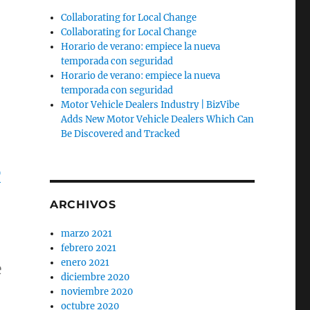
Collaborating for Local Change
Collaborating for Local Change
Horario de verano: empiece la nueva
temporada con seguridad
Horario de verano: empiece la nueva
temporada con seguridad
Motor Vehicle Dealers Industry | BizVibe
Adds New Motor Vehicle Dealers Which Can
Be Discovered and Tracked
p
ARCHIVOS
marzo 2021
febrero 2021
enero 2021
e
diciembre 2020
noviembre 2020
octubre 2020