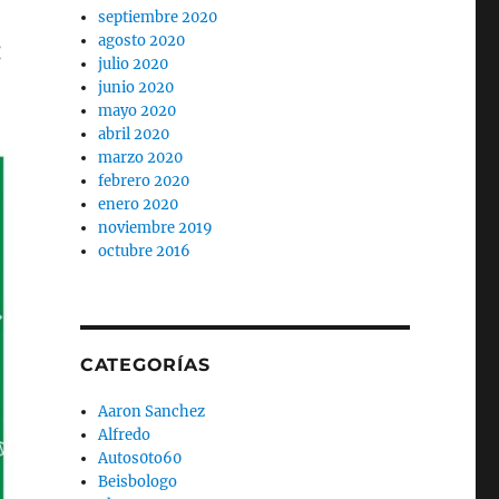
septiembre 2020
agosto 2020
:
julio 2020
junio 2020
mayo 2020
abril 2020
marzo 2020
febrero 2020
enero 2020
noviembre 2019
octubre 2016
CATEGORÍAS
Aaron Sanchez
Alfredo
Autos0to60
Beisbologo