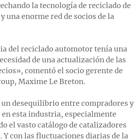
echando la tecnología de reciclado de
y una enorme red de socios de la
ia del reciclado automotor tenía una
ecesidad de una actualización de las
ecios», comentó el socio gerente de
roup,
Maxime Le Breton
.
 un desequilibrio entre compradores y
en esta industria, especialmente
o el vasto catálogo de catalizadores
 Y con las fluctuaciones diarias de la