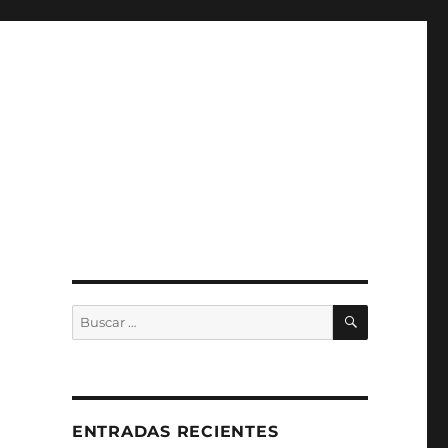
BUSCAR
Buscar
por:
ENTRADAS RECIENTES