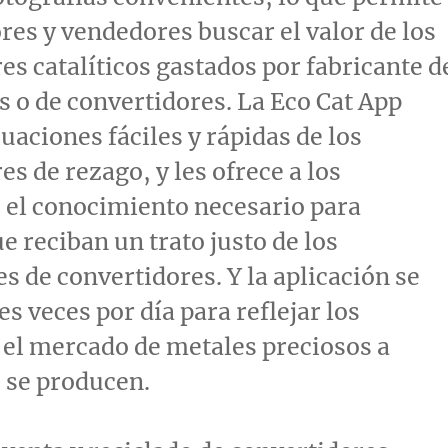
es y vendedores buscar el valor de los
es catalíticos gastados por fabricante d
 o de convertidores. La Eco Cat App
luaciones fáciles y rápidas de los
es de rezago, y les ofrece a los
 el conocimiento necesario para
e reciban un trato justo de los
 de convertidores. Y la aplicación se
es veces por día para reflejar los
el mercado de metales preciosos a
 se producen.