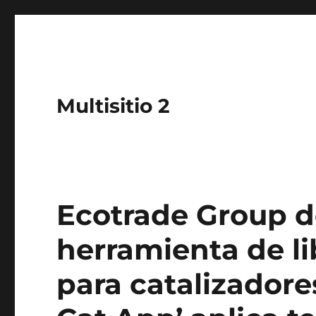
Multisitio 2
Ecotrade Group d
herramienta de li
para catalizadore