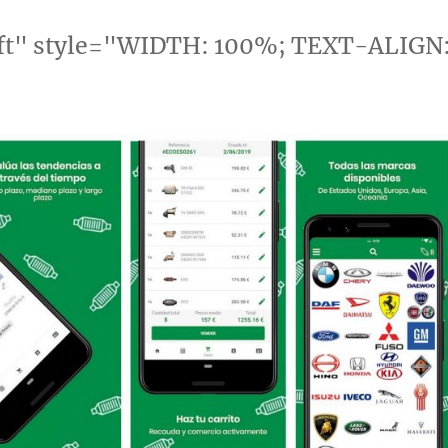
eft" style="WIDTH: 100%; TEXT-ALIGN