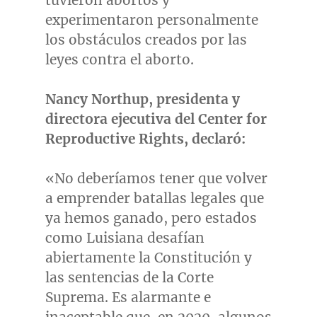
tuvieron abortos y
experimentaron personalmente
los obstáculos creados por las
leyes contra el aborto.
Nancy Northup
, presidenta y
directora ejecutiva del Center for
Reproductive Rights, declaró:
«No deberíamos tener que volver
a emprender batallas legales que
ya hemos ganado, pero estados
como Luisiana desafían
abiertamente la Constitución y
las sentencias de la Corte
Suprema. Es alarmante e