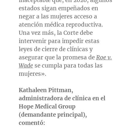
inaceptable que, en 2020, algunos
estados sigan empeñados en
negar a las mujeres acceso a
atención médica reproductiva.
Una vez más, la Corte debe
intervenir para impedir estas
leyes de cierre de clínicas y
asegurar que la promesa de
Roe v.
Wade
se cumpla para todas las
mujeres».
Kathaleen Pittman
,
administradora de clínica en el
Hope Medical Group
(demandante principal),
comentó: