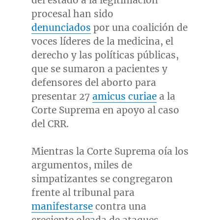
del estado a la legitimación
procesal han sido
denunciados
por una coalición de
voces líderes de la medicina, el
derecho y las políticas públicas,
que se sumaron a pacientes y
defensores del aborto para
presentar 27
amicus curiae
a la
Corte Suprema en apoyo al caso
del CRR.
Mientras la Corte Suprema oía los
argumentos, miles de
simpatizantes se congregaron
frente al tribunal para
manifestarse
contra una