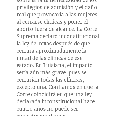
sobre la falta de necesidad de los
privilegios de admisión y el daño
real que provocaría a las mujeres
al cerrarse clínicas y poner el
aborto fuera de alcance. La Corte
Suprema declaró inconstitucional
la ley de
Texas
después de que
cerrara aproximadamente la
mitad de las clínicas de ese
estado. En Luisiana, el impacto
sería aún más grave, pues se
cerrarían todas las clínicas,
excepto una. Confiamos en que la
Corte coincidirá en que una ley
declarada inconstitucional hace
cuatro años no puede ser