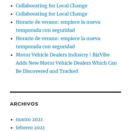
Collaborating for Local Change
Collaborating for Local Change
Horario de verano: empiece la nueva
temporada con seguridad
Horario de verano: empiece la nueva
temporada con seguridad
Motor Vehicle Dealers Industry | BizVibe
Adds New Motor Vehicle Dealers Which Can
Be Discovered and Tracked
ARCHIVOS
marzo 2021
febrero 2021