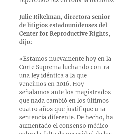
repercusiones en toda la nación».
Julie Rikelman
, directora senior
de litigios estadounidenses del
Center for Reproductive Rights,
dijo:
«Estamos nuevamente hoy en la
Corte Suprema luchando contra
una ley idéntica a la que
vencimos en 2016. Hoy
señalamos ante los magistrados
que nada cambió en los últimos
cuatro años que justifique una
sentencia diferente. De hecho, ha
aumentado el consenso médico