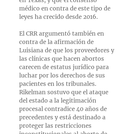
en
Texas
, y que el consenso
médico en contra de este tipo de
leyes ha crecido desde 2016.
El CRR argumentó también en
contra de la afirmación de
Luisiana de que los proveedores y
las clínicas que hacen abortos
carecen de estatus jurídico para
luchar por los derechos de sus
pacientes en los tribunales.
Rikelman sostuvo que el ataque
del estado a la legitimación
procesal contradice 40 años de
precedentes y está destinado a
proteger las restricciones