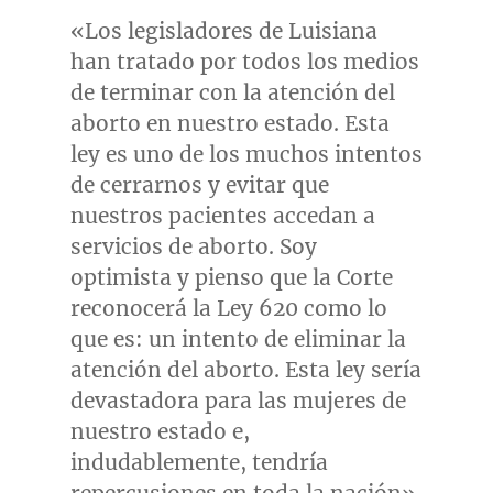
«Los legisladores de Luisiana
han tratado por todos los medios
de terminar con la atención del
aborto en nuestro estado. Esta
ley es uno de los muchos intentos
de cerrarnos y evitar que
nuestros pacientes accedan a
servicios de aborto. Soy
optimista y pienso que la Corte
reconocerá la Ley 620 como lo
que es: un intento de eliminar la
atención del aborto. Esta ley sería
devastadora para las mujeres de
nuestro estado e,
indudablemente, tendría