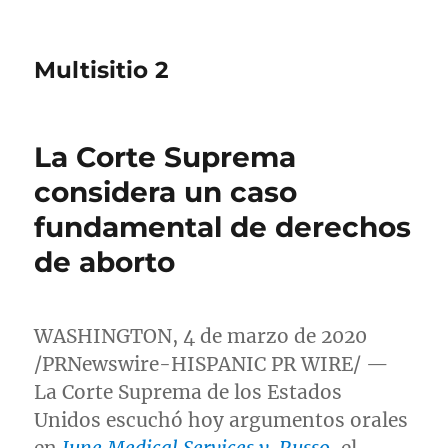
Multisitio 2
La Corte Suprema
considera un caso
fundamental de derechos
de aborto
WASHINGTON
, 4 de marzo de 2020
/PRNewswire-HISPANIC PR WIRE/ —
La Corte Suprema de los Estados
Unidos escuchó hoy argumentos orales