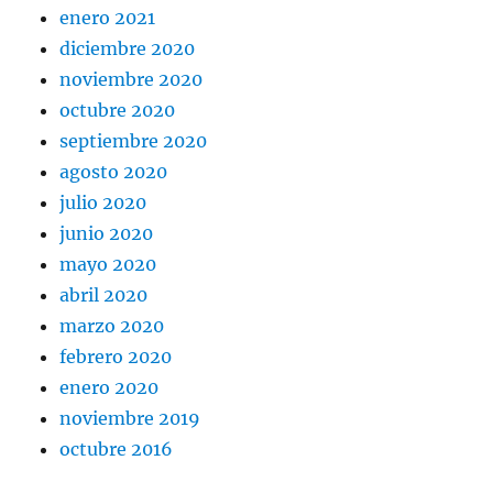
enero 2021
diciembre 2020
noviembre 2020
octubre 2020
septiembre 2020
agosto 2020
julio 2020
junio 2020
mayo 2020
abril 2020
marzo 2020
febrero 2020
enero 2020
noviembre 2019
octubre 2016