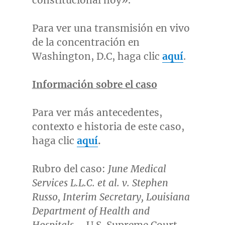
constitucional hoy».
Para ver una transmisión en vivo
de la concentración en
Washington, D.C
, haga clic
aquí
.
Información sobre el caso
Para ver más antecedentes,
contexto e historia de este caso,
haga clic
aquí
.
Rubro del caso:
June Medical
Services L.L.C. et al. v.
Stephen
Russo
, Interim Secretary, Louisiana
Department of Health and