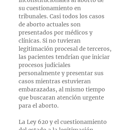
inconstitucionales al aborto de
su cuestionamiento en
tribunales. Casi todos los casos
de aborto actuales son
presentados por médicos y
clínicas. Si no tuvieran
legitimación procesal de terceros,
las pacientes tendrían que iniciar
procesos judiciales
personalmente y presentar sus
casos mientras estuvieran
embarazadas, al mismo tiempo
que buscaran atención urgente
para el aborto.
La Ley 620 y el cuestionamiento