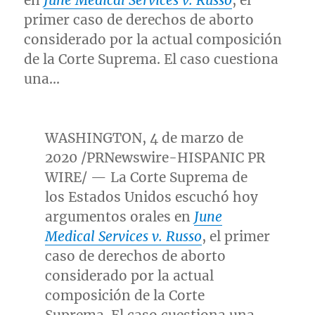
en
June Medical Services v. Russo
, el
primer caso de derechos de aborto
considerado por la actual composición
de la Corte Suprema. El caso cuestiona
una…
WASHINGTON
, 4 de marzo de
2020 /PRNewswire-HISPANIC PR
WIRE/ — La Corte Suprema de
los Estados Unidos escuchó hoy
argumentos orales en
June
Medical Services v. Russo
, el primer
caso de derechos de aborto
considerado por la actual
composición de la Corte