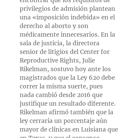
encontrar que los requisitos de
privilegios de admisión plantean
una «imposición indebida» en el
derecho al aborto y son
médicamente innecesarios. En la
sala de justicia, la directora
senior de litigios del Center for
Reproductive Rights,
Julie
Rikelman
, sostuvo hoy ante los
magistrados que la Ley 620 debe
correr la misma suerte, pues
nada cambió desde 2016 que
justifique un resultado diferente.
Rikelman afirmó también que la
ley cerraría un porcentaje aún
mayor de clínicas en Luisiana que