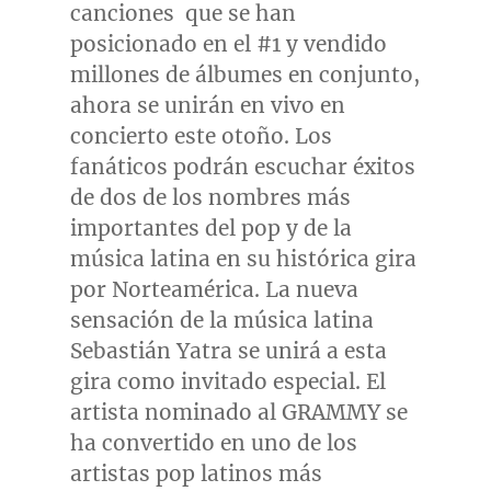
canciones que se han
posicionado en el #1 y vendido
millones de álbumes en conjunto,
ahora se unirán en vivo en
concierto este otoño. Los
fanáticos podrán escuchar éxitos
de dos de los nombres más
importantes del pop y de la
música latina en su histórica gira
por Norteamérica. La nueva
sensación de la música latina
Sebastián Yatra se unirá a esta
gira como invitado especial. El
artista nominado al GRAMMY se
ha convertido en uno de los
artistas pop latinos más