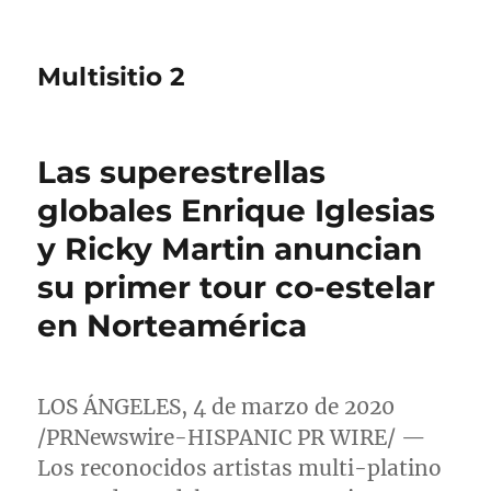
Multisitio 2
Las superestrellas
globales Enrique Iglesias
y Ricky Martin anuncian
su primer tour co-estelar
en Norteamérica
LOS ÁNGELES, 4 de marzo de 2020
/PRNewswire-HISPANIC PR WIRE/ —
Los reconocidos artistas multi-platino