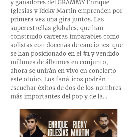
y ganadores del GRAMMY Enrique
Iglesias y
Ricky Martin
emprenden por
primera vez una gira juntos. Las
superestrellas globales, que han
construido carreras imparables como
solistas con docenas de canciones que
se han posicionado en el #1 y vendido
millones de álbumes en conjunto,
ahora se unirán en vivo en concierto
este otoño. Los fanáticos podrán
escuchar éxitos de dos de los nombres
más importantes del pop y de la…