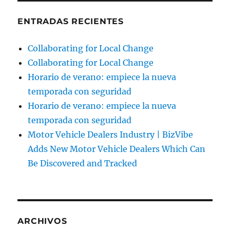
ENTRADAS RECIENTES
Collaborating for Local Change
Collaborating for Local Change
Horario de verano: empiece la nueva
temporada con seguridad
Horario de verano: empiece la nueva
temporada con seguridad
Motor Vehicle Dealers Industry | BizVibe
Adds New Motor Vehicle Dealers Which Can
Be Discovered and Tracked
ARCHIVOS