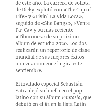
de este año. La carrera de solista
de Ricky explotó con «The Cup of
Life» y «Livin’ La Vida Loca»,
seguido de «She Bangs», «Vente
Pa’ Ca» y su más reciente
«Tiburones» de su próximo
álbum de estudio 2020. Los dos
realizarán un repertorio de clase
mundial de sus mejores éxitos
una vez comience la gira este
septiembre.
El invitado especial Sebastián
Yatra dejó su huella en el pop
latino con su álbum
Fantasía
, que
debutó en el #1 en la lista Latin