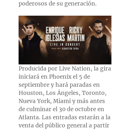
poderosos de su generación.
Producida por Live Nation, la gira
iniciará en
Phoenix
el 5 de
septiembre y hará paradas en
Houston
, Los Ángeles,
Toronto
,
Nueva York
,
Miami
y más antes
de culminar el 30 de octubre en
Atlanta
. Las entradas estarán a la
venta del público general a partir