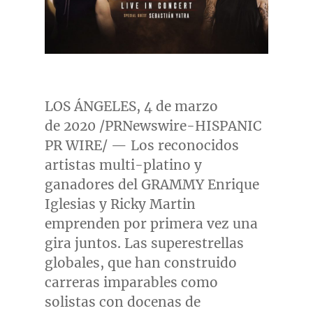
LOS ÁNGELES, 4 de marzo
de 2020 /PRNewswire-HISPANIC
PR WIRE/ — Los reconocidos
artistas multi-platino y
ganadores del GRAMMY Enrique
Iglesias y
Ricky Martin
emprenden por primera vez una
gira juntos. Las superestrellas
globales, que han construido
carreras imparables como
solistas con docenas de