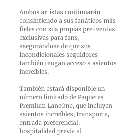
Ambos artistas continuarán
consintiendo a sus fanáticos más
fieles con sus propias pre-ventas
exclusivas para fans,
asegurándose de que sus
incondicionales seguidores
también tengan acceso a asientos
increíbles.
También estará disponible un
número limitado de Paquetes
Premium LaneOne, que incluyen
asientos increíbles, transporte,
entrada preferencial,
hospitalidad previa al