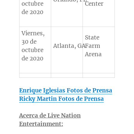
octubre
Center
de 2020
Viernes,
State
30 de
Atlanta, GA
Farm
octubre
Arena
de 2020
Enrique Iglesias Fotos de Prensa
Ricky Martin Fotos de Prensa
Acerca de
Live Nation
Entertainment
: