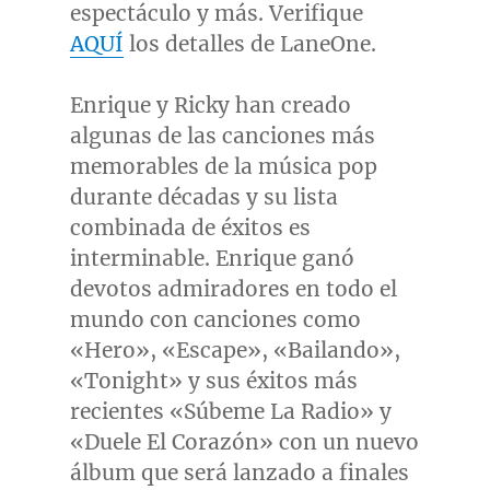
espectáculo y más. Verifique
AQUÍ
los detalles de LaneOne.
Enrique y Ricky han creado
algunas de las canciones más
memorables de la música pop
durante décadas y su lista
combinada de éxitos es
interminable. Enrique ganó
devotos admiradores en todo el
mundo con canciones como
«Hero», «Escape», «Bailando»,
«Tonight» y sus éxitos más
recientes «Súbeme La Radio» y
«Duele El Corazón» con un nuevo
álbum que será lanzado a finales