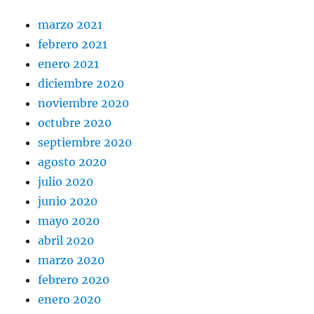
marzo 2021
febrero 2021
enero 2021
diciembre 2020
noviembre 2020
octubre 2020
septiembre 2020
agosto 2020
julio 2020
junio 2020
mayo 2020
abril 2020
marzo 2020
febrero 2020
enero 2020