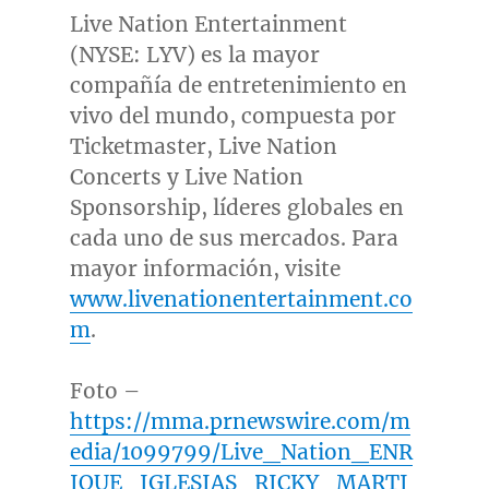
Live Nation Entertainment
(NYSE: LYV) es la mayor
compañía de entretenimiento en
vivo del mundo, compuesta por
Ticketmaster, Live Nation
Concerts y Live Nation
Sponsorship, líderes globales en
cada uno de sus mercados. Para
mayor información, visite
www.livenationentertainment.co
m
.
Foto –
https://mma.prnewswire.com/m
edia/1099799/Live_Nation_ENR
IQUE_IGLESIAS_RICKY_MARTI