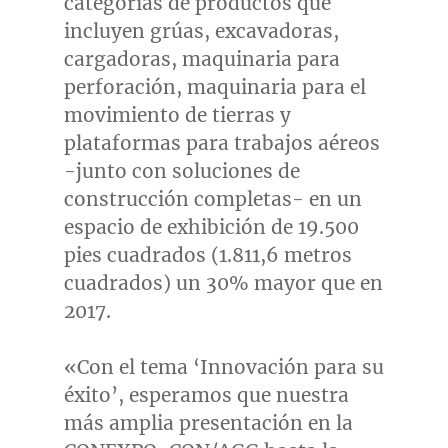
categorías de productos que
incluyen grúas, excavadoras,
cargadoras, maquinaria para
perforación, maquinaria para el
movimiento de tierras y
plataformas para trabajos aéreos
-junto con soluciones de
construcción completas- en un
espacio de exhibición de 19.500
pies cuadrados (1.811,6 metros
cuadrados) un 30% mayor que en
2017.
«Con el tema ‘Innovación para su
éxito’, esperamos que nuestra
más amplia presentación en la