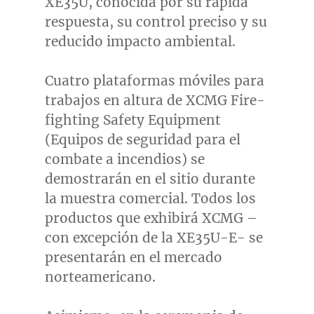
XE35U, conocida por su rápida
respuesta, su control preciso y su
reducido impacto ambiental.
Cuatro plataformas móviles para
trabajos en altura de XCMG Fire-
fighting Safety Equipment
(Equipos de seguridad para el
combate a incendios) se
demostrarán en el sitio durante
la muestra comercial. Todos los
productos que exhibirá XCMG –
con excepción de la XE35U-E- se
presentarán en el mercado
norteamericano.