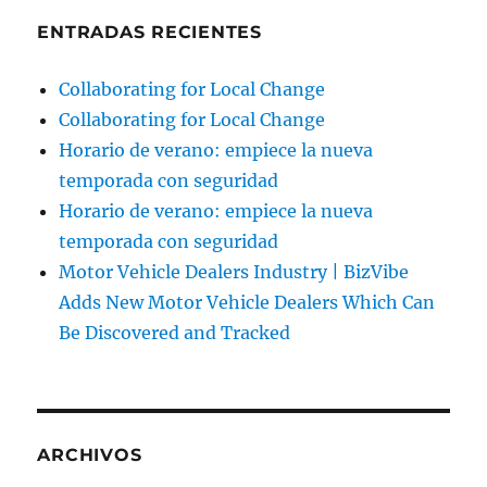
ENTRADAS RECIENTES
Collaborating for Local Change
Collaborating for Local Change
Horario de verano: empiece la nueva
temporada con seguridad
Horario de verano: empiece la nueva
temporada con seguridad
Motor Vehicle Dealers Industry | BizVibe
Adds New Motor Vehicle Dealers Which Can
Be Discovered and Tracked
ARCHIVOS