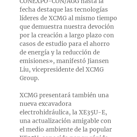
CONEXPO-CON/AGG hasta la
fecha destaque las tecnologías
líderes de XCMG al mismo tiempo
que demuestra nuestra devoción
por la creación a largo plazo con
casos de estudio para el ahorro
de energía y la reducción de
emisiones», manifestó
Jiansen
Liu
, vicepresidente del XCMG
Group.
XCMG presentará también una
nueva excavadora
electrohidráulica, la XE35U-E,
una actualización amigable con
el medio ambiente de la popular