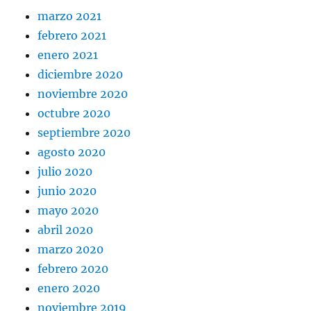
marzo 2021
febrero 2021
enero 2021
diciembre 2020
noviembre 2020
octubre 2020
septiembre 2020
agosto 2020
julio 2020
junio 2020
mayo 2020
abril 2020
marzo 2020
febrero 2020
enero 2020
noviembre 2019