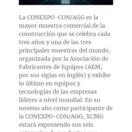
La CONEXPO-CON/AGG es la
mayor muestra comercial de la
construcción que se celebra cada
tres años y una de las tres
principales muestras del mundo,
organizada por la Asociación de
Fabricantes de Equipos (AEM,
por sus siglas en inglés) y exhibe
lo último en equipos y
tecnologías de las empresas
líderes a nivel mundial. En su
noveno año como participante de
la CONEXPO-CON/AGG, XCMG
estará exponiendo sus seis