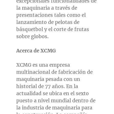
excepcionales funcionalidades de
la maquinaria a través de
presentaciones tales como el
lanzamiento de pelotas de
básquetbol y el corte de frutas
sobre globos.
Acerca de XCMG
XCMG es una empresa
multinacional de fabricación de
maquinaria pesada con un
historial de 77 años. En la
actualidad se ubica en el sexto
puesto a nivel mundial dentro de
la industria de maquinaria para