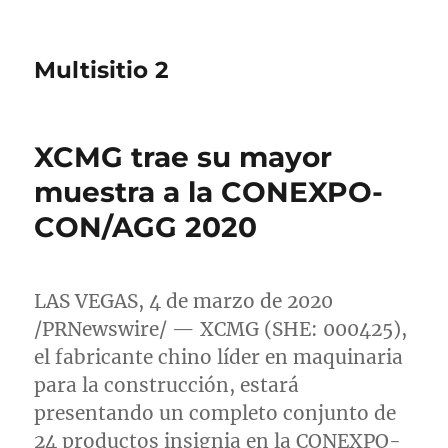
Multisitio 2
XCMG trae su mayor
muestra a la CONEXPO-
CON/AGG 2020
LAS VEGAS
, 4 de marzo de 2020
/PRNewswire/ — XCMG (SHE: 000425),
el fabricante chino líder en maquinaria
para la construcción, estará
presentando un completo conjunto de
24 productos insignia en la CONEXPO-