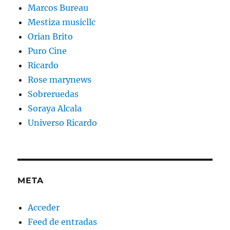
Marcos Bureau
Mestiza musicllc
Orian Brito
Puro Cine
Ricardo
Rose marynews
Sobreruedas
Soraya Alcala
Universo Ricardo
META
Acceder
Feed de entradas