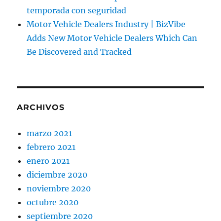
temporada con seguridad
Motor Vehicle Dealers Industry | BizVibe
Adds New Motor Vehicle Dealers Which Can
Be Discovered and Tracked
ARCHIVOS
marzo 2021
febrero 2021
enero 2021
diciembre 2020
noviembre 2020
octubre 2020
septiembre 2020