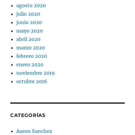
agosto 2020
julio 2020
junio 2020
mayo 2020
abril 2020
marzo 2020
febrero 2020
enero 2020
noviembre 2019
octubre 2016
CATEGORÍAS
Aaron Sanchez