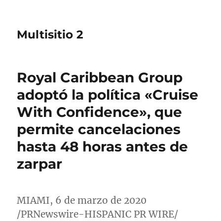
Multisitio 2
Royal Caribbean Group
adoptó la política «Cruise
With Confidence», que
permite cancelaciones
hasta 48 horas antes de
zarpar
MIAMI
, 6 de marzo de 2020
/PRNewswire-HISPANIC PR WIRE/