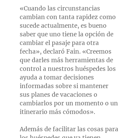
«Cuando las circunstancias
cambian con tanta rapidez como
sucede actualmente, es bueno
saber que uno tiene la opción de
cambiar el pasaje para otra
fecha», declaró Fain. «Creemos
que darles más herramientas de
control a nuestros huéspedes los
ayuda a tomar decisiones
informadas sobre si mantener
sus planes de vacaciones o
cambiarlos por un momento o un
itinerario más cómodos».
Además de facilitar las cosas para
los huéspedes que ya tienen