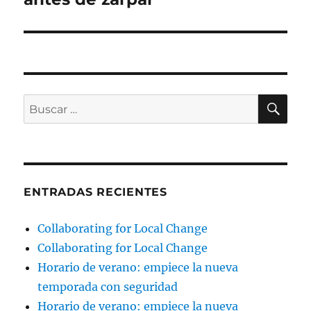
BU
Buscar
por:
ENTRADAS RECIENTES
Collaborating for Local Change
Collaborating for Local Change
Horario de verano: empiece la nueva
temporada con seguridad
Horario de verano: empiece la nueva