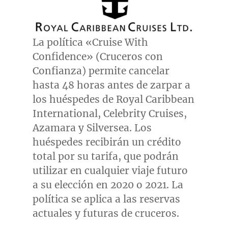
La política «Cruise With
Confidence» (Cruceros con
Confianza) permite cancelar
hasta 48 horas antes de zarpar a
los huéspedes de Royal Caribbean
International, Celebrity Cruises,
Azamara y Silversea. Los
huéspedes recibirán un crédito
total por su tarifa, que podrán
utilizar en cualquier viaje futuro
a su elección en 2020 o 2021. La
política se aplica a las reservas
actuales y futuras de cruceros.