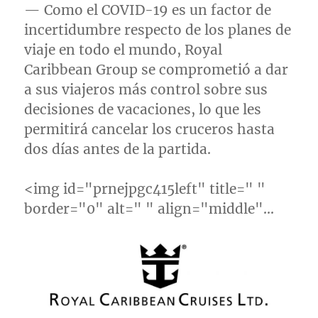
— Como el COVID-19 es un factor de
incertidumbre respecto de los planes de
viaje en todo el mundo, Royal
Caribbean Group se comprometió a dar
a sus viajeros más control sobre sus
decisiones de vacaciones, lo que les
permitirá cancelar los cruceros hasta
dos días antes de la partida.
<img id="prnejpgc415left" title=" "
border="0" alt=" " align="middle"…