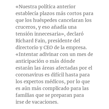
«Nuestra política anterior
establecía plazos más cortos para
que los huéspedes cancelaran los
cruceros, y eso añadía una
tensión innecesaria», declaró
Richard Fain
, presidente del
directorio y CEO de la empresa.
«Intentar adivinar con un mes de
anticipación o más dónde
estarán las áreas afectadas por el
coronavirus es difícil hasta para
los expertos médicos, por lo que
es aún más complicado para las
familias que se preparan para
irse de vacaciones.