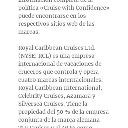
política «Cruise with Confidence»
puede encontrarse en los
respectivos sitios web de las
marcas.
Royal Caribbean Cruises Ltd.
(NYSE: RCL) es una empresa
internacional de vacaciones de
cruceros que controla y opera
cuatro marcas internacionales:
Royal Caribbean International,
Celebrity Cruises, Azamara y
Silversea Cruises.
Tiene la
propiedad del 50 % de la empresa
conjunta de la marca alemana
TUI Cruises y el 49 % como