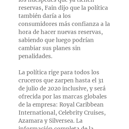
reservas, Fain dijo que la política
también daría a los
consumidores más confianza a la
hora de hacer nuevas reservas,
sabiendo que luego podrían
cambiar sus planes sin
penalidades.
La política rige para todos los
cruceros que zarpen hasta el 31
de julio de 2020 inclusive, y será
ofrecida por las marcas globales
de la empresa: Royal Caribbean
International, Celebrity Cruises,
Azamara y Silversea. La
información completa de la