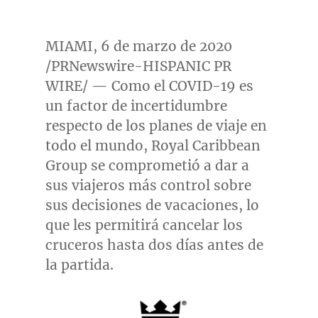
MIAMI
, 6 de marzo de 2020
/PRNewswire-HISPANIC PR
WIRE/ — Como el COVID-19 es
un factor de incertidumbre
respecto de los planes de viaje en
todo el mundo, Royal Caribbean
Group se comprometió a dar a
sus viajeros más control sobre
sus decisiones de vacaciones, lo
que les permitirá cancelar los
cruceros hasta dos días antes de
la partida.