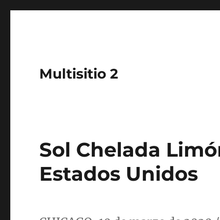
Multisitio 2
Sol Chelada Limón
Estados Unidos