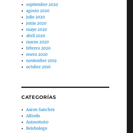
septiembre 2020
agosto 2020
julio 2020
junio 2020
mayo 2020
abril 2020
marzo 2020
febrero 2020
enero 2020
noviembre 2019
octubre 2016
CATEGORÍAS
Aaron Sanchez
Alfredo
Autos0to60
Beisbologo