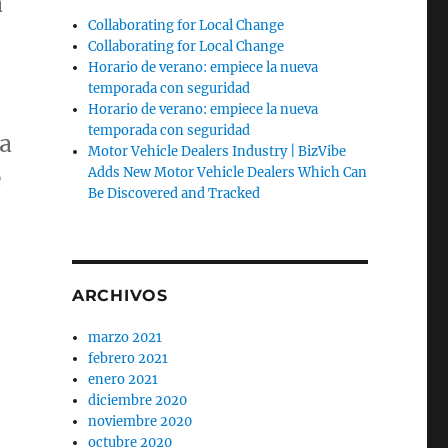
a
Collaborating for Local Change
Collaborating for Local Change
,
Horario de verano: empiece la nueva
temporada con seguridad
Horario de verano: empiece la nueva
temporada con seguridad
na
Motor Vehicle Dealers Industry | BizVibe
e
Adds New Motor Vehicle Dealers Which Can
Be Discovered and Tracked
ARCHIVOS
marzo 2021
febrero 2021
enero 2021
diciembre 2020
noviembre 2020
octubre 2020