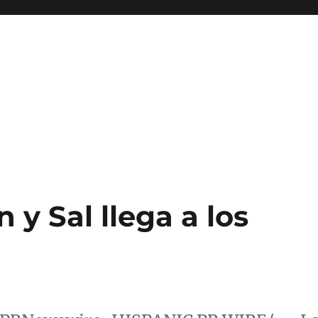
 y Sal llega a los