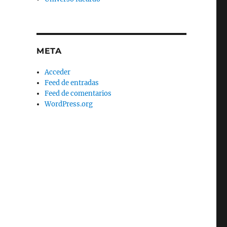
META
Acceder
Feed de entradas
Feed de comentarios
WordPress.org