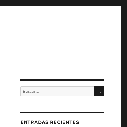
BUSCAR
Buscar
por:
ENTRADAS RECIENTES