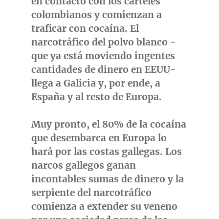
en contacto con los cárteles
colombianos y comienzan a
traficar con cocaína. El
narcotráfico del polvo blanco -
que ya está moviendo ingentes
cantidades de dinero en EEUU-
llega a Galicia y, por ende, a
España y al resto de Europa.
Muy pronto, el 80% de la cocaína
que desembarca en Europa lo
hará por las costas gallegas. Los
narcos gallegos ganan
incontables sumas de dinero y la
serpiente del narcotráfico
comienza a extender su veneno