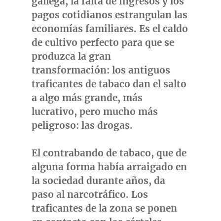
gallega, la falta de ingresos y los
pagos cotidianos estrangulan las
economías familiares. Es el caldo
de cultivo perfecto para que se
produzca la gran
transformación: los antiguos
traficantes de tabaco dan el salto
a algo más grande, más
lucrativo, pero mucho más
peligroso: las drogas.
El contrabando de tabaco, que de
alguna forma había arraigado en
la sociedad durante años, da
paso al narcotráfico. Los
traficantes de la zona se ponen