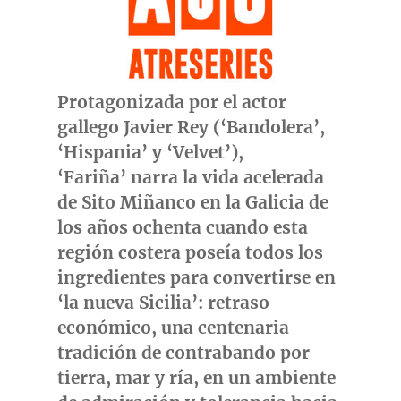
Protagonizada por el actor
gallego
Javier Rey
(‘Bandolera’,
‘Hispania’ y ‘Velvet’),
‘Fariña’
narra la vida acelerada
de
Sito Miñanco
en la Galicia de
los años ochenta cuando esta
región costera poseía todos los
ingredientes para convertirse en
‘la nueva Sicilia’: retraso
económico, una centenaria
tradición de contrabando por
tierra, mar y ría, en un ambiente