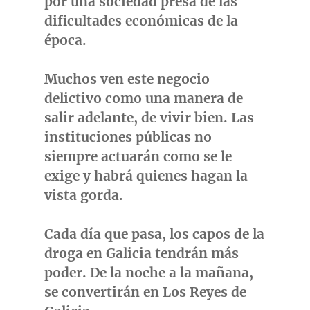
por una sociedad presa de las
dificultades económicas de la
época.
Muchos ven este negocio
delictivo como una manera de
salir adelante, de vivir bien. Las
instituciones públicas no
siempre actuarán como se le
exige y habrá quienes hagan la
vista gorda.
Cada día que pasa, los capos de la
droga en Galicia tendrán más
poder. De la noche a la mañana,
se convertirán en Los Reyes de