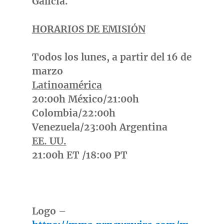
Galicia.
HORARIOS DE EMISIÓN
Todos los lunes, a partir del
16 de
marzo
Latinoamérica
20:00h México/21:00h
Colombia
/22:00h
Venezuela
/23:00h
Argentina
EE. UU.
21:00h ET /
18:00 PT
Logo –