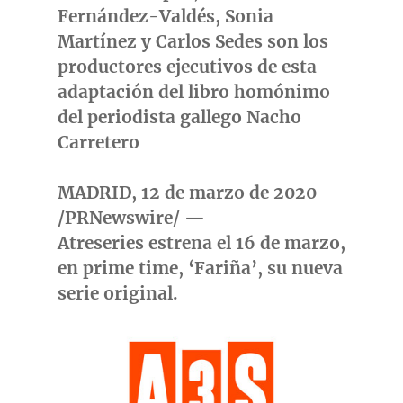
Fernández-Valdés, Sonia
Martínez y Carlos Sedes son los
productores ejecutivos de esta
adaptación del libro homónimo
del periodista gallego Nacho
Carretero
MADRID
, 12 de marzo de 2020
/PRNewswire/ —
Atreseries
estrena el
16 de marzo
,
en prime time,
‘Fariña’,
su nueva
serie original.