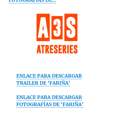
FOTOGRAFÍAS DE…
ENLACE PARA DESCARGAR
TRAILER DE ‘FARIÑA’
ENLACE PARA DESCARGAR
FOTOGRAFÍAS DE ‘FARIÑA’