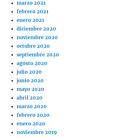
marzo 2021
febrero 2021
enero 2021
diciembre 2020
noviembre 2020
octubre 2020
septiembre 2020
agosto 2020
julio 2020
junio 2020
mayo 2020
abril 2020
marzo 2020
febrero 2020
enero 2020
noviembre 2019