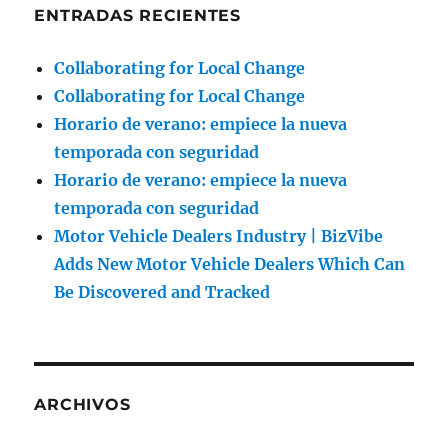
ENTRADAS RECIENTES
Collaborating for Local Change
Collaborating for Local Change
Horario de verano: empiece la nueva
temporada con seguridad
Horario de verano: empiece la nueva
temporada con seguridad
Motor Vehicle Dealers Industry | BizVibe
Adds New Motor Vehicle Dealers Which Can
Be Discovered and Tracked
ARCHIVOS