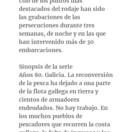
Uno de
los puntos más
destacados del rodaje han sido
las grabaciones de las
persecuciones durante tres
semanas, de noche y en las que
han intervenido
más de 30
embarcaciones
.
Sinopsis de la serie
Años 80. Galicia. La reconversión
de la pesca ha dejado a una parte
de la flota gallega en tierra y
cientos de armadores
endeudados. No hay trabajo. En
los muchos pueblos de
pescadores que recorren la costa