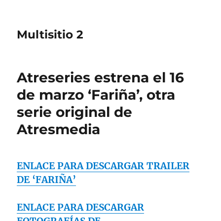
Multisitio 2
Atreseries estrena el 16
de marzo ‘Fariña’, otra
serie original de
Atresmedia
ENLACE PARA DESCARGAR TRAILER
DE ‘FARIÑA’
ENLACE PARA DESCARGAR