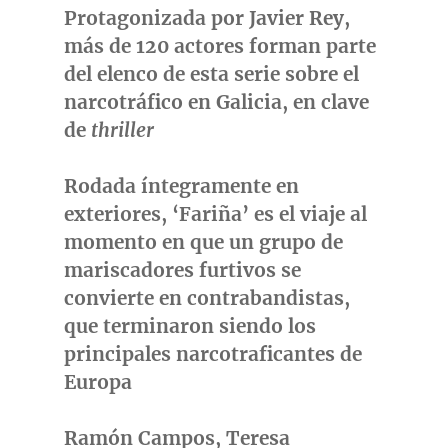
Protagonizada por
Javier Rey
,
más de 120 actores forman parte
del elenco de esta serie sobre el
narcotráfico en Galicia, en clave
de
thriller
Rodada íntegramente en
exteriores, ‘Fariña’ es el viaje al
momento en que un grupo de
mariscadores furtivos se
convierte en contrabandistas,
que terminaron siendo los
principales narcotraficantes de
Europa
Ramón Campos, Teresa