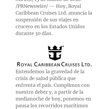
/PRNewswire/ — Hoy, Royal
Caribbean Cruises Ltd. anuncia la
suspensión de sus viajes en
crucero en los Estados Unidos
durante 30 días.
Entendemos la gravedad de la
crisis de salud pública que
enfrenta el país. Cumplimos con
nuestro deber y, a partir de la
medianoche de hoy, ponemos en
pausa los recorridos marítimos