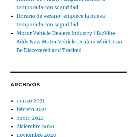
temporada con seguridad
Horario de verano: empiece la nueva
temporada con seguridad
Motor Vehicle Dealers Industry | BizVibe
Adds New Motor Vehicle Dealers Which Can
Be Discovered and Tracked
ARCHIVOS
marzo 2021
febrero 2021
enero 2021
diciembre 2020
noviembre 2020