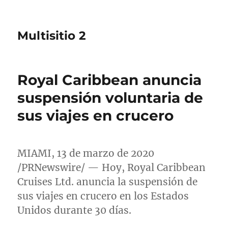
Multisitio 2
Royal Caribbean anuncia
suspensión voluntaria de
sus viajes en crucero
MIAMI
, 13 de marzo de 2020
/PRNewswire/ — Hoy, Royal Caribbean
Cruises Ltd. anuncia la suspensión de
sus viajes en crucero en los Estados
Unidos durante 30 días.