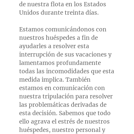
de nuestra flota en los Estados
Unidos durante treinta días.
Estamos comunicándonos con
nuestros huéspedes a fin de
ayudarles a resolver esta
interrupción de sus vacaciones y
lamentamos profundamente
todas las incomodidades que esta
medida implica. También
estamos en comunicación con
nuestra tripulación para resolver
las problemáticas derivadas de
esta decisión. Sabemos que todo
ello agrava el estrés de nuestros
huéspedes, nuestro personal y