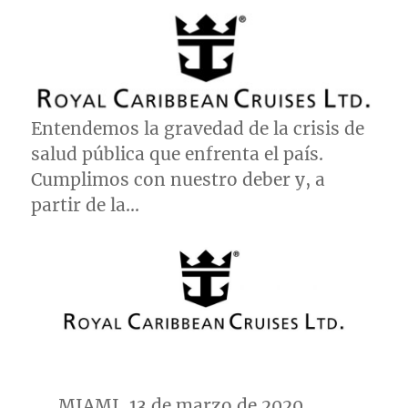
Entendemos la gravedad de la crisis de
salud pública que enfrenta el país.
Cumplimos con nuestro deber y, a
partir de la…
MIAMI
, 13 de marzo de 2020