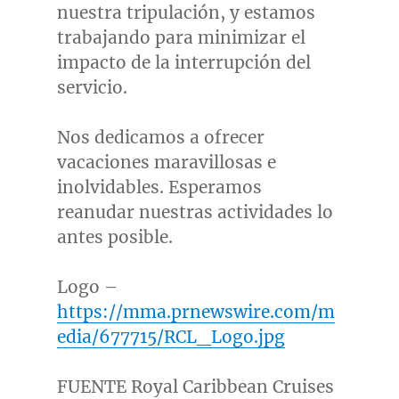
nuestra tripulación, y estamos
trabajando para minimizar el
impacto de la interrupción del
servicio.
Nos dedicamos a ofrecer
vacaciones maravillosas e
inolvidables. Esperamos
reanudar nuestras actividades lo
antes posible.
Logo –
https://mma.prnewswire.com/m
edia/677715/RCL_Logo.jpg
FUENTE Royal Caribbean Cruises