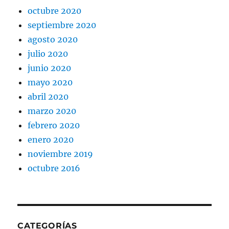
octubre 2020
septiembre 2020
agosto 2020
julio 2020
junio 2020
mayo 2020
abril 2020
marzo 2020
febrero 2020
enero 2020
noviembre 2019
octubre 2016
CATEGORÍAS