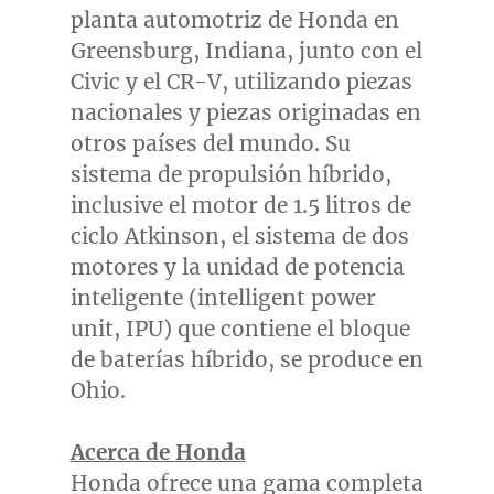
planta automotriz de Honda en
Greensburg, Indiana
, junto con el
Civic y el CR-V, utilizando piezas
nacionales y piezas originadas en
otros países del mundo. Su
sistema de propulsión híbrido,
inclusive el motor de 1.5 litros de
ciclo Atkinson, el sistema de dos
motores y la unidad de potencia
inteligente (intelligent power
unit, IPU) que contiene el bloque
de baterías híbrido, se produce en
Ohio
.
Acerca de Honda
Honda ofrece una gama completa