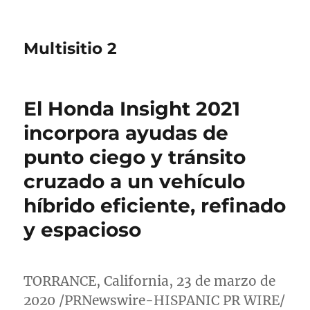
Multisitio 2
El Honda Insight 2021
incorpora ayudas de
punto ciego y tránsito
cruzado a un vehículo
híbrido eficiente, refinado
y espacioso
TORRANCE, California
, 23 de marzo de
2020 /PRNewswire-HISPANIC PR WIRE/