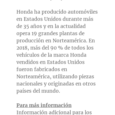
Honda ha producido automóviles
en Estados Unidos durante más
de 35 años y en la actualidad
opera 19 grandes plantas de
producción en Norteamérica. En
2018, más del 90 % de todos los
vehículos de la marca Honda
vendidos en Estados Unidos
fueron fabricados en
Norteamérica, utilizando piezas
nacionales y originadas en otros
países del mundo.
Para más información
Información adicional para los