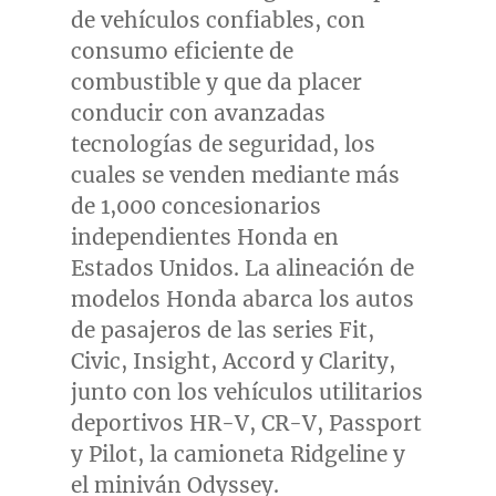
de vehículos confiables, con
consumo eficiente de
combustible y que da placer
conducir con avanzadas
tecnologías de seguridad, los
cuales se venden mediante más
de 1,000 concesionarios
independientes Honda en
Estados Unidos. La alineación de
modelos Honda abarca los autos
de pasajeros de las series Fit,
Civic, Insight, Accord y Clarity,
junto con los vehículos utilitarios
deportivos HR-V, CR-V, Passport
y Pilot, la camioneta Ridgeline y
el miniván Odyssey.