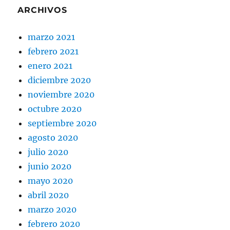
ARCHIVOS
marzo 2021
febrero 2021
enero 2021
diciembre 2020
noviembre 2020
octubre 2020
septiembre 2020
agosto 2020
julio 2020
junio 2020
mayo 2020
abril 2020
marzo 2020
febrero 2020