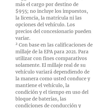
más el cargo por destino de
$955
; no incluye los impuestos,
la licencia, la matrícula ni las
opciones del vehículo. Los
precios del concesionario pueden
variar.
2
Con base en las calificaciones de
millaje de la EPA para 2021. Para
utilizar con fines comparativos
solamente. El millaje real de su
vehículo variará dependiendo de
la manera como usted conduce y
mantiene el vehículo, la
condición y el tiempo en uso del
bloque de baterías, las
condiciones de conducción y