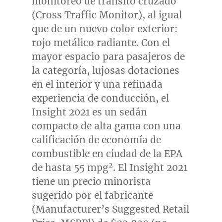
monitoreo de tránsito cruzado
(Cross Traffic Monitor), al igual
que de un nuevo color exterior:
rojo metálico radiante. Con el
mayor espacio para pasajeros de
la categoría, lujosas dotaciones
en el interior y una refinada
experiencia de conducción, el
Insight 2021 es un sedán
compacto de alta gama con una
calificación de economía de
combustible en ciudad de la EPA
2
de hasta 55 mpg
. El Insight 2021
tiene un precio minorista
sugerido por el fabricante
(Manufacturer’s Suggested Retail
1