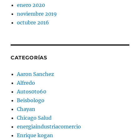
enero 2020
noviembre 2019
octubre 2016
CATEGORÍAS
Aaron Sanchez
Alfredo
Autos0to60
Beisbologo
Chayan
Chicago Salud
energiaindustriacomercio
Enrique kogan