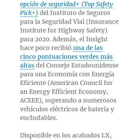
opción de seguridad+ (Top Safety
Pick+)
del Instituto de Seguros
para la Seguridad Vial (Insurance
Institute for Highway Safety)
para 2020. Además, el Insight
hace poco recibió
una de las
cinco puntuaciones verdes más
altas
del Consejo Estadounidense
para una Economía con Energía
Eficiente (American Council for
an Energy Efficient Economy,
ACEEE), superando a numerosos
vehículos eléctricos de batería y
enchufables.
Disponible en los acabados LX,