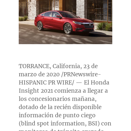
TORRANCE, California
, 23 de
marzo de 2020 /PRNewswire-
HISPANIC PR WIRE/ — El Honda
Insight 2021 comienza a llegar a
los concesionarios mañana,
dotado de la recién disponible
información de punto ciego
(blind spot information, BSI) con