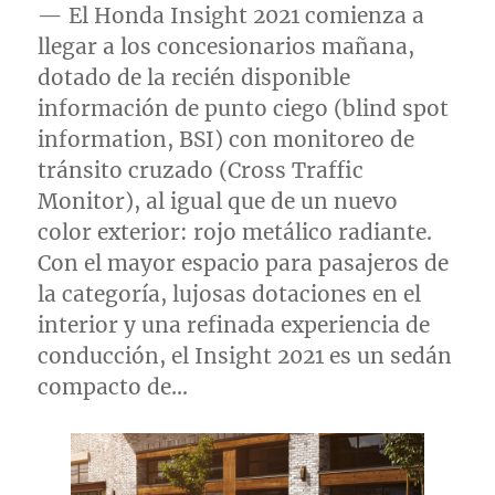
— El Honda Insight 2021 comienza a
llegar a los concesionarios mañana,
dotado de la recién disponible
información de punto ciego (blind spot
information, BSI) con monitoreo de
tránsito cruzado (Cross Traffic
Monitor), al igual que de un nuevo
color exterior: rojo metálico radiante.
Con el mayor espacio para pasajeros de
la categoría, lujosas dotaciones en el
interior y una refinada experiencia de
conducción, el Insight 2021 es un sedán
compacto de…