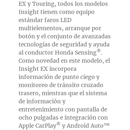
EX y Touring, todos los modelos
Insight tienen como equipo
estándar faros LED
multielementos, arranque por
botón y el conjunto de avanzadas
tecnologías de seguridad y ayuda
®
al conductor Honda Sensing
.
Como novedad en este modelo, el
Insight EX incorpora
información de punto ciego y
monitoreo de tránsito cruzado
trasero, mientras que el sistema
de información y
entretenimiento con pantalla de
ocho pulgadas e integración con
®
Apple CarPlay
y Android Auto™