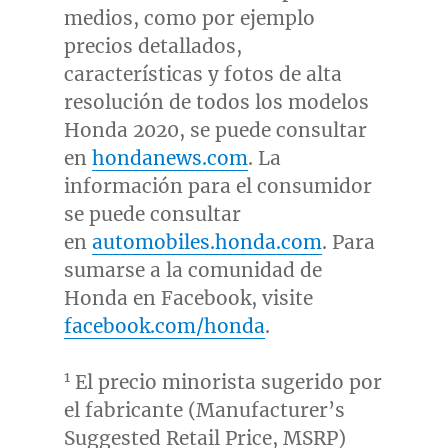
medios, como por ejemplo
precios detallados,
características y fotos de alta
resolución de todos los modelos
Honda 2020, se puede consultar
en
hondanews.com
. La
información para el consumidor
se puede consultar
en
automobiles.honda.com
. Para
sumarse a la comunidad de
Honda en Facebook, visite
facebook.com/honda
.
1
El precio minorista sugerido por
el fabricante (Manufacturer’s
Suggested Retail Price, MSRP)