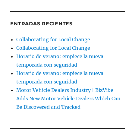
ENTRADAS RECIENTES
Collaborating for Local Change
Collaborating for Local Change
Horario de verano: empiece la nueva
temporada con seguridad
Horario de verano: empiece la nueva
temporada con seguridad
Motor Vehicle Dealers Industry | BizVibe
Adds New Motor Vehicle Dealers Which Can
Be Discovered and Tracked