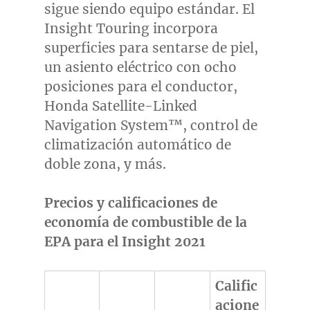
sigue siendo equipo estándar. El
Insight Touring incorpora
superficies para sentarse de piel,
un asiento eléctrico con ocho
posiciones para el conductor,
Honda Satellite-Linked
Navigation System™, control de
climatización automático de
doble zona, y más.
Precios y calificaciones de
economía de combustible de la
EPA para el Insight 2021
Calific
acione