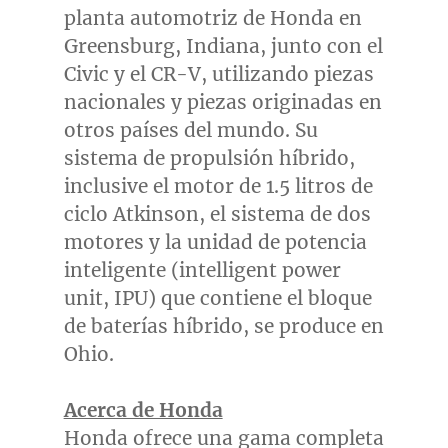
planta automotriz de Honda en
Greensburg, Indiana
, junto con el
Civic y el CR-V, utilizando piezas
nacionales y piezas originadas en
otros países del mundo. Su
sistema de propulsión híbrido,
inclusive el motor de 1.5 litros de
ciclo Atkinson, el sistema de dos
motores y la unidad de potencia
inteligente (intelligent power
unit, IPU) que contiene el bloque
de baterías híbrido, se produce en
Ohio
.
Acerca de Honda
Honda ofrece una gama completa