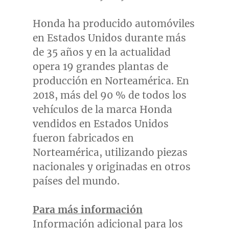
Honda ha producido automóviles
en Estados Unidos durante más
de 35 años y en la actualidad
opera 19 grandes plantas de
producción en Norteamérica. En
2018, más del 90 % de todos los
vehículos de la marca Honda
vendidos en Estados Unidos
fueron fabricados en
Norteamérica, utilizando piezas
nacionales y originadas en otros
países del mundo.
Para más información
Información adicional para los