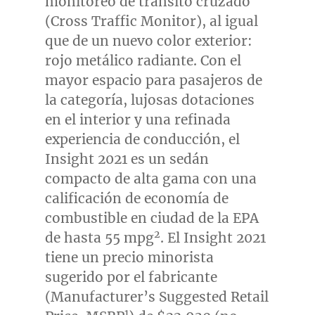
monitoreo de tránsito cruzado
(Cross Traffic Monitor), al igual
que de un nuevo color exterior:
rojo metálico radiante. Con el
mayor espacio para pasajeros de
la categoría, lujosas dotaciones
en el interior y una refinada
experiencia de conducción, el
Insight 2021 es un sedán
compacto de alta gama con una
calificación de economía de
combustible en ciudad de la EPA
2
de hasta 55 mpg
. El Insight 2021
tiene un precio minorista
sugerido por el fabricante
(Manufacturer’s Suggested Retail
1