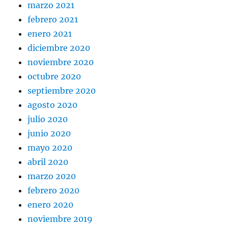
marzo 2021
febrero 2021
enero 2021
diciembre 2020
noviembre 2020
octubre 2020
septiembre 2020
agosto 2020
julio 2020
junio 2020
mayo 2020
abril 2020
marzo 2020
febrero 2020
enero 2020
noviembre 2019