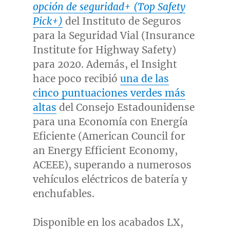
opción de seguridad+ (Top Safety
Pick+)
del Instituto de Seguros
para la Seguridad Vial (Insurance
Institute for Highway Safety)
para 2020. Además, el Insight
hace poco recibió
una de las
cinco puntuaciones verdes más
altas
del Consejo Estadounidense
para una Economía con Energía
Eficiente (American Council for
an Energy Efficient Economy,
ACEEE), superando a numerosos
vehículos eléctricos de batería y
enchufables.
Disponible en los acabados LX,