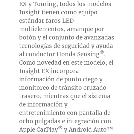
EX y Touring, todos los modelos
Insight tienen como equipo
estándar faros LED
multielementos, arranque por
botón y el conjunto de avanzadas
tecnologías de seguridad y ayuda
®
al conductor Honda Sensing
.
Como novedad en este modelo, el
Insight EX incorpora
información de punto ciego y
monitoreo de tránsito cruzado
trasero, mientras que el sistema
de información y
entretenimiento con pantalla de
ocho pulgadas e integración con
®
Apple CarPlay
y Android Auto™