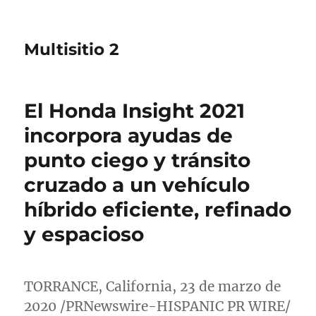
Multisitio 2
El Honda Insight 2021
incorpora ayudas de
punto ciego y tránsito
cruzado a un vehículo
híbrido eficiente, refinado
y espacioso
TORRANCE, California
, 23 de marzo de
2020 /PRNewswire-HISPANIC PR WIRE/