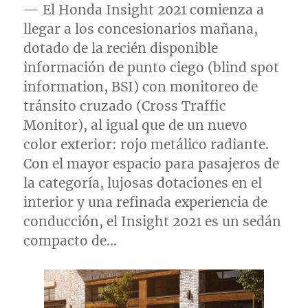
— El Honda Insight 2021 comienza a
llegar a los concesionarios mañana,
dotado de la recién disponible
información de punto ciego (blind spot
information, BSI) con monitoreo de
tránsito cruzado (Cross Traffic
Monitor), al igual que de un nuevo
color exterior: rojo metálico radiante.
Con el mayor espacio para pasajeros de
la categoría, lujosas dotaciones en el
interior y una refinada experiencia de
conducción, el Insight 2021 es un sedán
compacto de…