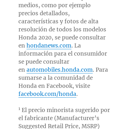
medios, como por ejemplo
precios detallados,
características y fotos de alta
resolución de todos los modelos
Honda 2020, se puede consultar
en
hondanews.com
. La
información para el consumidor
se puede consultar
en
automobiles.honda.com
. Para
sumarse a la comunidad de
Honda en Facebook, visite
facebook.com/honda
.
1
El precio minorista sugerido por
el fabricante (Manufacturer’s
Suggested Retail Price, MSRP)