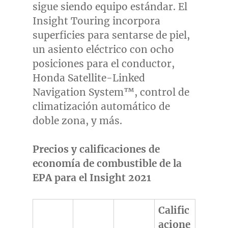
sigue siendo equipo estándar. El
Insight Touring incorpora
superficies para sentarse de piel,
un asiento eléctrico con ocho
posiciones para el conductor,
Honda Satellite-Linked
Navigation System™, control de
climatización automático de
doble zona, y más.
Precios y calificaciones de
economía de combustible de la
EPA para el Insight 2021
Calific
acione