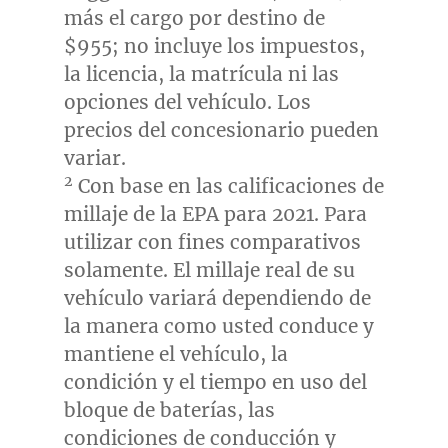
más el cargo por destino de
$955
; no incluye los impuestos,
la licencia, la matrícula ni las
opciones del vehículo. Los
precios del concesionario pueden
variar.
2
Con base en las calificaciones de
millaje de la EPA para 2021. Para
utilizar con fines comparativos
solamente. El millaje real de su
vehículo variará dependiendo de
la manera como usted conduce y
mantiene el vehículo, la
condición y el tiempo en uso del
bloque de baterías, las
condiciones de conducción y