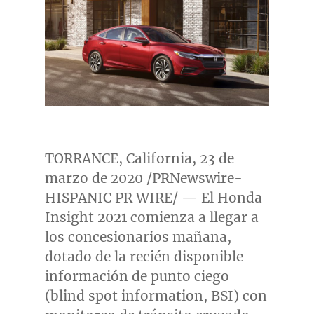
TORRANCE, California
, 23 de
marzo de 2020 /PRNewswire-
HISPANIC PR WIRE/ — El Honda
Insight 2021 comienza a llegar a
los concesionarios mañana,
dotado de la recién disponible
información de punto ciego
(blind spot information, BSI) con