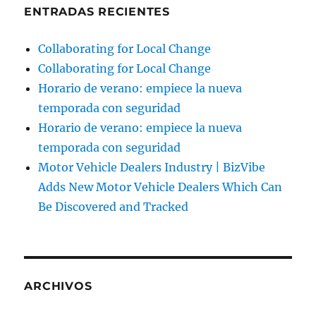
ENTRADAS RECIENTES
Collaborating for Local Change
Collaborating for Local Change
Horario de verano: empiece la nueva
temporada con seguridad
Horario de verano: empiece la nueva
temporada con seguridad
Motor Vehicle Dealers Industry | BizVibe
Adds New Motor Vehicle Dealers Which Can
Be Discovered and Tracked
ARCHIVOS