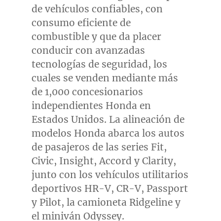
de vehículos confiables, con
consumo eficiente de
combustible y que da placer
conducir con avanzadas
tecnologías de seguridad, los
cuales se venden mediante más
de 1,000 concesionarios
independientes Honda en
Estados Unidos. La alineación de
modelos Honda abarca los autos
de pasajeros de las series Fit,
Civic, Insight, Accord y Clarity,
junto con los vehículos utilitarios
deportivos HR-V, CR-V, Passport
y Pilot, la camioneta Ridgeline y
el miniván Odyssey.