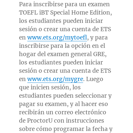
Para inscribirse para un examen
TOEFL iBT Special Home Edition,
los estudiantes pueden iniciar
sesión o crear una cuenta de ETS
en
www.ets.org/mytoefl
, y para
inscribirse para la opción en el
hogar del examen general GRE,
los estudiantes pueden iniciar
sesión o crear una cuenta de ETS
en
www.ets.org/mygre
. Luego
que inicien sesión, los
estudiantes pueden seleccionar y
pagar su examen, y al hacer eso
recibirán un correo electrónico
de ProctorU con instrucciones
sobre cómo programar la fecha y