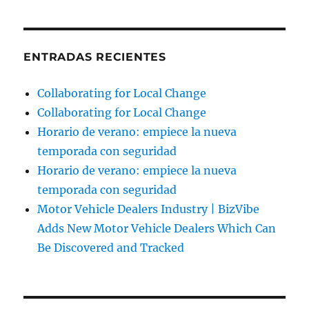
ENTRADAS RECIENTES
Collaborating for Local Change
Collaborating for Local Change
Horario de verano: empiece la nueva
temporada con seguridad
Horario de verano: empiece la nueva
temporada con seguridad
Motor Vehicle Dealers Industry | BizVibe
Adds New Motor Vehicle Dealers Which Can
Be Discovered and Tracked