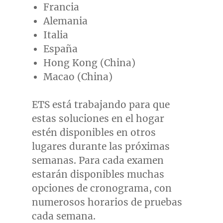
Francia
Alemania
Italia
España
Hong Kong
(
China
)
Macao
(
China
)
ETS está trabajando para que
estas soluciones en el hogar
estén disponibles en otros
lugares durante las próximas
semanas. Para cada examen
estarán disponibles muchas
opciones de cronograma, con
numerosos horarios de pruebas
cada semana.