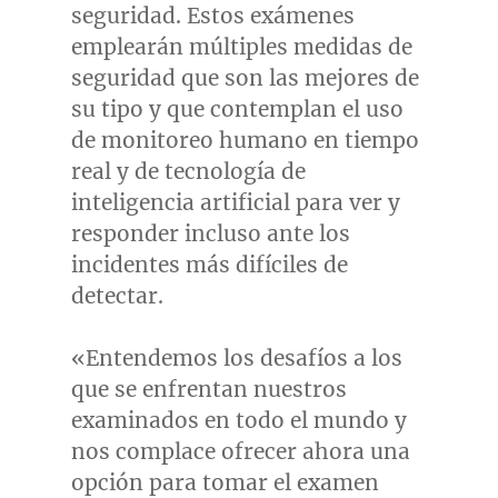
seguridad. Estos exámenes
emplearán múltiples medidas de
seguridad que son las mejores de
su tipo y que contemplan el uso
de monitoreo humano en tiempo
real y de tecnología de
inteligencia artificial para ver y
responder incluso ante los
incidentes más difíciles de
detectar.
«Entendemos los desafíos a los
que se enfrentan nuestros
examinados en todo el mundo y
nos complace ofrecer ahora una
opción para tomar el examen