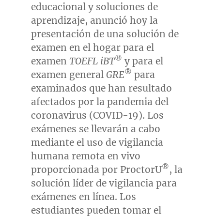
educacional y soluciones de
aprendizaje, anunció hoy la
presentación de una solución de
examen en el hogar para el
®
examen
TOEFL iBT
y para el
®
examen general
GRE
para
examinados que han resultado
afectados por la pandemia del
coronavirus (COVID-19). Los
exámenes se llevarán a cabo
mediante el uso de vigilancia
humana remota en vivo
®
proporcionada por ProctorU
, la
solución líder de vigilancia para
exámenes en línea. Los
estudiantes pueden tomar el