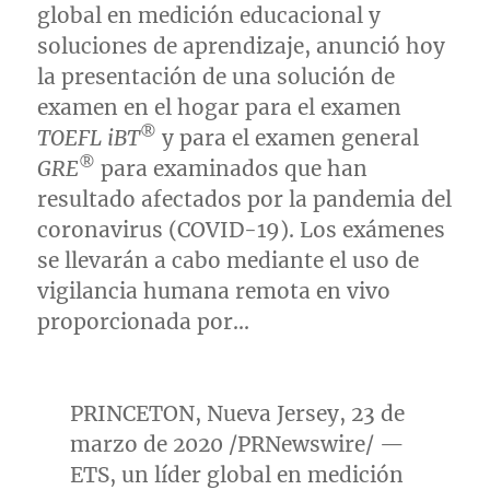
global en medición educacional y
soluciones de aprendizaje, anunció hoy
la presentación de una solución de
examen en el hogar para el examen
®
TOEFL iBT
y para el examen general
®
GRE
para examinados que han
resultado afectados por la pandemia del
coronavirus (COVID-19). Los exámenes
se llevarán a cabo mediante el uso de
vigilancia humana remota en vivo
proporcionada por…
PRINCETON
,
Nueva Jersey
, 23 de
marzo de 2020 /PRNewswire/ —
ETS, un líder global en medición