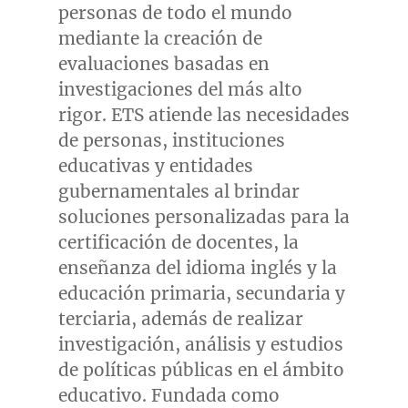
personas de todo el mundo
mediante la creación de
evaluaciones basadas en
investigaciones del más alto
rigor. ETS atiende las necesidades
de personas, instituciones
educativas y entidades
gubernamentales al brindar
soluciones personalizadas para la
certificación de docentes, la
enseñanza del idioma inglés y la
educación primaria, secundaria y
terciaria, además de realizar
investigación, análisis y estudios
de políticas públicas en el ámbito
educativo. Fundada como