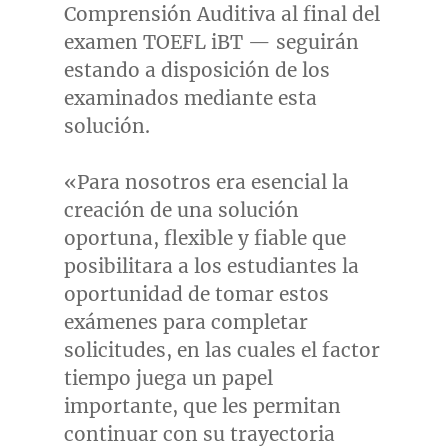
Comprensión Auditiva al final del
examen TOEFL iBT — seguirán
estando a disposición de los
examinados mediante esta
solución.
«Para nosotros era esencial la
creación de una solución
oportuna, flexible y fiable que
posibilitara a los estudiantes la
oportunidad de tomar estos
exámenes para completar
solicitudes, en las cuales el factor
tiempo juega un papel
importante, que les permitan
continuar con su trayectoria