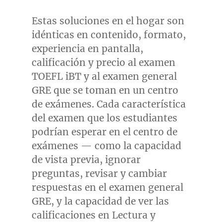
Estas soluciones en el hogar son
idénticas en contenido, formato,
experiencia en pantalla,
calificación y precio al examen
TOEFL iBT y al examen general
GRE que se toman en un centro
de exámenes. Cada característica
del examen que los estudiantes
podrían esperar en el centro de
exámenes — como la capacidad
de vista previa, ignorar
preguntas, revisar y cambiar
respuestas en el examen general
GRE, y la capacidad de ver las
calificaciones en Lectura y