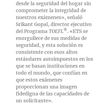
desde la seguridad del hogar sin
comprometer la integridad de
nuestros exámenes», señaló
Srikant Gopal
, director ejecutivo
®
del Programa
TOEFL
. «ETS se
enorgullece de sus medidas de
seguridad, y esta solución es
consistente con esos altos
estándares autoimpuestos en los
que se basan instituciones en
todo el mundo, que confían en
que estos exámenes
proporcionan una imagen
fidedigna de las capacidades de
un solicitante».