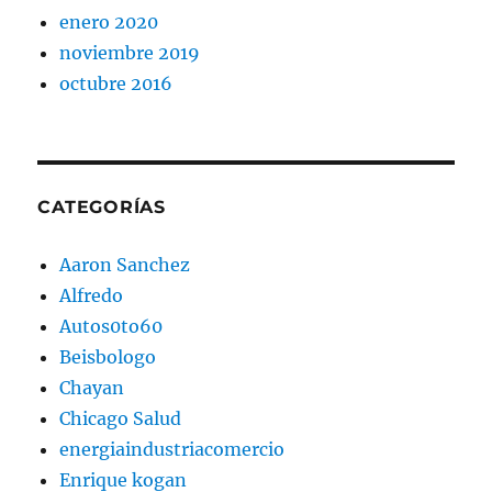
enero 2020
noviembre 2019
octubre 2016
CATEGORÍAS
Aaron Sanchez
Alfredo
Autos0to60
Beisbologo
Chayan
Chicago Salud
energiaindustriacomercio
Enrique kogan