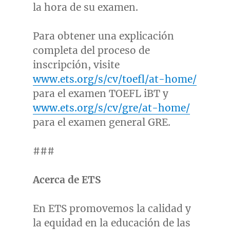
la hora de su examen.
Para obtener una explicación
completa del proceso de
inscripción, visite
www.ets.org/s/cv/toefl/at-home/
para el examen TOEFL iBT y
www.ets.org/s/cv/gre/at-home/
para el examen general GRE.
###
Acerca de ETS
En ETS promovemos la calidad y
la equidad en la educación de las