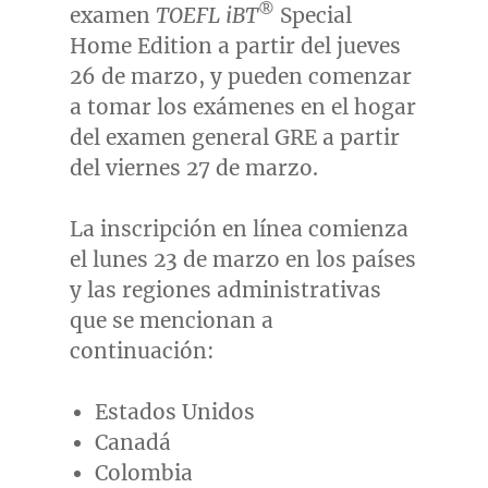
®
examen
TOEFL iBT
Special
Home Edition a partir del jueves
26 de marzo, y pueden comenzar
a tomar los exámenes en el hogar
del examen general GRE a partir
del viernes 27 de marzo.
La inscripción en línea comienza
el lunes 23 de marzo en los países
y las regiones administrativas
que se mencionan a
continuación:
Estados Unidos
Canadá
Colombia