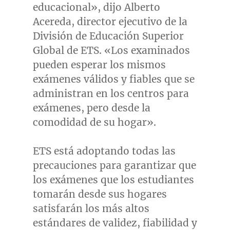
educacional», dijo Alberto
Acereda, director ejecutivo de la
División de Educación Superior
Global de ETS. «Los examinados
pueden esperar los mismos
exámenes válidos y fiables que se
administran en los centros para
exámenes, pero desde la
comodidad de su hogar».
ETS está adoptando todas las
precauciones para garantizar que
los exámenes que los estudiantes
tomarán desde sus hogares
satisfarán los más altos
estándares de validez, fiabilidad y