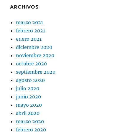
ARCHIVOS
marzo 2021
febrero 2021
enero 2021
diciembre 2020
noviembre 2020
octubre 2020
septiembre 2020
agosto 2020
julio 2020
junio 2020
mayo 2020
abril 2020
marzo 2020
febrero 2020