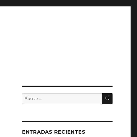
BUSCAR
Buscar
por:
ENTRADAS RECIENTES