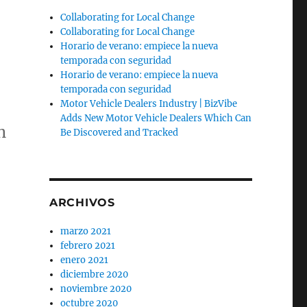
Collaborating for Local Change
Collaborating for Local Change
Horario de verano: empiece la nueva
temporada con seguridad
Horario de verano: empiece la nueva
temporada con seguridad
Motor Vehicle Dealers Industry | BizVibe
Adds New Motor Vehicle Dealers Which Can
n
Be Discovered and Tracked
ARCHIVOS
marzo 2021
febrero 2021
enero 2021
diciembre 2020
noviembre 2020
octubre 2020