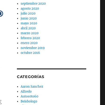
septiembre 2020
agosto 2020
julio 2020
junio 2020
mayo 2020
abril 2020
marzo 2020
febrero 2020
enero 2020
noviembre 2019
octubre 2016
CATEGORÍAS
Aaron Sanchez
Alfredo
Autos0to60
E
Beisbologo