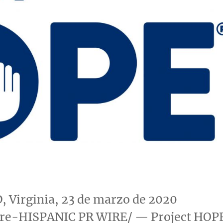
 Virginia
, 23 de marzo de 2020
re-HISPANIC PR WIRE/ — Project HOP