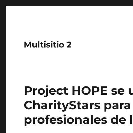
Multisitio 2
Project HOPE se u
CharityStars para
profesionales de 