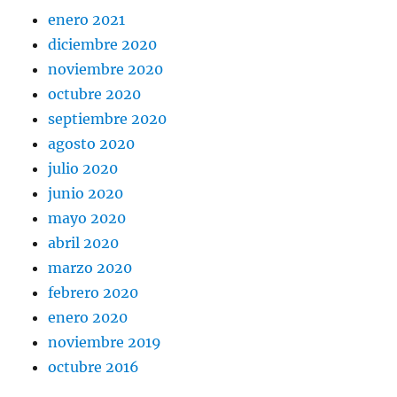
enero 2021
diciembre 2020
noviembre 2020
octubre 2020
septiembre 2020
agosto 2020
julio 2020
junio 2020
mayo 2020
abril 2020
marzo 2020
febrero 2020
enero 2020
noviembre 2019
octubre 2016