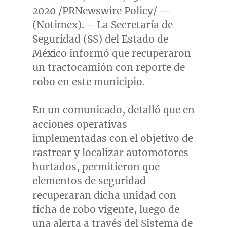
2020
/PRNewswire Policy/ —
(Notimex). – La Secretaría de
Seguridad (SS) del Estado de
México informó que recuperaron
un tractocamión con reporte de
robo en este municipio.
En un comunicado, detalló que en
acciones operativas
implementadas con el objetivo de
rastrear y localizar automotores
hurtados, permitieron que
elementos de seguridad
recuperaran dicha unidad con
ficha de robo vigente, luego de
una alerta a través del Sistema de