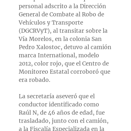
personal adscrito a la Dirección
General de Combate al Robo de
Vehículos y Transporte
(DGCRVyT), al transitar sobre la
Vía
Morelos
, en la colonia
San
Pedro Xalostoc
, detuvo al camión
marca International, modelo
2012, color rojo, que el Centro de
Monitoreo Estatal corroboró que
era robado.
La secretaría aseveró que el
conductor identificado como
Raúl N, de 46 años de edad, fue
trasladado, junto con el camión,
a la Fiscalía Especializada en la