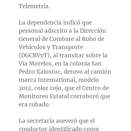
Telemetría.
La dependencia indicó que
personal adscrito a la Dirección
General de Combate al Robo de
Vehículos y Transporte
(DGCRVyT), al transitar sobre la
Vía
Morelos
, en la colonia
San
Pedro Xalostoc
, detuvo al camión
marca International, modelo
2012, color rojo, que el Centro de
Monitoreo Estatal corroboró que
era robado.
La secretaría aseveró que el
conductor identificado como