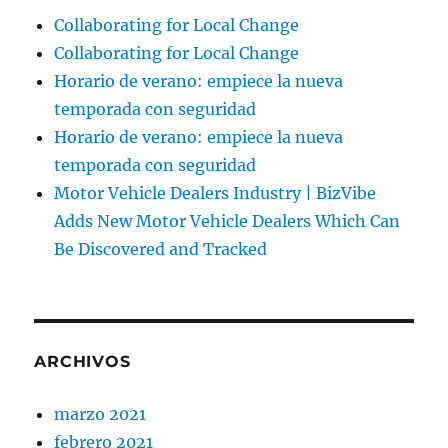
Collaborating for Local Change
Collaborating for Local Change
Horario de verano: empiece la nueva
temporada con seguridad
Horario de verano: empiece la nueva
temporada con seguridad
Motor Vehicle Dealers Industry | BizVibe
Adds New Motor Vehicle Dealers Which Can
Be Discovered and Tracked
ARCHIVOS
marzo 2021
febrero 2021