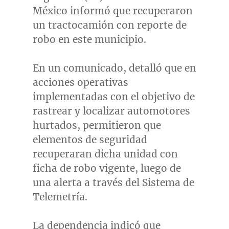
México informó que recuperaron
un tractocamión con reporte de
robo en este municipio.
En un comunicado, detalló que en
acciones operativas
implementadas con el objetivo de
rastrear y localizar automotores
hurtados, permitieron que
elementos de seguridad
recuperaran dicha unidad con
ficha de robo vigente, luego de
una alerta a través del Sistema de
Telemetría.
La dependencia indicó que