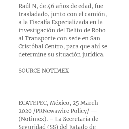
Raúl N, de 46 años de edad, fue
trasladado, junto con el camión,
a la Fiscalía Especializada en la
investigación del Delito de
Robo
al Transporte
con sede en San
Cristóbal Centro, para que ahí se
determine su situación jurídica.
SOURCE NOTIMEX
ECATEPEC
, México,
25 March
2020
/PRNewswire Policy/ —
(Notimex). – La Secretaría de
Seguridad (SS) del Estado de