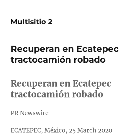
Multisitio 2
Recuperan en Ecatepec
tractocamión robado
Recuperan en Ecatepec
tractocamión robado
PR Newswire
ECATEPEC, México, 25 March 2020