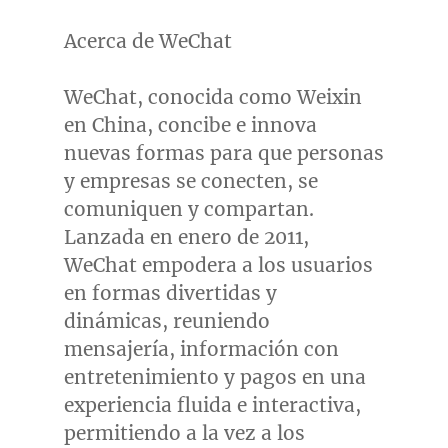
Acerca de WeChat
WeChat, conocida como Weixin
en
China
, concibe e innova
nuevas formas para que personas
y empresas se conecten, se
comuniquen y compartan.
Lanzada en enero de 2011,
WeChat empodera a los usuarios
en formas divertidas y
dinámicas, reuniendo
mensajería, información con
entretenimiento y pagos en una
experiencia fluida e interactiva,
permitiendo a la vez a los