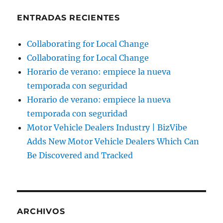
ENTRADAS RECIENTES
Collaborating for Local Change
Collaborating for Local Change
Horario de verano: empiece la nueva
temporada con seguridad
Horario de verano: empiece la nueva
temporada con seguridad
Motor Vehicle Dealers Industry | BizVibe
Adds New Motor Vehicle Dealers Which Can
Be Discovered and Tracked
ARCHIVOS