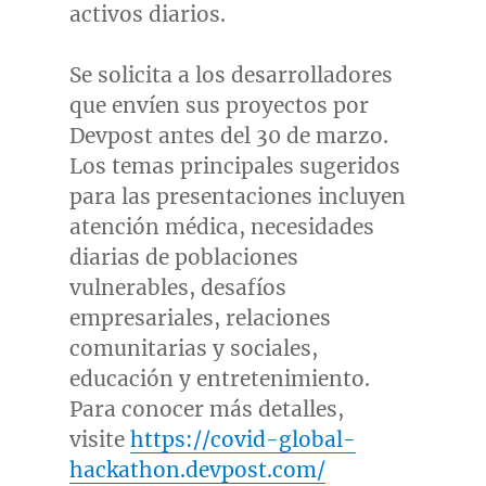
activos diarios.
Se solicita a los desarrolladores
que envíen sus proyectos por
Devpost antes del 30 de marzo.
Los temas principales sugeridos
para las presentaciones incluyen
atención médica, necesidades
diarias de poblaciones
vulnerables, desafíos
empresariales, relaciones
comunitarias y sociales,
educación y entretenimiento.
Para conocer más detalles,
visite
https://covid-global-
hackathon.devpost.com/