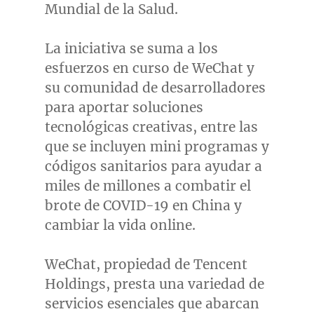
Mundial de la Salud.
La iniciativa se suma a los
esfuerzos en curso de WeChat y
su comunidad de desarrolladores
para aportar soluciones
tecnológicas creativas, entre las
que se incluyen mini programas y
códigos sanitarios para ayudar a
miles de millones a combatir el
brote de COVID-19 en
China
y
cambiar la vida online.
WeChat, propiedad de
Tencent
Holdings, presta una variedad de
servicios esenciales que abarcan