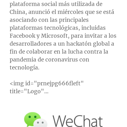
plataforma social más utilizada de
China
, anunció el miércoles que se está
asociando con las principales
plataformas tecnológicas, incluidas
Facebook y Microsoft, para invitar a los
desarrolladores a un hackatón global a
fin de colaborar en la lucha contra la
pandemia de coronavirus con
tecnología.
<img id="prnejpg666fleft"
title="Logo"…