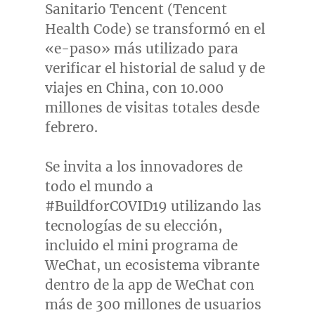
Sanitario
Tencent
(
Tencent
Health Code) se transformó en el
«e-paso» más utilizado para
verificar el historial de salud y de
viajes en
China
, con 10.000
millones de visitas totales desde
febrero.
Se invita a los innovadores de
todo el mundo a
#BuildforCOVID19 utilizando las
tecnologías de su elección,
incluido el mini programa de
WeChat, un ecosistema vibrante
dentro de la app de WeChat con
más de 300 millones de usuarios