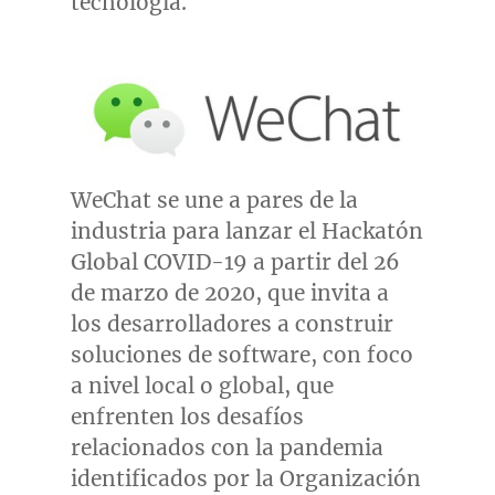
tecnología.
WeChat se une a pares de la
industria para lanzar el Hackatón
Global COVID-19 a partir del 26
de marzo de 2020, que invita a
los desarrolladores a construir
soluciones de software, con foco
a nivel local o global, que
enfrenten los desafíos
relacionados con la pandemia
identificados por la Organización