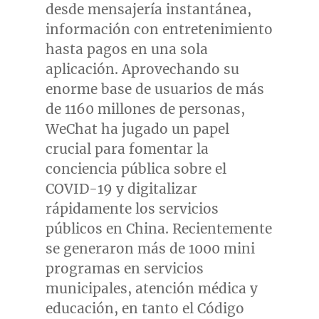
desde mensajería instantánea,
información con entretenimiento
hasta pagos en una sola
aplicación. Aprovechando su
enorme base de usuarios de más
de 1160 millones de personas,
WeChat ha jugado un papel
crucial para fomentar la
conciencia pública sobre el
COVID-19 y digitalizar
rápidamente los servicios
públicos en
China
. Recientemente
se generaron más de 1000 mini
programas en servicios
municipales, atención médica y
educación, en tanto el Código