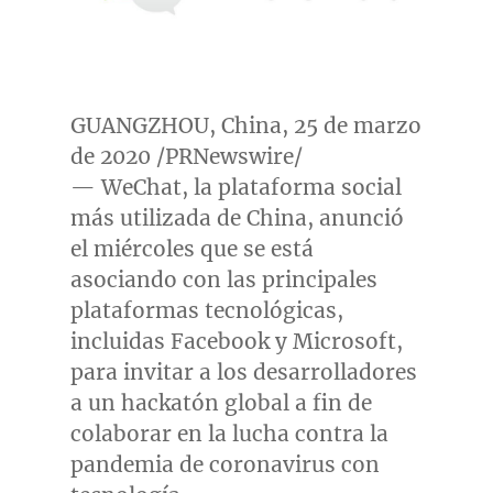
GUANGZHOU, China
, 25 de marzo
de 2020 /PRNewswire/
— WeChat, la plataforma social
más utilizada de
China
, anunció
el miércoles que se está
asociando con las principales
plataformas tecnológicas,
incluidas Facebook y Microsoft,
para invitar a los desarrolladores
a un hackatón global a fin de
colaborar en la lucha contra la
pandemia de coronavirus con