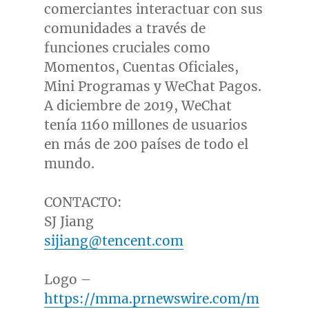
comerciantes interactuar con sus
comunidades a través de
funciones cruciales como
Momentos, Cuentas Oficiales,
Mini Programas y WeChat Pagos.
A diciembre de 2019, WeChat
tenía 1160 millones de usuarios
en más de 200 países de todo el
mundo.
CONTACTO:
SJ Jiang
sijiang@tencent.com
Logo –
https://mma.prnewswire.com/m