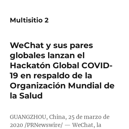
Multisitio 2
WeChat y sus pares
globales lanzan el
Hackatón Global COVID-
19 en respaldo de la
Organización Mundial de
la Salud
GUANGZHOU, China
, 25 de marzo de
2020 /PRNewswire/ — WeChat, la