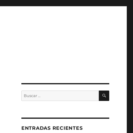
BUSCAR
Buscar
por:
ENTRADAS RECIENTES