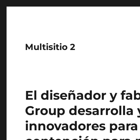
Multisitio 2
El diseñador y f
Group desarrolla 
innovadores para