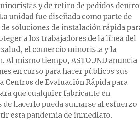
inoristas y de retiro de pedidos dentro
 La unidad fue diseñada como parte de
 de soluciones de instalación rápida par
teger a los trabajadores de la línea del
a salud, el comercio minorista y la
ón. Al mismo tiempo, ASTOUND anuncia
nes en curso para hacer públicos sus
a Centros de Evaluación Rápida para
ra que cualquier fabricante en
 de hacerlo pueda sumarse al esfuerzo
tir esta pandemia de inmediato.