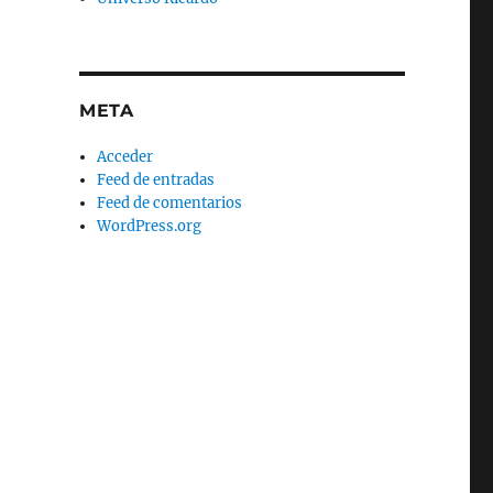
META
Acceder
Feed de entradas
Feed de comentarios
WordPress.org