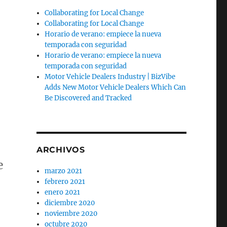
Collaborating for Local Change
Collaborating for Local Change
Horario de verano: empiece la nueva
temporada con seguridad
Horario de verano: empiece la nueva
temporada con seguridad
Motor Vehicle Dealers Industry | BizVibe
Adds New Motor Vehicle Dealers Which Can
Be Discovered and Tracked
ARCHIVOS
e
marzo 2021
febrero 2021
enero 2021
diciembre 2020
noviembre 2020
octubre 2020