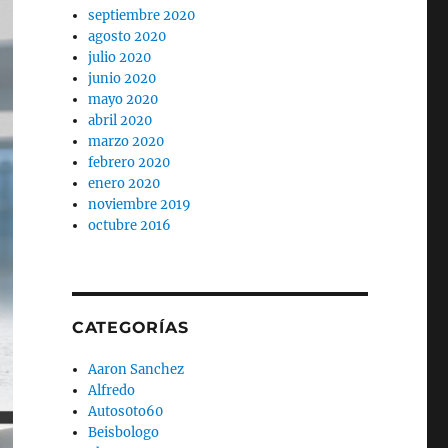
septiembre 2020
agosto 2020
julio 2020
junio 2020
mayo 2020
abril 2020
marzo 2020
febrero 2020
enero 2020
noviembre 2019
octubre 2016
CATEGORÍAS
Aaron Sanchez
Alfredo
Autos0to60
Beisbologo