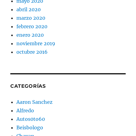
mayo 2020
abril 2020
marzo 2020
febrero 2020
enero 2020
noviembre 2019
octubre 2016
CATEGORÍAS
Aaron Sanchez
Alfredo
Autos0to60
Beisbologo