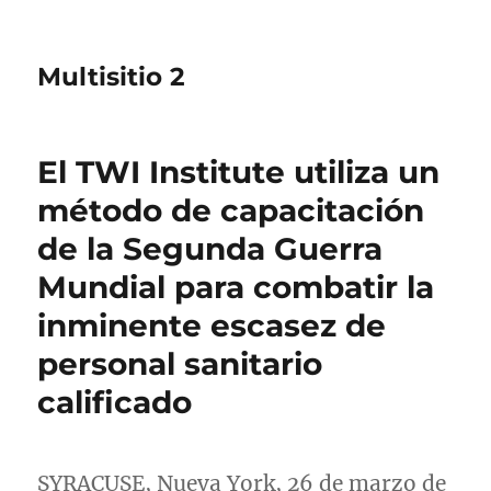
Multisitio 2
El TWI Institute utiliza un
método de capacitación
de la Segunda Guerra
Mundial para combatir la
inminente escasez de
personal sanitario
calificado
SYRACUSE
,
Nueva York
, 26 de marzo de