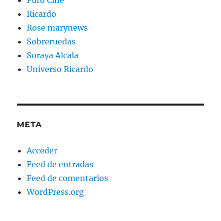
Puro Cine
Ricardo
Rose marynews
Sobreruedas
Soraya Alcala
Universo Ricardo
META
Acceder
Feed de entradas
Feed de comentarios
WordPress.org