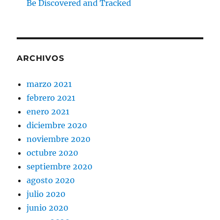
Be Discovered and Tracked
ARCHIVOS
marzo 2021
febrero 2021
enero 2021
diciembre 2020
noviembre 2020
octubre 2020
septiembre 2020
agosto 2020
julio 2020
junio 2020