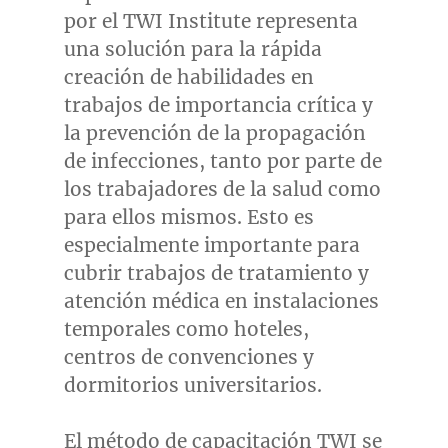
por el TWI Institute representa
una solución para la rápida
creación de habilidades en
trabajos de importancia crítica y
la prevención de la propagación
de infecciones, tanto por parte de
los trabajadores de la salud como
para ellos mismos. Esto es
especialmente importante para
cubrir trabajos de tratamiento y
atención médica en instalaciones
temporales como hoteles,
centros de convenciones y
dormitorios universitarios.
El método de capacitación TWI se