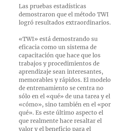
Las pruebas estadísticas
demostraron que el método TWI
logró resultados extraordinarios.
«TWI» está demostrando su
eficacia como un sistema de
capacitación que hace que los
trabajos y procedimientos de
aprendizaje sean interesantes,
memorables y rápidos. El modelo
de entrenamiento se centra no
sólo en el «qué» de una tarea y el
«cómo», sino también en el «por
qué». Es este último aspecto el
que realmente hace resaltar el
valor y el beneficio para el