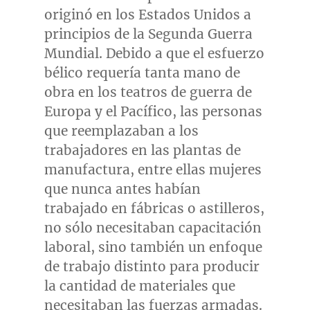
originó en los Estados Unidos a
principios de la Segunda Guerra
Mundial. Debido a que el esfuerzo
bélico requería tanta mano de
obra en los teatros de guerra de
Europa y el Pacífico, las personas
que reemplazaban a los
trabajadores en las plantas de
manufactura, entre ellas mujeres
que nunca antes habían
trabajado en fábricas o astilleros,
no sólo necesitaban capacitación
laboral, sino también un enfoque
de trabajo distinto para producir
la cantidad de materiales que
necesitaban las fuerzas armadas.