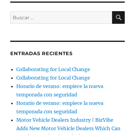
BU
Buscar
por:
ENTRADAS RECIENTES
Collaborating for Local Change
Collaborating for Local Change
Horario de verano: empiece la nueva
temporada con seguridad
Horario de verano: empiece la nueva
temporada con seguridad
Motor Vehicle Dealers Industry | BizVibe
Adds New Motor Vehicle Dealers Which Can