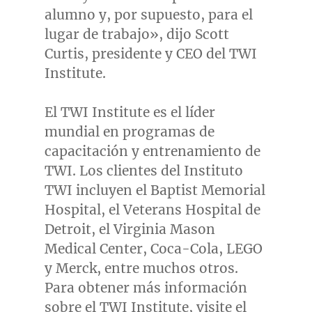
alumno y, por supuesto, para el
lugar de trabajo», dijo
Scott
Curtis
, presidente y CEO del TWI
Institute.
El TWI Institute es el líder
mundial en programas de
capacitación y entrenamiento de
TWI. Los clientes del Instituto
TWI incluyen el Baptist Memorial
Hospital, el Veterans Hospital de
Detroit
, el Virginia Mason
Medical Center, Coca-Cola, LEGO
y Merck, entre muchos otros.
Para obtener más información
sobre el TWI Institute, visite el