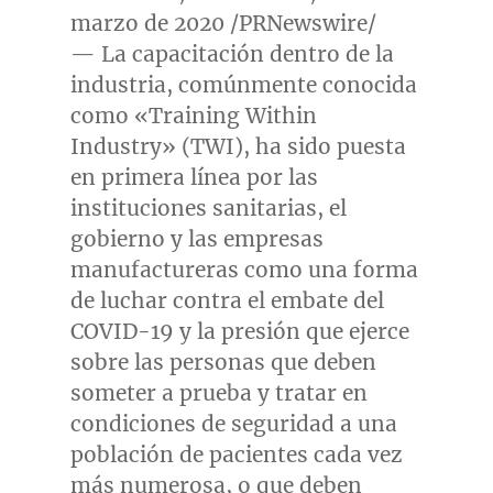
marzo de 2020 /PRNewswire/
— La capacitación dentro de la
industria, comúnmente conocida
como «Training Within
Industry» (TWI), ha sido puesta
en primera línea por las
instituciones sanitarias, el
gobierno y las empresas
manufactureras como una forma
de luchar contra el embate del
COVID-19 y la presión que ejerce
sobre las personas que deben
someter a prueba y tratar en
condiciones de seguridad a una
población de pacientes cada vez
más numerosa, o que deben