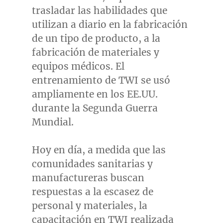
trasladar las habilidades que
utilizan a diario en la fabricación
de un tipo de producto, a la
fabricación de materiales y
equipos médicos. El
entrenamiento de TWI se usó
ampliamente en los EE.UU.
durante la Segunda Guerra
Mundial.
Hoy en día, a medida que las
comunidades sanitarias y
manufactureras buscan
respuestas a la escasez de
personal y materiales, la
capacitación en TWI realizada