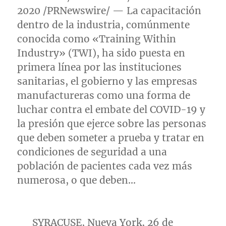
2020 /PRNewswire/ — La capacitación
dentro de la industria, comúnmente
conocida como «Training Within
Industry» (TWI), ha sido puesta en
primera línea por las instituciones
sanitarias, el gobierno y las empresas
manufactureras como una forma de
luchar contra el embate del COVID-19 y
la presión que ejerce sobre las personas
que deben someter a prueba y tratar en
condiciones de seguridad a una
población de pacientes cada vez más
numerosa, o que deben…
SYRACUSE
,
Nueva York
, 26 de