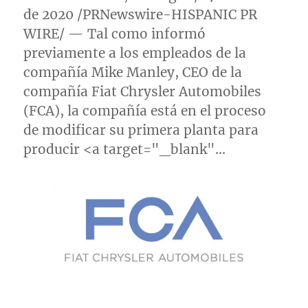
de 2020 /PRNewswire-HISPANIC PR
WIRE/ — Tal como informó
previamente a los empleados de la
compañía
Mike Manley
, CEO de la
compañía Fiat Chrysler Automobiles
(FCA), la compañía está en el proceso
de modificar su primera planta para
producir <a target="_blank"…