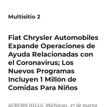
Multisitio 2
Fiat Chrysler Automobiles
Expande Operaciones de
Ayuda Relacionadas con
el Coronavirus; Los
Nuevos Programas
Incluyen 1 Millón de
Comidas Para Niños
AUBURN HILLS, Michigan
, 27 de marzo