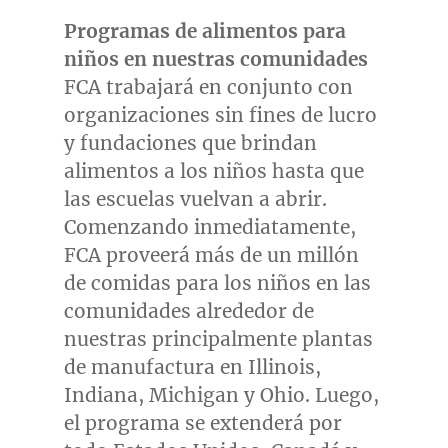
Programas de alimentos para
niños en nuestras comunidades
FCA trabajará en conjunto con
organizaciones sin fines de lucro
y fundaciones que brindan
alimentos a los niños hasta que
las escuelas vuelvan a abrir.
Comenzando inmediatamente,
FCA proveerá más de un millón
de comidas para los niños en las
comunidades alrededor de
nuestras principalmente plantas
de manufactura en
Illinois
,
Indiana
,
Michigan
y
Ohio
. Luego,
el programa se extenderá por