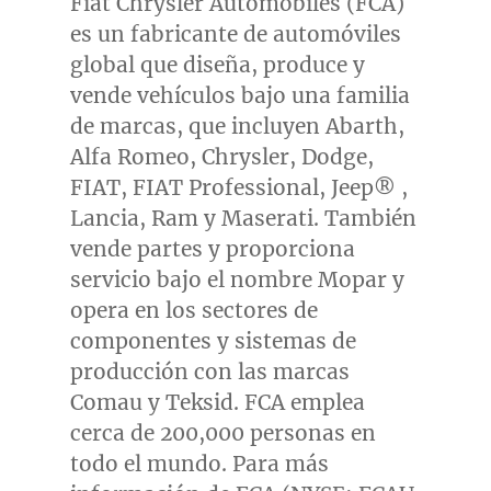
Fiat Chrysler Automobiles (FCA)
es un fabricante de automóviles
global que diseña, produce y
vende vehículos bajo una familia
de marcas, que incluyen Abarth,
Alfa Romeo, Chrysler, Dodge,
FIAT, FIAT Professional, Jeep® ,
Lancia, Ram y Maserati. También
vende partes y proporciona
servicio bajo el nombre Mopar y
opera en los sectores de
componentes y sistemas de
producción con las marcas
Comau y Teksid. FCA emplea
cerca de 200,000 personas en
todo el mundo. Para más