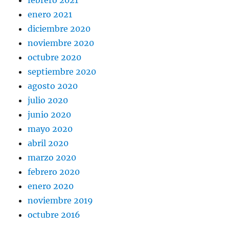
febrero 2021
enero 2021
diciembre 2020
noviembre 2020
octubre 2020
septiembre 2020
agosto 2020
julio 2020
junio 2020
mayo 2020
abril 2020
marzo 2020
febrero 2020
enero 2020
noviembre 2019
octubre 2016