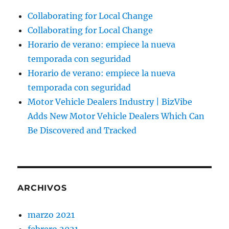
Collaborating for Local Change
Collaborating for Local Change
Horario de verano: empiece la nueva
temporada con seguridad
Horario de verano: empiece la nueva
temporada con seguridad
Motor Vehicle Dealers Industry | BizVibe
Adds New Motor Vehicle Dealers Which Can
Be Discovered and Tracked
ARCHIVOS
marzo 2021