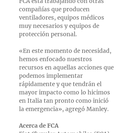
FCA está trabajando con otras
compañías que producen
ventiladores, equipos médicos
muy necesarios y equipos de
protección personal.
«En este momento de necesidad,
hemos enfocado nuestros
recursos en aquellas acciones que
podemos implementar
rápidamente y que tendrán el
mayor impacto como lo hicimos
en Italia tan pronto como inició
la emergencia», agregó Manley.
Acerca de FCA