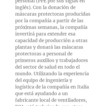
personal (PPE por sus siglas en
inglés). Con la donación de
máscaras protectoras producidas
por la compañía a partir de las
próximas semanas, la compañía
invertirá para extender esa
capacidad de producción a otras
plantas y donará las máscaras
protectoras a personal de
primeros auxilios y trabajadores
del sector de salud en todo el
mundo. Utilizando la experiencia
del equipo de ingeniería y
logística de la compañía en Italia
que está ayudando a un
fabricante local de ventiladores,