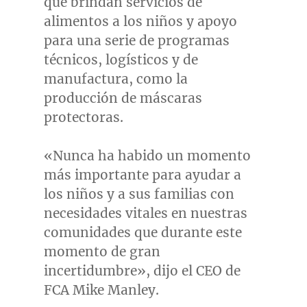
que brindan servicios de
alimentos a los niños y apoyo
para una serie de programas
técnicos, logísticos y de
manufactura, como la
producción de máscaras
protectoras.
«Nunca ha habido un momento
más importante para ayudar a
los niños y a sus familias con
necesidades vitales en nuestras
comunidades que durante este
momento de gran
incertidumbre», dijo el CEO de
FCA Mike Manley.