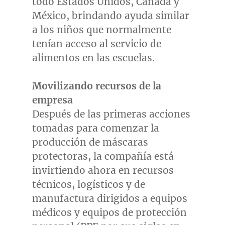
todo Estados Unidos, Canadá y
México, brindando ayuda similar
a los niños que normalmente
tenían acceso al servicio de
alimentos en las escuelas.
Movilizando recursos de la
empresa
Después de las primeras acciones
tomadas para comenzar la
producción de máscaras
protectoras, la compañía está
invirtiendo ahora en recursos
técnicos, logísticos y de
manufactura dirigidos a equipos
médicos y equipos de protección