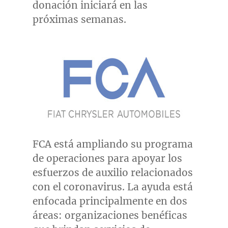
donación iniciará en las
próximas semanas.
FCA está ampliando su programa
de operaciones para apoyar los
esfuerzos de auxilio relacionados
con el coronavirus. La ayuda está
enfocada principalmente en dos
áreas: organizaciones benéficas