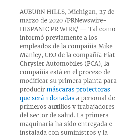
AUBURN HILLS, Michigan
, 27 de
marzo de 2020 /PRNewswire-
HISPANIC PR WIRE/ — Tal como
informó previamente a los
empleados de la compañía
Mike
Manley
, CEO de la compañía Fiat
Chrysler Automobiles (FCA), la
compañía está en el proceso de
modificar su primera planta para
producir
máscaras protectoras
que serán donadas
a personal de
primeros auxilios y trabajadores
del sector de salud. La primera
maquinaria ha sido entregada e
instalada con suministros y la