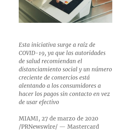
Esta iniciativa surge a raíz de
COVID-19, ya que las autoridades
de salud recomiendan el
distanciamiento social y un número
creciente de comercios está
alentando a los consumidores a
hacer los pagos sin contacto en vez
de usar efectivo
MIAMI
, 27 de marzo de 2020
/PRNewswire/ — Mastercard