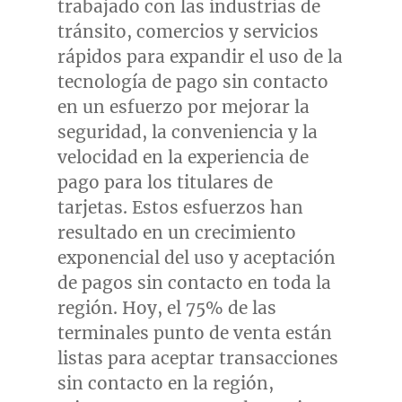
trabajado con las industrias de
tránsito, comercios y servicios
rápidos para expandir el uso de la
tecnología de pago sin contacto
en un esfuerzo por mejorar la
seguridad, la conveniencia y la
velocidad en la experiencia de
pago para los titulares de
tarjetas. Estos esfuerzos han
resultado en un crecimiento
exponencial del uso y aceptación
de pagos sin contacto en toda la
región. Hoy, el 75% de las
terminales punto de venta están
listas para aceptar transacciones
sin contacto en la región,