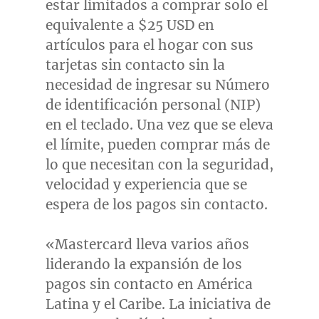
estar limitados a comprar solo el
equivalente a
$25 USD
en
artículos para el hogar con sus
tarjetas sin contacto sin la
necesidad de ingresar su Número
de identificación personal (NIP)
en el teclado. Una vez que se eleva
el límite, pueden comprar más de
lo que necesitan con la seguridad,
velocidad y experiencia que se
espera de los pagos sin contacto.
«Mastercard lleva varios años
liderando la expansión de los
pagos sin contacto en América
Latina y el Caribe. La iniciativa de