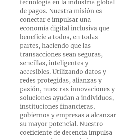
tecnología en la industria global
de pagos. Nuestra misión es
conectar e impulsar una
economía digital inclusiva que
beneficie a todos, en todas
partes, haciendo que las
transacciones sean seguras,
sencillas, inteligentes y
accesibles. Utilizando datos y
redes protegidas, alianzas y
pasión, nuestras innovaciones y
soluciones ayudan a individuos,
instituciones financieras,
gobiernos y empresas a alcanzar
su mayor potencial. Nuestro
coeficiente de decencia impulsa