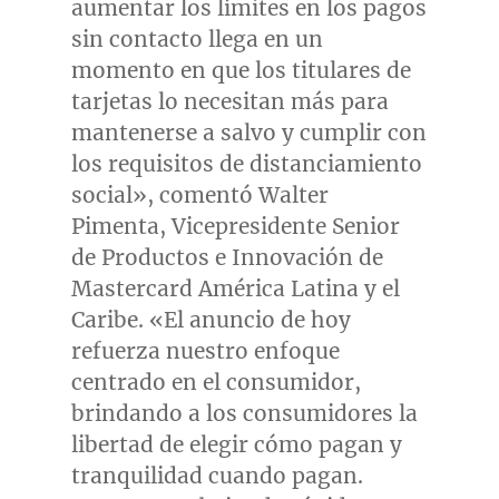
aumentar los límites en los pagos
sin contacto llega en un
momento en que los titulares de
tarjetas lo necesitan más para
mantenerse a salvo y cumplir con
los requisitos de distanciamiento
social», comentó
Walter
Pimenta
, Vicepresidente Senior
de Productos e Innovación de
Mastercard América Latina y el
Caribe. «El anuncio de hoy
refuerza nuestro enfoque
centrado en el consumidor,
brindando a los consumidores la
libertad de elegir cómo pagan y
tranquilidad cuando pagan.