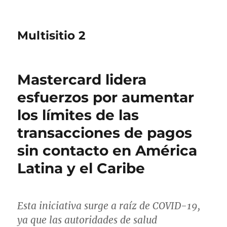
Multisitio 2
Mastercard lidera
esfuerzos por aumentar
los límites de las
transacciones de pagos
sin contacto en América
Latina y el Caribe
Esta iniciativa surge a raíz de COVID-19,
ya que las autoridades de salud