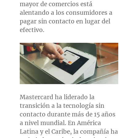
mayor de comercios está
alentando a los consumidores a
pagar sin contacto en lugar del
efectivo.
Mastercard ha liderado la
transición a la tecnología sin
contacto durante más de 15 años
a nivel mundial. En América
Latina y el Caribe, la compañía ha