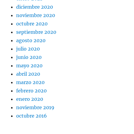
diciembre 2020
noviembre 2020
octubre 2020
septiembre 2020
agosto 2020
julio 2020
junio 2020
mayo 2020
abril 2020
marzo 2020
febrero 2020
enero 2020
noviembre 2019
octubre 2016