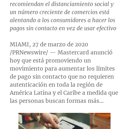
recomiendan el distanciamiento social y
un número creciente de comercios está
alentando a los consumidores a hacer los
pagos sin contacto en vez de usar efectivo
MIAMI
, 27 de marzo de 2020
/PRNewswire/ — Mastercard anunció
hoy que está promoviendo un
movimiento para aumentar los límites
de pago sin contacto que no requieren
autenticación en toda la región de
América Latina y el Caribe a medida que
las personas buscan formas más…