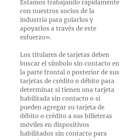
Estamos trabajando rápidamente
con nuestros socios de la
industria para guiarlos y
apoyarlos a través de este
esfuerzo».
Los titulares de tarjetas deben
buscar el símbolo sin contacto en
la parte frontal o posterior de sus
tarjetas de crédito o débito para
determinar si tienen una tarjeta
habilitada sin contacto o si
pueden agregar su tarjeta de
débito o crédito a sus billeteras
móviles en dispositivos
habilitados sin contacto para