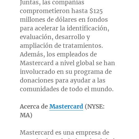
Juntas, las compañías
comprometieron hasta
$125
millones de dólares en fondos
para acelerar la identificación,
evaluación, desarrollo y
ampliación de tratamientos.
Además, los empleados de
Mastercard a nivel global se han
involucrado en su programa de
donaciones para ayudar a las
comunidades de todo el mundo.
Acerca de
Mastercard
(NYSE:
MA)
Mastercard es una empresa de