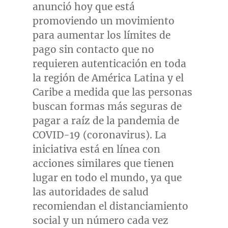
anunció hoy que está
promoviendo un movimiento
para aumentar los límites de
pago sin contacto que no
requieren autenticación en toda
la región de América Latina y el
Caribe a medida que las personas
buscan formas más seguras de
pagar a raíz de la pandemia de
COVID-19 (coronavirus). La
iniciativa está en línea con
acciones similares que tienen
lugar en todo el mundo, ya que
las autoridades de salud
recomiendan el distanciamiento
social y un número cada vez