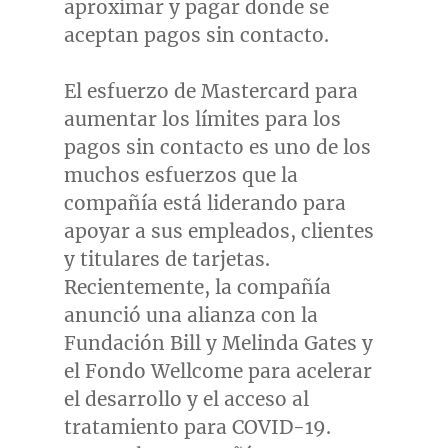
aproximar y pagar donde se
aceptan pagos sin contacto.
El esfuerzo de Mastercard para
aumentar los límites para los
pagos sin contacto es uno de los
muchos esfuerzos que la
compañía está liderando para
apoyar a sus empleados, clientes
y titulares de tarjetas.
Recientemente, la compañía
anunció una alianza con la
Fundación Bill y
Melinda Gates
y
el
Fondo Wellcome
para acelerar
el desarrollo y el acceso al
tratamiento para COVID-19.