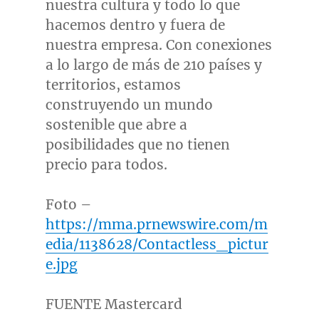
nuestra cultura y todo lo que
hacemos dentro y fuera de
nuestra empresa. Con conexiones
a lo largo de más de 210 países y
territorios, estamos
construyendo un mundo
sostenible que abre a
posibilidades que no tienen
precio para todos.
Foto –
https://mma.prnewswire.com/m
edia/1138628/Contactless_pictur
e.jpg
FUENTE Mastercard