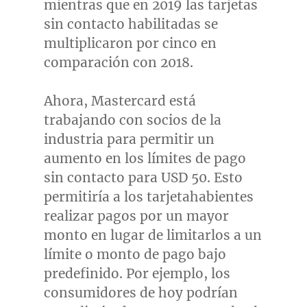
mientras que en 2019 las tarjetas
sin contacto habilitadas se
multiplicaron por cinco en
comparación con 2018.
Ahora, Mastercard está
trabajando con socios de la
industria para permitir un
aumento en los límites de pago
sin contacto para
USD 50
.
Esto
permitiría a los tarjetahabientes
realizar pagos por un mayor
monto en lugar de limitarlos a un
límite o monto de pago bajo
predefinido. Por ejemplo, los
consumidores de hoy podrían