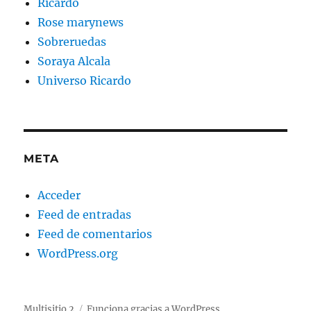
Ricardo
Rose marynews
Sobreruedas
Soraya Alcala
Universo Ricardo
META
Acceder
Feed de entradas
Feed de comentarios
WordPress.org
Multisitio 2
Funciona gracias a WordPress