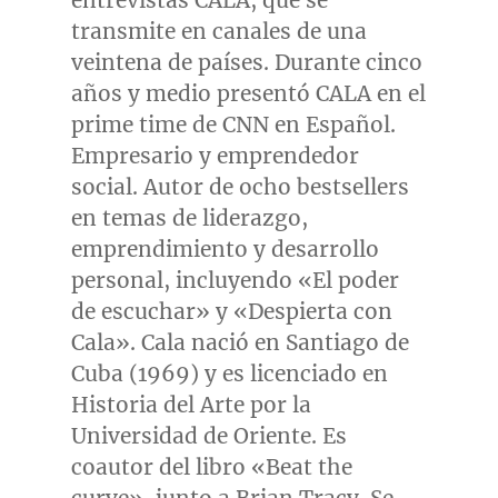
entrevistas CALA, que se
transmite en canales de una
veintena de países. Durante cinco
años y medio presentó CALA en el
prime time de CNN en Español.
Empresario y emprendedor
social.
Autor de
ocho bestsellers
en temas de liderazgo,
emprendimiento y desarrollo
personal, incluyendo «El poder
de escuchar» y «Despierta con
Cala». Cala nació en
Santiago de
Cuba
(1969) y es licenciado en
Historia del Arte
por la
Universidad de Oriente. Es
coautor del libro «Beat the