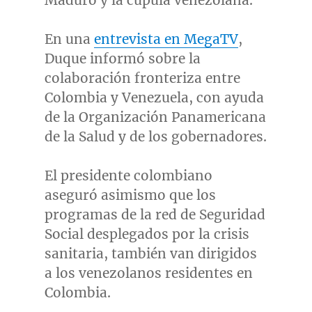
Maduro y la cúpula venezolana.
En una
entrevista en MegaTV
,
Duque informó sobre la
colaboración fronteriza entre
Colombia
y
Venezuela
, con ayuda
de la Organización Panamericana
de la Salud y de los gobernadores.
El presidente colombiano
aseguró asimismo que los
programas de la red de Seguridad
Social desplegados por la crisis
sanitaria, también van dirigidos
a los venezolanos residentes en
Colombia
.