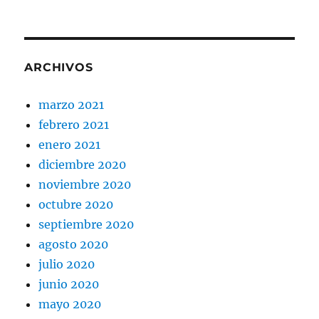
ARCHIVOS
marzo 2021
febrero 2021
enero 2021
diciembre 2020
noviembre 2020
octubre 2020
septiembre 2020
agosto 2020
julio 2020
junio 2020
mayo 2020