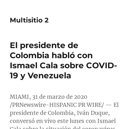
Multisitio 2
El presidente de
Colombia habló con
Ismael Cala sobre COVID-
19 y Venezuela
MIAMI
, 31 de marzo de 2020
/PRNewswire-HISPANIC PR WIRE/ — El
presidente de
Colombia
, Iván Duque,
conversó en vivo este lunes con
Ismael