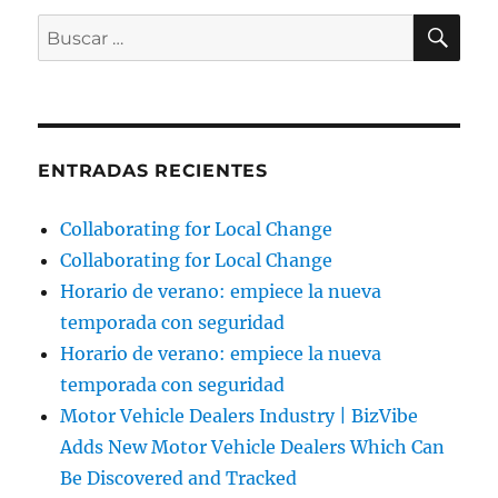
BU
Buscar
por:
ENTRADAS RECIENTES
Collaborating for Local Change
Collaborating for Local Change
Horario de verano: empiece la nueva
temporada con seguridad
Horario de verano: empiece la nueva
temporada con seguridad
Motor Vehicle Dealers Industry | BizVibe
Adds New Motor Vehicle Dealers Which Can
Be Discovered and Tracked