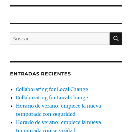
BU
Buscar
por:
ENTRADAS RECIENTES
Collaborating for Local Change
Collaborating for Local Change
Horario de verano: empiece la nueva
temporada con seguridad
Horario de verano: empiece la nueva
temporada con seguridad