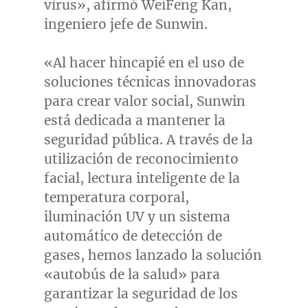
virus», afirmó
WeiFeng Kan
,
ingeniero jefe de Sunwin.
«Al hacer hincapié en el uso de
soluciones técnicas innovadoras
para crear valor social, Sunwin
está dedicada a mantener la
seguridad pública. A través de la
utilización de reconocimiento
facial, lectura inteligente de la
temperatura corporal,
iluminación UV y un sistema
automático de detección de
gases, hemos lanzado la solución
«autobús de la salud» para
garantizar la seguridad de los