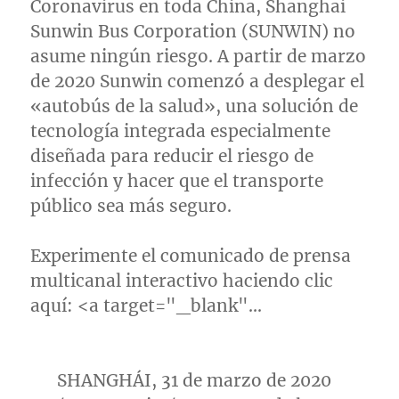
Coronavirus en toda
China
, Shanghai
Sunwin Bus Corporation (SUNWIN) no
asume ningún riesgo. A partir de marzo
de 2020 Sunwin comenzó a desplegar el
«autobús de la salud», una solución de
tecnología integrada especialmente
diseñada para reducir el riesgo de
infección y hacer que el transporte
público sea más seguro.
Experimente el comunicado de prensa
multicanal interactivo haciendo clic
aquí: <a target="_blank"…
SHANGHÁI, 31 de marzo de 2020