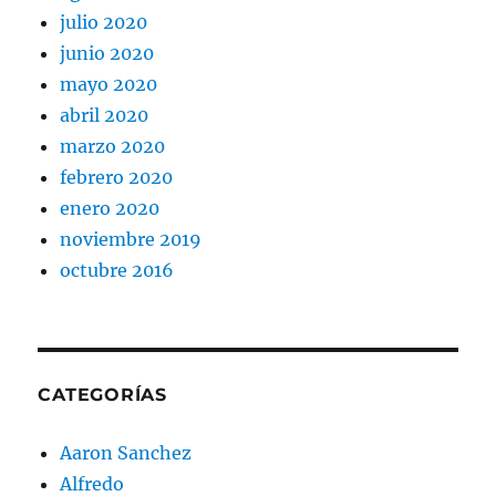
julio 2020
junio 2020
mayo 2020
abril 2020
marzo 2020
febrero 2020
enero 2020
noviembre 2019
octubre 2016
CATEGORÍAS
Aaron Sanchez
Alfredo