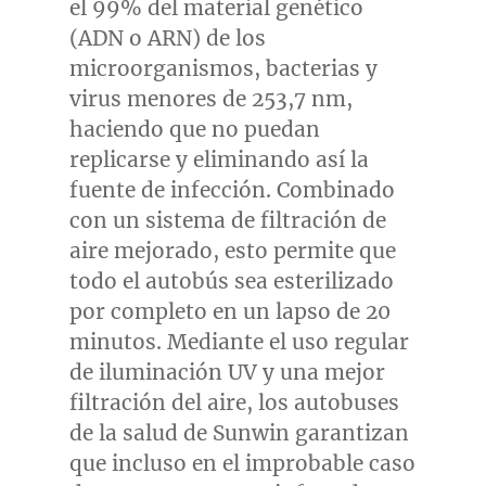
el 99% del material genético
(ADN o
ARN) de
los
microorganismos, bacterias y
virus menores de 253,7 nm,
haciendo que no puedan
replicarse y eliminando así la
fuente de infección. Combinado
con un sistema de filtración de
aire mejorado, esto permite que
todo el autobús sea esterilizado
por completo en un lapso de 20
minutos. Mediante el uso regular
de iluminación UV y una mejor
filtración del aire, los autobuses
de la salud de Sunwin garantizan
que incluso en el improbable caso