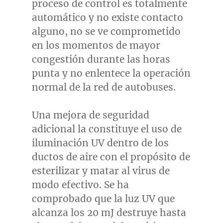
proceso de control es totalmente
automático y no existe contacto
alguno, no se ve comprometido
en los momentos de mayor
congestión durante las horas
punta y no enlentece la operación
normal de la red de autobuses.
Una mejora de seguridad
adicional la constituye el uso de
iluminación UV dentro de los
ductos de aire con el propósito de
esterilizar y matar al virus de
modo efectivo. Se ha
comprobado que la luz UV que
alcanza los 20 mJ destruye hasta