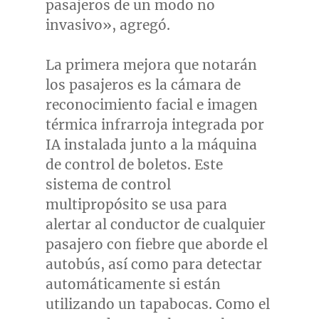
pasajeros de un modo no
invasivo», agregó.
La primera mejora que notarán
los pasajeros es la cámara de
reconocimiento facial e imagen
térmica infrarroja integrada por
IA instalada junto a la máquina
de control de boletos. Este
sistema de control
multipropósito se usa para
alertar al conductor de cualquier
pasajero con fiebre que aborde el
autobús, así como para detectar
automáticamente si están
utilizando un tapabocas. Como el