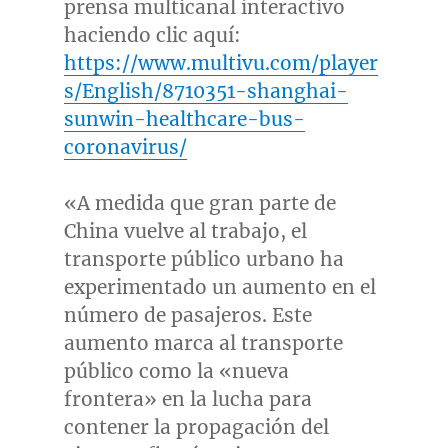
prensa multicanal interactivo
haciendo clic aquí:
https://www.multivu.com/player
s/English/8710351-shanghai-
sunwin-healthcare-bus-
coronavirus/
«A medida que gran parte de
China
vuelve al trabajo, el
transporte público urbano ha
experimentado un aumento en el
número de pasajeros. Este
aumento marca al transporte
público como la «nueva
frontera» en la lucha para
contener la propagación del