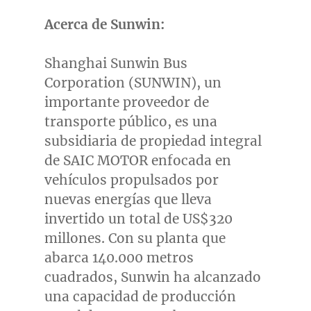
Acerca de Sunwin:
Shanghai Sunwin Bus
Corporation (SUNWIN), un
importante proveedor de
transporte público, es una
subsidiaria de propiedad integral
de SAIC MOTOR enfocada en
vehículos propulsados por
nuevas energías que lleva
invertido un total de
US$320
millones. Con su planta que
abarca 140.000 metros
cuadrados, Sunwin ha alcanzado
una capacidad de producción