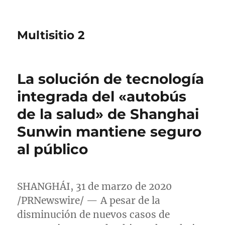
Multisitio 2
La solución de tecnología
integrada del «autobús
de la salud» de Shanghai
Sunwin mantiene seguro
al público
SHANGHÁI, 31 de marzo de 2020
/PRNewswire/ — A pesar de la
disminución de nuevos casos de