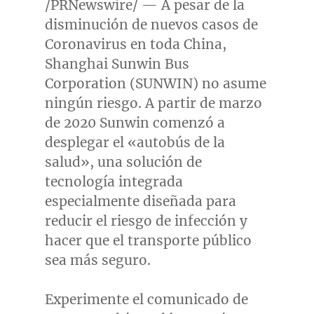
/PRNewswire/ — A pesar de la
disminución de nuevos casos de
Coronavirus en toda
China
,
Shanghai Sunwin Bus
Corporation (SUNWIN) no asume
ningún riesgo. A partir de marzo
de 2020 Sunwin comenzó a
desplegar el «autobús de la
salud», una solución de
tecnología integrada
especialmente diseñada para
reducir el riesgo de infección y
hacer que el transporte público
sea más seguro.
Experimente el comunicado de