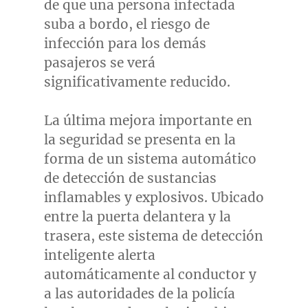
de que una persona infectada
suba a bordo, el riesgo de
infección para los demás
pasajeros se verá
significativamente reducido.
La última mejora importante en
la seguridad se presenta en la
forma de un sistema automático
de detección de sustancias
inflamables y explosivos. Ubicado
entre la puerta delantera y la
trasera, este sistema de detección
inteligente alerta
automáticamente al conductor y
a las autoridades de la policía