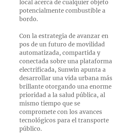
local acerca de cualquier objeto
potencialmente combustible a
bordo.
Con la estrategia de avanzar en
pos de un futuro de movilidad
automatizada, compartida y
conectada sobre una plataforma
electrificada, Sunwin apunta a
desarrollar una vida urbana más
brillante otorgando una enorme
prioridad a la salud pública, al
mismo tiempo que se
compromete con los avances
tecnológicos para el transporte
público.