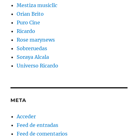
Mestiza musicllc
Orian Brito
Puro Cine
Ricardo
Rose marynews
Sobreruedas
Soraya Alcala
Universo Ricardo
META
Acceder
Feed de entradas
Feed de comentarios