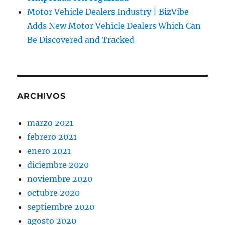
Motor Vehicle Dealers Industry | BizVibe
Adds New Motor Vehicle Dealers Which Can
Be Discovered and Tracked
ARCHIVOS
marzo 2021
febrero 2021
enero 2021
diciembre 2020
noviembre 2020
octubre 2020
septiembre 2020
agosto 2020