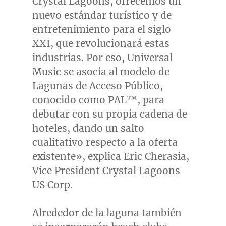
Crystal Lagoons, ofrecemos un
nuevo estándar turístico y de
entretenimiento para el siglo
XXI, que revolucionará estas
industrias. Por eso, Universal
Music se asocia al modelo de
Lagunas de Acceso Público,
conocido como PAL™, para
debutar con su propia cadena de
hoteles, dando un salto
cualitativo respecto a la oferta
existente», explica
Eric Cherasia
,
Vice President Crystal Lagoons
US Corp.
Alrededor de la laguna también