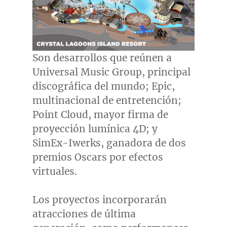
Son desarrollos que reúnen a
Universal Music Group, principal
discográfica del mundo; Epic,
multinacional de entretención;
Point Cloud, mayor firma de
proyección lumínica 4D; y
SimEx-Iwerks, ganadora de dos
premios Oscars por efectos
virtuales.
Los proyectos incorporarán
atracciones de última