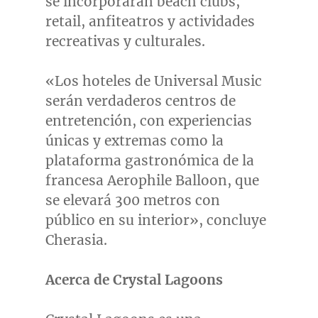
se incorporarán beach clubs,
retail, anfiteatros y actividades
recreativas y culturales.
«Los hoteles de Universal Music
serán verdaderos centros de
entretención, con experiencias
únicas y extremas como la
plataforma gastronómica de la
francesa Aerophile Balloon, que
se elevará 300 metros con
público en su interior», concluye
Cherasia.
Acerca de Crystal Lagoons