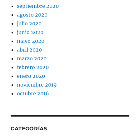
septiembre 2020
agosto 2020
julio 2020
junio 2020
mayo 2020
abril 2020
marzo 2020
febrero 2020
enero 2020
noviembre 2019
octubre 2016
CATEGORÍAS