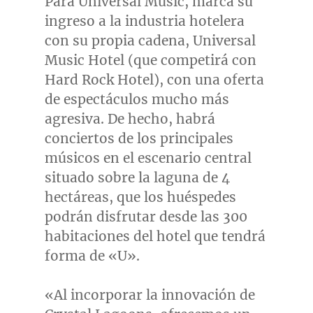
Para Universal Music, marca su
ingreso a la industria hotelera
con su propia cadena, Universal
Music Hotel (que competirá con
Hard Rock Hotel), con una oferta
de espectáculos mucho más
agresiva. De hecho, habrá
conciertos de los principales
músicos en el escenario central
situado sobre la laguna de 4
hectáreas, que los huéspedes
podrán disfrutar desde las 300
habitaciones del hotel que tendrá
forma de «U».
«Al incorporar la innovación de