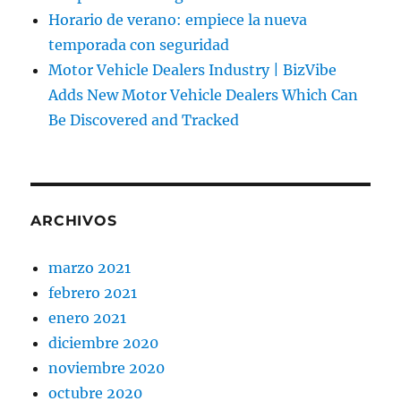
Horario de verano: empiece la nueva
temporada con seguridad
Motor Vehicle Dealers Industry | BizVibe
Adds New Motor Vehicle Dealers Which Can
Be Discovered and Tracked
ARCHIVOS
marzo 2021
febrero 2021
enero 2021
diciembre 2020
noviembre 2020
octubre 2020