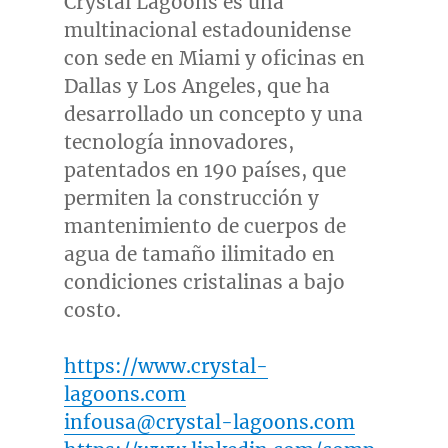
Crystal Lagoons es una
multinacional estadounidense
con sede en
Miami
y oficinas en
Dallas
y
Los Angeles
, que ha
desarrollado un concepto y una
tecnología innovadores,
patentados en 190 países, que
permiten la construcción y
mantenimiento de cuerpos de
agua de tamaño ilimitado en
condiciones cristalinas a bajo
costo.
https://www.crystal-
lagoons.com
infousa@crystal-lagoons.com