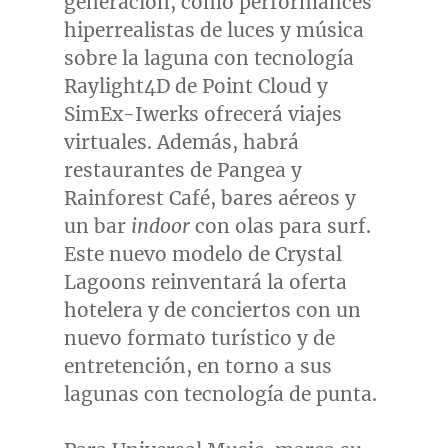
generación, como performances
hiperrealistas de luces y música
sobre la laguna con tecnología
Raylight4D de Point Cloud y
SimEx-Iwerks ofrecerá viajes
virtuales. Además, habrá
restaurantes de Pangea y
Rainforest Café, bares aéreos y
un bar
indoor
con olas para surf.
Este nuevo modelo de Crystal
Lagoons reinventará la oferta
hotelera y de conciertos con un
nuevo formato turístico y de
entretención, en torno a sus
lagunas con tecnología de punta.