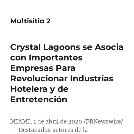
Multisitio 2
Crystal Lagoons se Asocia
con Importantes
Empresas Para
Revolucionar Industrias
Hotelera y de
Entretención
MIAMI
, 1 de abril de 2020 /PRNewswire/
— Destacados actores de la