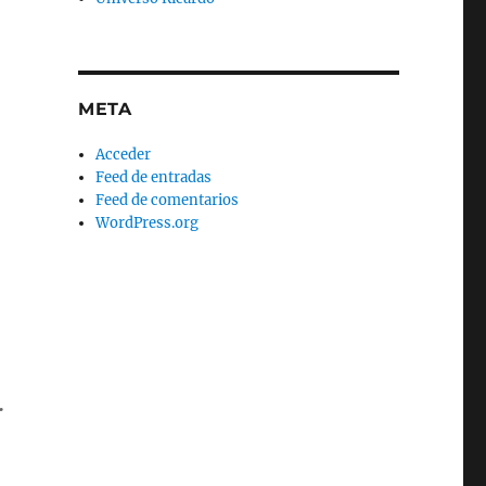
META
Acceder
Feed de entradas
Feed de comentarios
WordPress.org
.