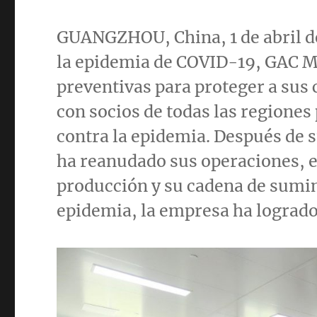
GUANGZHOU, China
, 1 de abri
la epidemia de COVID-19, GAC 
preventivas para proteger a sus 
con socios de todas las regiones
contra la epidemia. Después de
ha reanudado sus operaciones, 
producción y su cadena de sumini
epidemia, la empresa ha lograd