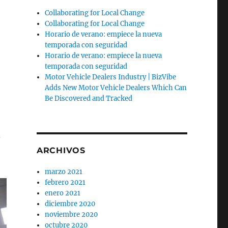
Collaborating for Local Change
Collaborating for Local Change
Horario de verano: empiece la nueva
temporada con seguridad
Horario de verano: empiece la nueva
temporada con seguridad
Motor Vehicle Dealers Industry | BizVibe
Adds New Motor Vehicle Dealers Which Can
Be Discovered and Tracked
a
ARCHIVOS
marzo 2021
febrero 2021
enero 2021
diciembre 2020
noviembre 2020
octubre 2020