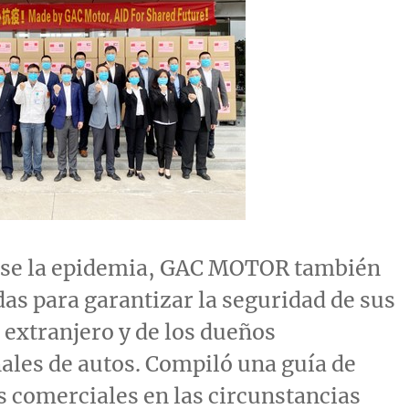
rse la epidemia, GAC MOTOR también
s para garantizar la seguridad de sus
l extranjero y de los dueños
ales de autos. Compiló una guía de
 comerciales en las circunstancias