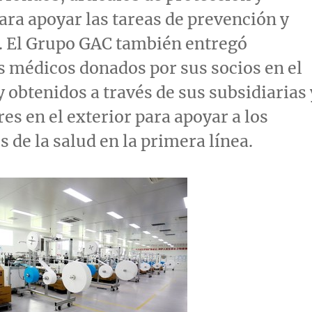
ara apoyar las tareas de prevención y
. El Grupo GAC también entregó
 médicos donados por sus socios en el
y obtenidos a través de sus subsidiarias 
res en el exterior para apoyar a los
s de la salud en la primera línea.