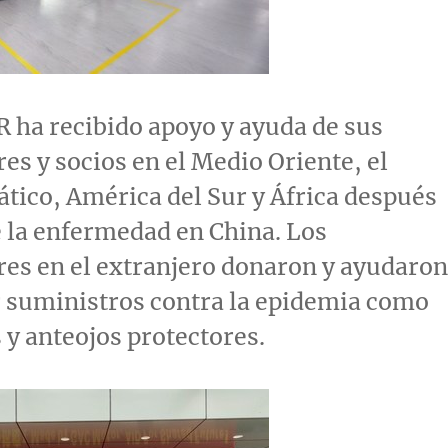
ha recibido apoyo y ayuda de sus
res y socios en el
Medio Oriente
, el
ático, América del Sur y África después
e la enfermedad en
China
. Los
res en el extranjero donaron y ayudaron
 suministros contra la epidemia como
 y anteojos protectores.