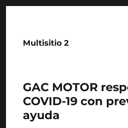
Multisitio 2
GAC MOTOR respo
COVID-19 con pre
ayuda