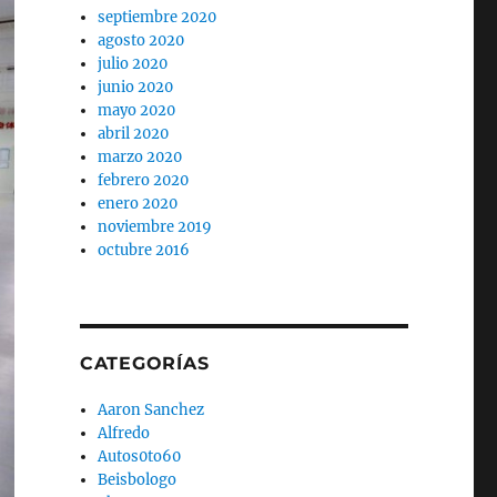
septiembre 2020
agosto 2020
julio 2020
junio 2020
mayo 2020
abril 2020
marzo 2020
febrero 2020
enero 2020
noviembre 2019
octubre 2016
CATEGORÍAS
Aaron Sanchez
Alfredo
Autos0to60
Beisbologo