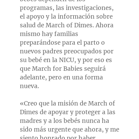
programas, las investigaciones,
el apoyo y la información sobre
salud de March of Dimes. Ahora
mismo hay familias
preparándose para el parto o
nuevos padres preocupados por
su bebé en la NICU, y por eso es
que March for Babies seguirá
adelante, pero en una forma
nueva.
«Creo que la misión de March of
Dimes de apoyar y proteger a las
madres y a los bebés nunca ha
sido más urgente que ahora, y me
siento honrado por haber