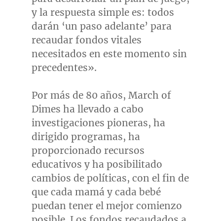
y la respuesta simple es: todos
darán ‘un paso adelante’ para
recaudar fondos vitales
necesitados en este momento sin
precedentes».
Por más de 80 años, March of
Dimes ha llevado a cabo
investigaciones pioneras, ha
dirigido programas, ha
proporcionado recursos
educativos y ha posibilitado
cambios de políticas, con el fin de
que cada mamá y cada bebé
puedan tener el mejor comienzo
posible. Los fondos recaudados a