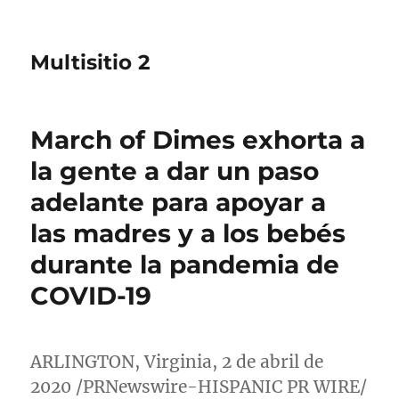
Multisitio 2
March of Dimes exhorta a
la gente a dar un paso
adelante para apoyar a
las madres y a los bebés
durante la pandemia de
COVID-19
ARLINGTON, Virginia
, 2 de abril de
2020 /PRNewswire-HISPANIC PR WIRE/