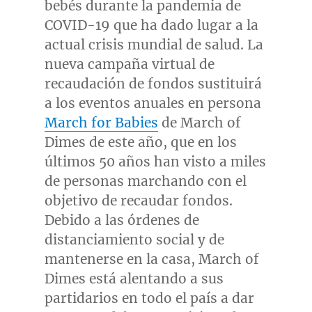
bebés durante la pandemia de
COVID-19 que ha dado lugar a la
actual crisis mundial de salud. La
nueva campaña virtual de
recaudación de fondos sustituirá
a los eventos anuales en persona
March for Babies
de March of
Dimes de este año, que en los
últimos 50 años han visto a miles
de personas marchando con el
objetivo de recaudar fondos.
Debido a las órdenes de
distanciamiento social y de
mantenerse en la casa, March of
Dimes está alentando a sus
partidarios en todo el país a dar