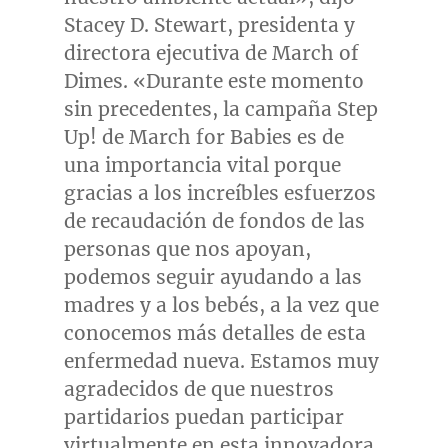
Stacey D. Stewart
, presidenta y
directora ejecutiva de March of
Dimes. «Durante este momento
sin precedentes, la campaña Step
Up! de March for Babies es de
una importancia vital porque
gracias a los increíbles esfuerzos
de recaudación de fondos de las
personas que nos apoyan,
podemos seguir ayudando a las
madres y a los bebés, a la vez que
conocemos más detalles de esta
enfermedad nueva. Estamos muy
agradecidos de que nuestros
partidarios puedan participar
virtualmente en esta innovadora