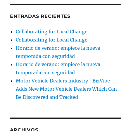
ENTRADAS RECIENTES
Collaborating for Local Change
Collaborating for Local Change
Horario de verano: empiece la nueva
temporada con seguridad
Horario de verano: empiece la nueva
temporada con seguridad
Motor Vehicle Dealers Industry | BizVibe
Adds New Motor Vehicle Dealers Which Can
Be Discovered and Tracked
ARCHIVOS