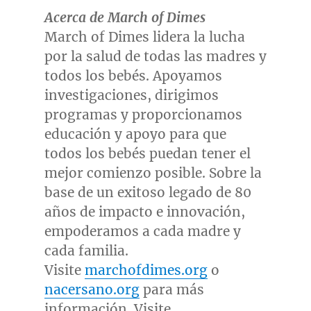
Acerca de March of Dimes
March of Dimes lidera la lucha
por la salud de todas las madres y
todos los bebés. Apoyamos
investigaciones, dirigimos
programas y proporcionamos
educación y apoyo para que
todos los bebés puedan tener el
mejor comienzo posible. Sobre la
base de un exitoso legado de 80
años de impacto e innovación,
empoderamos a cada madre y
cada familia.
Visite
marchofdimes.org
o
nacersano.org
para más
información. Visite