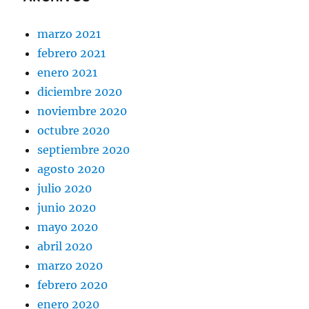
marzo 2021
febrero 2021
enero 2021
diciembre 2020
noviembre 2020
octubre 2020
septiembre 2020
agosto 2020
julio 2020
junio 2020
mayo 2020
abril 2020
marzo 2020
febrero 2020
enero 2020