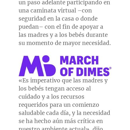
un paso adelante participando en
una caminata virtual –con
seguridad en la casa o donde
puedan– con el fin de apoyar a
las madres y a los bebés durante
su momento de mayor necesidad.
«Es imperativo que las madres y
los bebés tengan acceso al
cuidado y a los recursos
requeridos para un comienzo
saludable cada día, y la necesidad
se ha hecho aún más crítica en
nuestro ambiente actual», dijo