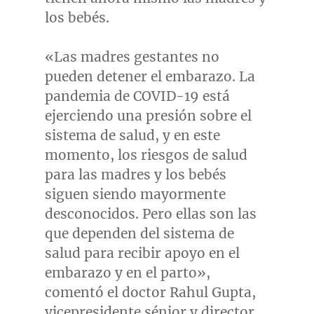
los bebés.
«Las madres gestantes no
pueden detener el embarazo. La
pandemia de COVID-19 está
ejerciendo una presión sobre el
sistema de salud, y en este
momento, los riesgos de salud
para las madres y los bebés
siguen siendo mayormente
desconocidos. Pero ellas son las
que dependen del sistema de
salud para recibir apoyo en el
embarazo y en el parto»,
comentó el doctor
Rahul Gupta
,
vicepresidente sénior y director