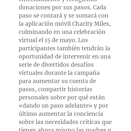
donaciones por sus pasos. Cada
paso se contará y se sumará con
la aplicación móvil
Charity Miles
,
culminando en una celebración
virtual el 15 de mayo. Los
participantes también tendrán la
oportunidad de intervenir en una
serie de divertidos desafíos
virtuales durante la campaña
para aumentar su cuenta de
pasos, compartir historias
personales sobre por qué están
«dando un paso adelante» y por
último aumentar la conciencia
sobre las necesidades críticas que
tienen ahora mismo las madres y