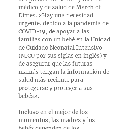
médico y de salud de March of
Dimes. «Hay una necesidad
urgente, debido a la pandemia de
COVID-19, de apoyar a las
familias con un bebé en la Unidad
de Cuidado Neonatal Intensivo
(NICU por sus siglas en inglés) y
de asegurar que las futuras
mamás tengan la información de
salud más reciente para
protegerse y proteger a sus
bebés».
Incluso en el mejor de los
momentos, las madres y los
bebés dependen de los