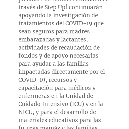
través de Step Up! continuarán
apoyando la investigación de
tratamientos del COVID-19 que
sean seguros para madres
embarazadas y lactantes,
actividades de recaudación de
fondos y de apoyo necesarias
para ayudar a las familias
impactadas directamente por el
COVID-19, recursos y
capacitación para médicos y
enfermeras en la Unidad de
Cuidado Intensivo (ICU) y en la
NICU, y para el desarrollo de
materiales educativos para las
futuras mamás y las familias