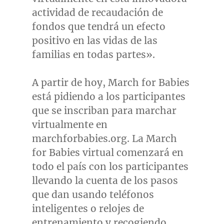
actividad de recaudación de
fondos que tendrá un efecto
positivo en las vidas de las
familias en todas partes».
A partir de hoy, March for Babies
está pidiendo a los participantes
que se inscriban para marchar
virtualmente en
marchforbabies.org. La March
for Babies virtual comenzará en
todo el país con los participantes
llevando la cuenta de los pasos
que dan usando teléfonos
inteligentes o relojes de
entrenamiento y recogiendo