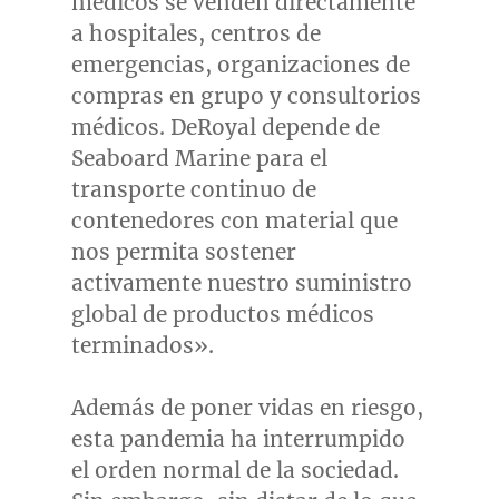
médicos se venden directamente
a hospitales, centros de
emergencias, organizaciones de
compras en grupo y consultorios
médicos. DeRoyal depende de
Seaboard Marine para el
transporte continuo de
contenedores con material que
nos permita sostener
activamente nuestro suministro
global de productos médicos
terminados».
Además de poner vidas en riesgo,
esta pandemia ha interrumpido
el orden normal de la sociedad.