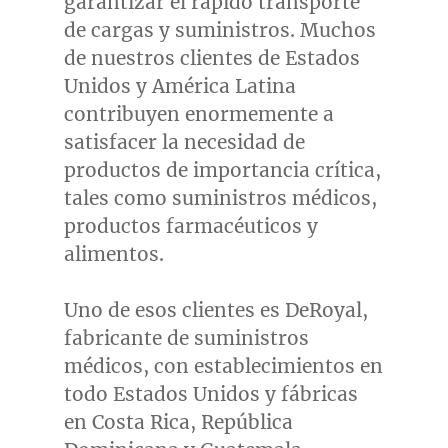
garantizar el rápido transporte
de cargas y suministros. Muchos
de nuestros clientes de Estados
Unidos y América Latina
contribuyen enormemente a
satisfacer la necesidad de
productos de importancia crítica,
tales como suministros médicos,
productos farmacéuticos y
alimentos.
Uno de
esos clientes es DeRoyal,
fabricante de suministros
médicos, con establecimientos en
todo Estados Unidos y fábricas
en
Costa Rica
, República