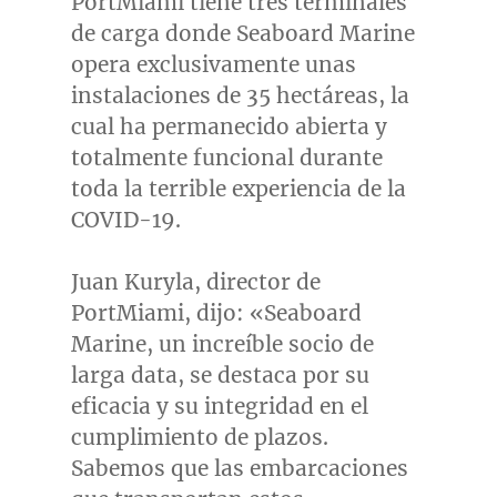
PortMiami tiene tres terminales
de carga donde Seaboard Marine
opera exclusivamente unas
instalaciones de 35 hectáreas, la
cual ha permanecido abierta y
totalmente funcional durante
toda la terrible experiencia de la
COVID-19.
Juan Kuryla
, director de
PortMiami, dijo: «Seaboard
Marine, un increíble socio de
larga data, se destaca por su
eficacia y su integridad en el
cumplimiento de plazos.
Sabemos que las embarcaciones