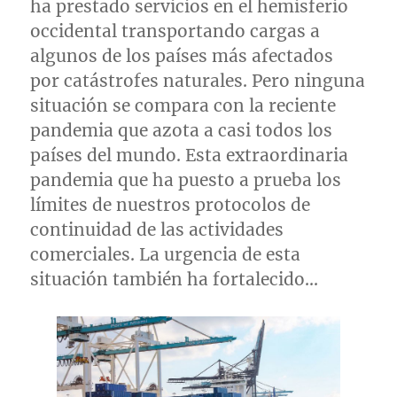
ha prestado servicios en el hemisferio
occidental transportando cargas a
algunos de los países más afectados
por catástrofes naturales. Pero ninguna
situación se compara con la reciente
pandemia que azota a casi todos los
países del mundo. Esta extraordinaria
pandemia que ha puesto a prueba los
límites de nuestros protocolos de
continuidad de las actividades
comerciales. La urgencia de esta
situación también ha fortalecido…