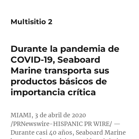
Multisitio 2
Durante la pandemia de
COVID-19, Seaboard
Marine transporta sus
productos básicos de
importancia crítica
MIAMI
, 3 de abril de 2020
/PRNewswire-HISPANIC PR WIRE/ —
Durante casi 40 años, Seaboard Marine