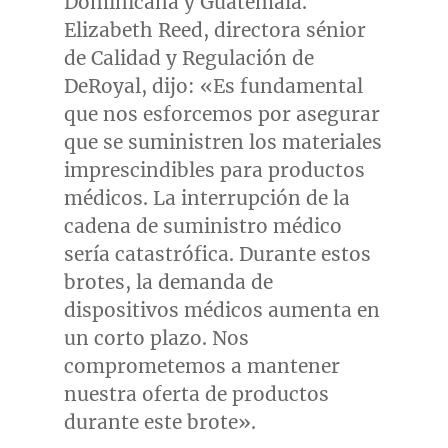
Dominicana y
Guatemala
.
Elizabeth Reed
, directora sénior
de Calidad y Regulación de
DeRoyal, dijo: «Es fundamental
que nos esforcemos por asegurar
que se suministren los materiales
imprescindibles para productos
médicos. La interrupción de la
cadena de suministro médico
sería catastrófica. Durante estos
brotes, la demanda de
dispositivos médicos aumenta en
un corto plazo. Nos
comprometemos a mantener
nuestra oferta de productos
durante este brote».