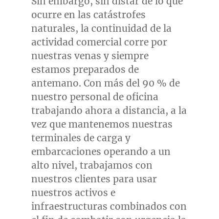
Sin embargo, sin distar de lo que
ocurre en las catástrofes
naturales, la continuidad de la
actividad comercial corre por
nuestras venas y siempre
estamos preparados de
antemano. Con más del 90 % de
nuestro personal de oficina
trabajando ahora a distancia, a la
vez que mantenemos nuestras
terminales de carga y
embarcaciones operando a un
alto nivel, trabajamos con
nuestros clientes para usar
nuestros activos e
infraestructuras combinados con