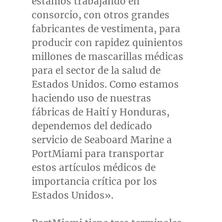
estamos trabajando en
consorcio, con otros grandes
fabricantes de vestimenta, para
producir con rapidez quinientos
millones de mascarillas médicas
para el sector de la salud de
Estados Unidos. Como estamos
haciendo uso de nuestras
fábricas de Haití y
Honduras
,
dependemos del dedicado
servicio de Seaboard Marine a
PortMiami para transportar
estos artículos médicos de
importancia crítica por los
Estados Unidos».