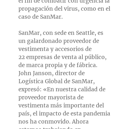
el fin de combatir con urgencia la
propagación del virus, como en el
caso de SanMar.
SanMar, con sede en
Seattle
, es
un galardonado proveedor de
vestimenta y accesorios de
22 empresas de venta al público,
de marca propia y de fábrica.
John Janson
, director de
Logística Global de SanMar,
expresó: «En nuestra calidad de
proveedor mayorista de
vestimenta más importante del
país, el impacto de esta pandemia
nos ha conmovido. Ahora