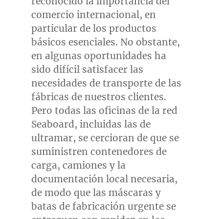
reconocido la importancia del
comercio internacional, en
particular de los productos
básicos esenciales. No obstante,
en algunas oportunidades ha
sido difícil satisfacer las
necesidades de transporte de las
fábricas de nuestros clientes.
Pero todas las oficinas de la red
Seaboard, incluidas las de
ultramar, se cercioran de que se
suministren contenedores de
carga, camiones y la
documentación local necesaria,
de modo que las máscaras y
batas de fabricación urgente se