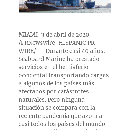
MIAMI
, 3 de abril de 2020
/PRNewswire-HISPANIC PR
WIRE/ — Durante casi 40 años,
Seaboard Marine ha prestado
servicios en el hemisferio
occidental transportando cargas
a algunos de los países más
afectados por catástrofes
naturales. Pero ninguna
situación se compara con la
reciente pandemia que azota a
casi todos los países del mundo.