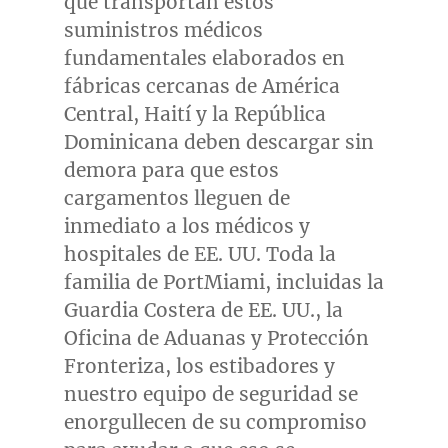
que transportan estos
suministros médicos
fundamentales elaborados en
fábricas cercanas de América
Central, Haití y la República
Dominicana deben descargar sin
demora para que estos
cargamentos lleguen de
inmediato a los médicos y
hospitales de EE. UU. Toda la
familia de PortMiami, incluidas la
Guardia Costera de EE. UU., la
Oficina de Aduanas y Protección
Fronteriza, los estibadores y
nuestro equipo de seguridad se
enorgullecen de su compromiso