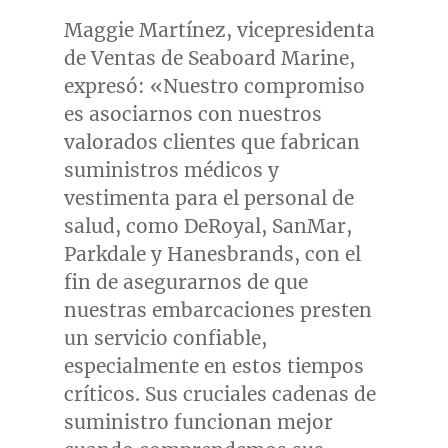
Maggie Martínez, vicepresidenta
de Ventas de Seaboard Marine,
expresó: «Nuestro compromiso
es asociarnos con nuestros
valorados clientes que fabrican
suministros médicos y
vestimenta para el personal de
salud, como DeRoyal, SanMar,
Parkdale y Hanesbrands, con el
fin de asegurarnos de que
nuestras embarcaciones presten
un servicio confiable,
especialmente en estos tiempos
críticos. Sus cruciales cadenas de
suministro funcionan mejor