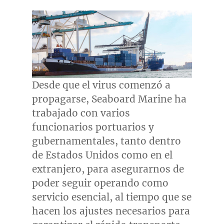
Desde que el virus comenzó a
propagarse, Seaboard Marine ha
trabajado con varios
funcionarios portuarios y
gubernamentales, tanto dentro
de Estados Unidos como en el
extranjero, para asegurarnos de
poder seguir operando como
servicio esencial, al tiempo que se
hacen los ajustes necesarios para