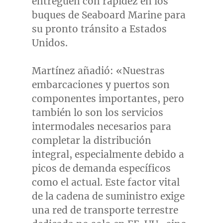
entreguen con rapidez en los
buques de Seaboard Marine para
su pronto tránsito a Estados
Unidos.
Martínez añadió: «Nuestras
embarcaciones y puertos son
componentes importantes, pero
también lo son los servicios
intermodales necesarios para
completar la distribución
integral, especialmente debido a
picos de demanda específicos
como el actual. Este factor vital
de la cadena de suministro exige
una red de transporte terrestre