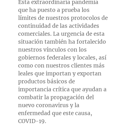
Esta extraordinaria pandemia
que ha puesto a prueba los
límites de nuestros protocolos de
continuidad de las actividades
comerciales. La urgencia de esta
situación también ha fortalecido
nuestros vínculos con los
gobiernos federales y locales, así
como con nuestros clientes más
leales que importan y exportan
productos básicos de
importancia crítica que ayudan a
combatir la propagación del
nuevo coronavirus y la
enfermedad que este causa,
COVID-19.