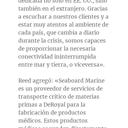
dedicada no solo en EE. UU., sino
también en el extranjero. Gracias
a escuchar a nuestros clientes y a
estar muy atentos al ambiente de
cada país, que cambia a diario
durante la crisis, somos capaces
de proporcionar la necesaria
conectividad ininterrumpida
entre mar y tierra, o viceversa».
Reed agregó: «Seaboard Marine
es un proveedor de servicios de
transporte crítico de materias
primas a DeRoyal para la
fabricación de productos
médicos. Estos productos