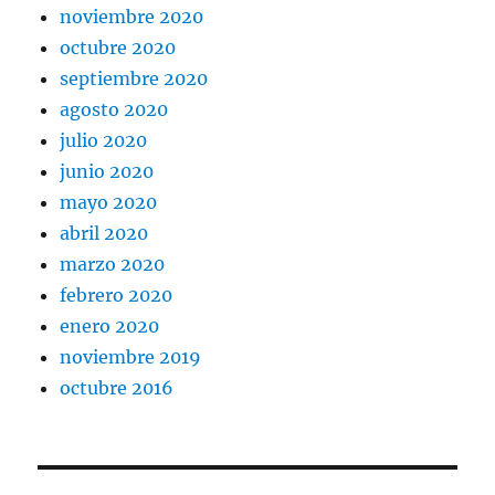
noviembre 2020
octubre 2020
septiembre 2020
agosto 2020
julio 2020
junio 2020
mayo 2020
abril 2020
marzo 2020
febrero 2020
enero 2020
noviembre 2019
octubre 2016