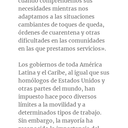
cuando comprendemos sus
necesidades mientras nos
adaptamos a las situaciones
cambiantes de toques de queda,
órdenes de cuarentena y otras
dificultades en las comunidades
en las que prestamos servicios».
Los gobiernos de toda América
Latina y el Caribe, al igual que sus
homólogos de Estados Unidos y
otras partes del mundo, han
impuesto hace poco diversos
límites a la movilidad y a
determinados tipos de trabajo.
Sin embargo, la mayoría ha