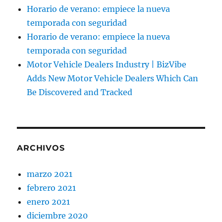
Horario de verano: empiece la nueva
temporada con seguridad
Horario de verano: empiece la nueva
temporada con seguridad
Motor Vehicle Dealers Industry | BizVibe
Adds New Motor Vehicle Dealers Which Can
Be Discovered and Tracked
ARCHIVOS
marzo 2021
febrero 2021
enero 2021
diciembre 2020