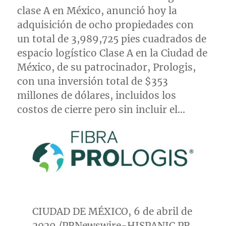
clase A en México, anunció hoy la
adquisición de ocho propiedades con
un total de 3,989,725 pies cuadrados de
espacio logístico Clase A en la Ciudad de
México, de su patrocinador, Prologis,
con una inversión total de
$353
millones de dólares, incluidos los
costos de cierre pero sin incluir el…
CIUDAD DE MÉXICO, 6 de abril de
2020 /PRNewswire-HISPANIC PR