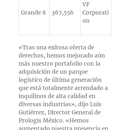
VF
Grande 8
367,556
Corporati
on
«Tras una exitosa oferta de
derechos, hemos mejorado aún
más nuestro portafolio con la
adquisición de un parque
logístico de última generación
que está totalmente arrendado a
inquilinos de alta calidad en
diversas industrias», dijo Luis
Gutiérrez, Director General de
Prologis México. «Hemos
aumentado nuestra presencia en