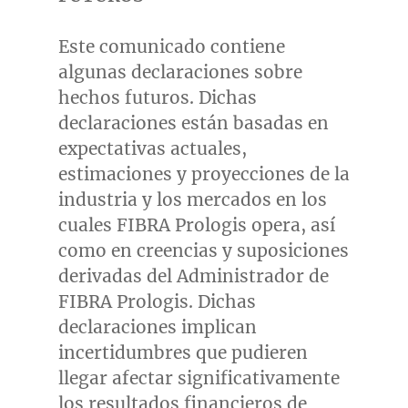
Este comunicado contiene
algunas declaraciones sobre
hechos futuros. Dichas
declaraciones están basadas en
expectativas actuales,
estimaciones y proyecciones de la
industria y los mercados en los
cuales FIBRA Prologis opera, así
como en creencias y suposiciones
derivadas del Administrador de
FIBRA Prologis. Dichas
declaraciones implican
incertidumbres que pudieren
llegar afectar significativamente
los resultados financieros de