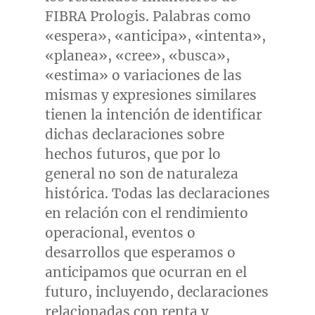
FIBRA Prologis. Palabras como
«espera», «anticipa», «intenta»,
«planea», «cree», «busca»,
«estima» o variaciones de las
mismas y expresiones similares
tienen la intención de identificar
dichas declaraciones sobre
hechos futuros, que por lo
general no son de naturaleza
histórica. Todas las declaraciones
en relación con el rendimiento
operacional, eventos o
desarrollos que esperamos o
anticipamos que ocurran en el
futuro, incluyendo, declaraciones
relacionadas con renta y