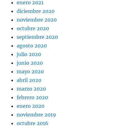
enero 2021
diciembre 2020
noviembre 2020
octubre 2020
septiembre 2020
agosto 2020
julio 2020
junio 2020
mayo 2020
abril 2020
marzo 2020
febrero 2020
enero 2020
noviembre 2019
octubre 2016