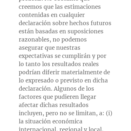
creemos que las estimaciones
contenidas en cualquier
declaración sobre hechos futuros
están basadas en suposiciones
razonables, no podemos
asegurar que nuestras
expectativas se cumplirán y por
lo tanto los resultados reales
podrían diferir materialmente de
lo expresado o previsto en dicha
declaración. Algunos de los
factores que pudieren llegar
afectar dichas resultados
incluyen, pero no se limitan, a: (i)
la situación económica
internacional, regional y local,