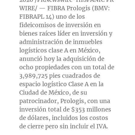
WIRE/ — FIBRA Prologis (BMV:
FIBRAPL 14) uno de los
fideicomisos de inversión en
bienes raíces líder en inversión y
administración de inmuebles
logísticos clase A en México,
anunció hoy la adquisición de
ocho propiedades con un total de
3,989,725 pies cuadrados de
espacio logístico Clase A en la
Ciudad de México, de su
patrocinador, Prologis, con una
inversión total de
$353
millones
de dólares, incluidos los costos
de cierre pero sin incluir el IVA.