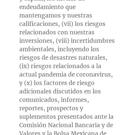
endeudamiento que
mantengamos y nuestras
calificaciones, (vii) los riesgos
relacionados con nuestras
inversiones, (viii) incertidumbres
ambientales, incluyendo los
riesgos de desastres naturales,
(ix) riesgos relacionados a la
actual pandemia de coronavirus,
y (x) los factores de riesgo
adicionales discutidos en los
comunicados, informes,
reportes, prospectos y
suplementos presentados ante la
Comisión Nacional Bancaria y de
Valores y la Bolsa Mexicana de