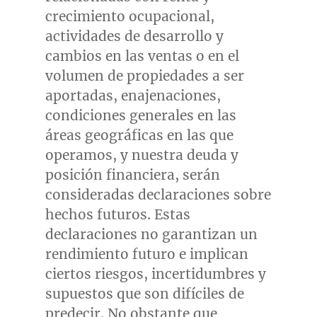
crecimiento ocupacional,
actividades de desarrollo y
cambios en las ventas o en el
volumen de propiedades a ser
aportadas, enajenaciones,
condiciones generales en las
áreas geográficas en las que
operamos, y nuestra deuda y
posición financiera, serán
consideradas declaraciones sobre
hechos futuros. Estas
declaraciones no garantizan un
rendimiento futuro e implican
ciertos riesgos, incertidumbres y
supuestos que son difíciles de
predecir. No obstante que