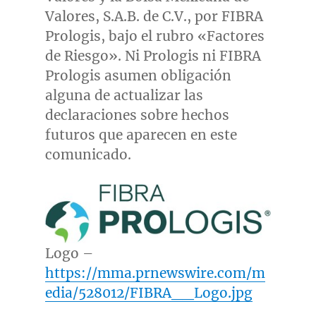
Valores, S.A.B. de C.V., por FIBRA
Prologis, bajo el rubro «Factores
de Riesgo». Ni Prologis ni FIBRA
Prologis asumen obligación
alguna de actualizar las
declaraciones sobre hechos
futuros que aparecen en este
comunicado.
Logo –
https://mma.prnewswire.com/m
edia/528012/FIBRA__Logo.jpg