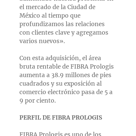
el mercado de la Ciudad de
México al tiempo que
profundizamos las relaciones
con clientes clave y agregamos
varios nuevos».
Con esta adquisición, el área
bruta rentable de FIBRA Prologis
aumenta a 38.9 millones de pies
cuadrados y su exposición al
comercio electrónico pasa de 5 a
9 por ciento.
PERFIL DE FIBRA PROLOGIS
FIBRA Prologis es uno de los