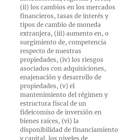
(ii) los cambios en los mercados
financieros, tasas de interés y
tipos de cambio de moneda
extranjera, (iii) aumento en, o
surgimiento de, competencia
respecto de nuestras
propiedades, (iv) los riesgos
asociados con adquisiciones,
enajenación y desarrollo de
propiedades, (v) el
mantenimiento del régimen y
estructura fiscal de un
fideicomiso de inversión en
bienes raíces, (vi) la
disponibilidad de financiamiento
y capital, los niveles de