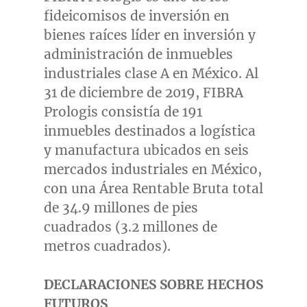
fideicomisos de inversión en
bienes raíces líder en inversión y
administración de inmuebles
industriales clase A en México. Al
31 de diciembre de 2019, FIBRA
Prologis consistía de 191
inmuebles destinados a logística
y manufactura ubicados en seis
mercados industriales en México,
con una Área Rentable Bruta total
de 34.9 millones de pies
cuadrados (3.2 millones de
metros cuadrados).
DECLARACIONES SOBRE HECHOS
FUTUROS