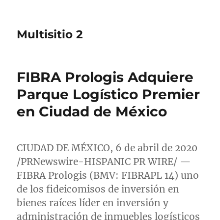
Multisitio 2
FIBRA Prologis Adquiere
Parque Logístico Premier
en Ciudad de México
CIUDAD DE MÉXICO, 6 de abril de 2020
/PRNewswire-HISPANIC PR WIRE/ —
FIBRA Prologis (BMV: FIBRAPL 14) uno
de los fideicomisos de inversión en
bienes raíces líder en inversión y
administración de inmuebles logísticos