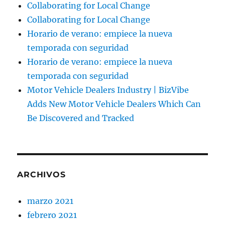
Collaborating for Local Change
Collaborating for Local Change
Horario de verano: empiece la nueva
temporada con seguridad
Horario de verano: empiece la nueva
temporada con seguridad
Motor Vehicle Dealers Industry | BizVibe
Adds New Motor Vehicle Dealers Which Can
Be Discovered and Tracked
ARCHIVOS
marzo 2021
febrero 2021