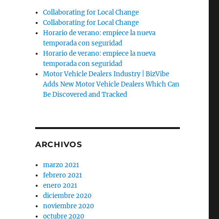
Collaborating for Local Change
Collaborating for Local Change
Horario de verano: empiece la nueva
temporada con seguridad
Horario de verano: empiece la nueva
temporada con seguridad
Motor Vehicle Dealers Industry | BizVibe
Adds New Motor Vehicle Dealers Which Can
Be Discovered and Tracked
ARCHIVOS
marzo 2021
febrero 2021
enero 2021
diciembre 2020
noviembre 2020
octubre 2020