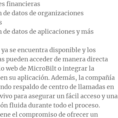
es financieras
n de datos de organizaciones
s
n de datos de aplicaciones y más
 ya se encuentra disponible y los
as pueden acceder de manera directa
io web de MicroBilt o integrar la
en su aplicación. Además, la compañía
endo respaldo de centro de llamadas en
vivo para asegurar un fácil acceso y una
n fluida durante todo el proceso.
iene el compromiso de ofrecer un