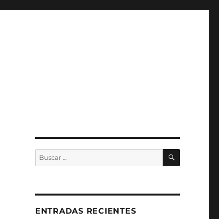
BUSCAR
Buscar
por:
ENTRADAS RECIENTES