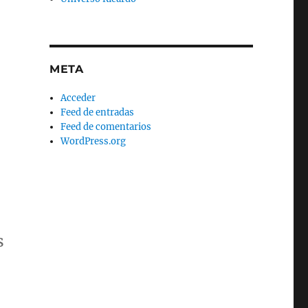
META
Acceder
Feed de entradas
Feed de comentarios
WordPress.org
s