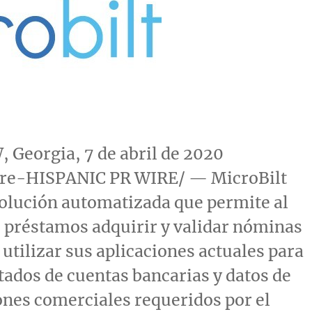
 Georgia
, 7 de abril de 2020
re-HISPANIC PR WIRE/ — MicroBilt
olución automatizada que permite al
 préstamos adquirir y validar nóminas
 utilizar sus aplicaciones actuales para
stados de cuentas bancarias y datos de
nes comerciales requeridos por el