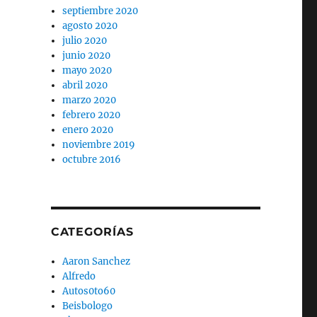
septiembre 2020
agosto 2020
julio 2020
junio 2020
mayo 2020
abril 2020
marzo 2020
febrero 2020
enero 2020
noviembre 2019
octubre 2016
CATEGORÍAS
Aaron Sanchez
Alfredo
Autos0to60
Beisbologo