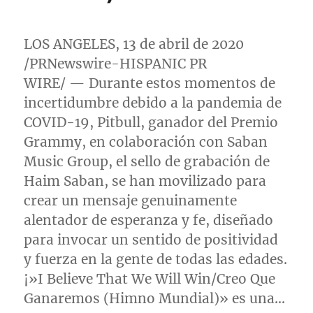
LOS ANGELES
, 13 de abril de 2020
/PRNewswire-HISPANIC PR
WIRE/ — Durante estos momentos de
incertidumbre debido a la pandemia de
COVID-19, Pitbull, ganador del Premio
Grammy, en colaboración con Saban
Music Group, el sello de grabación de
Haim Saban
, se han movilizado para
crear un mensaje genuinamente
alentador de esperanza y fe, diseñado
para invocar un sentido de positividad
y fuerza en la gente de todas las edades.
¡»I Believe That We Will Win/Creo Que
Ganaremos (Himno Mundial)» es una…