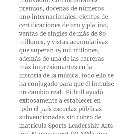
motivador. Con incontables
premios, docenas de números
uno internacionales, cientos de
certificaciones de oro y platino,
ventas de singles de más de 80
millones, y vistas acumulativas
que superan 15 mil millones,
además de una de las carreras
más impresionantes en la
historia de la música, todo ello se
ha conjugado para que él impulse
un cambio real. Pitbull ayudó
exitosamente a establecer en
todo el país escuelas públicas
subvencionadas sin cobro de
matrícula Sports Leadership Arts