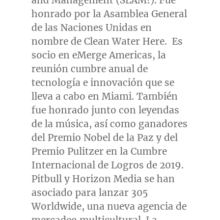
and Management (SLAM!). Fue
honrado por la
Asamblea General
de
las Naciones Unidas en
nombre de Clean Water Here. Es
socio en eMerge Americas, la
reunión cumbre anual de
tecnología e innovación que se
lleva a cabo en
Miami
. También
fue honrado junto con leyendas
de la música, así como ganadores
del Premio Nobel de la Paz y del
Premio Pulitzer en la Cumbre
Internacional de Logros de 2019.
Pitbull y Horizon Media se han
asociado para lanzar 305
Worldwide, una nueva agencia de