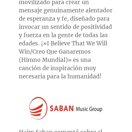
movilizado para crear un
mensaje genuinamente alentador
de esperanza y fe, diseñado para
invocar un sentido de positividad
y fuerza en la gente de todas las
edades. ¡»I Believe That We Will
Win/Creo Que Ganaremos
(Himno Mundial)» es una
canción de inspiración muy
necesaria para la humanidad!