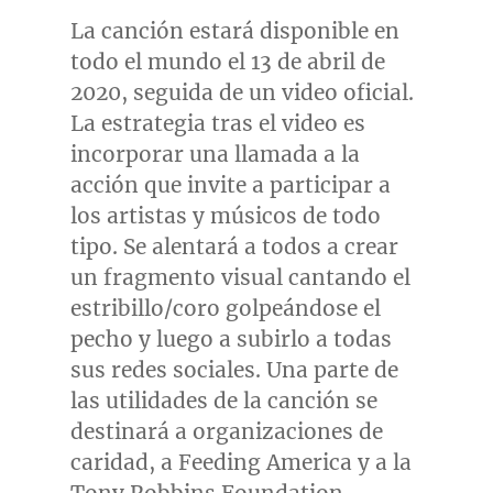
La canción estará disponible en
todo el mundo el 13 de abril de
2020, seguida de un video oficial.
La estrategia tras el video es
incorporar una llamada a la
acción que invite a participar a
los artistas y músicos de todo
tipo. Se alentará a todos a crear
un fragmento visual cantando el
estribillo/coro golpeándose el
pecho y luego a subirlo a todas
sus redes sociales. Una parte de
las utilidades de la canción se
destinará a organizaciones de
caridad, a Feeding America y a la