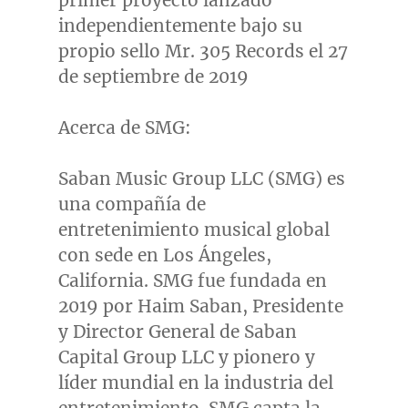
primer proyecto lanzado
independientemente bajo su
propio sello Mr. 305 Records el 27
de septiembre de 2019
Acerca de SMG:
Saban Music Group LLC (SMG) es
una compañía de
entretenimiento musical global
con sede en Los Ángeles,
California
. SMG fue fundada en
2019 por
Haim Saban
, Presidente
y Director General de Saban
Capital Group LLC y pionero y
líder mundial en la industria del