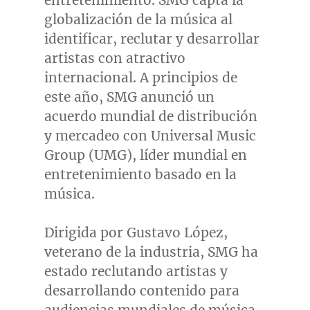
entretenimiento. SMG capta la
globalización de la música al
identificar, reclutar y desarrollar
artistas con atractivo
internacional. A principios de
este año, SMG anunció un
acuerdo mundial de distribución
y mercadeo con Universal Music
Group (UMG), líder mundial en
entretenimiento basado en la
música.
Dirigida por Gustavo López,
veterano de la industria, SMG ha
estado reclutando artistas y
desarrollando contenido para