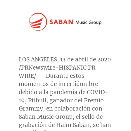
LOS ANGELES
, 13 de abril de 2020
/PRNewswire-HISPANIC PR
WIRE/ — Durante estos
momentos de incertidumbre
debido a la pandemia de COVID-
19, Pitbull, ganador del Premio
Grammy, en colaboración con
Saban Music Group, el sello de
grabación de
Haim Saban
, se han