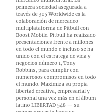
mercadeo multicultural. La
primera sociedad asegurada a
través de 305 Worldwide es la
colaboración de mercadeo
multiplataforma de Pitbull con
Boost Mobile. Pitbull ha realizado
presentaciones frente a millones
en todo el mundo e incluso se ha
unido con el estratega de vida y
negocios número 1,
Tony
Robbins
, para cumplir con
numerosos compromisos en todo
el mundo. Maximiza su propia
libertad creativa, empresarial y
personal una vez más en el álbum
latino LIBERTAD 548 — su