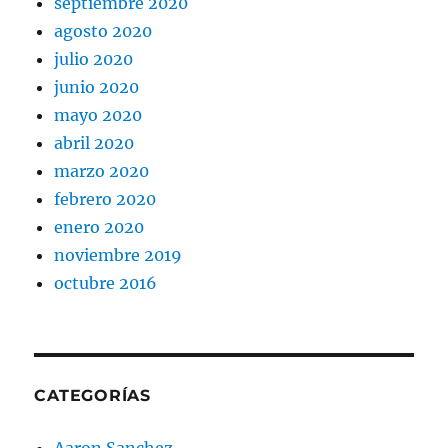
septiembre 2020
agosto 2020
julio 2020
junio 2020
mayo 2020
abril 2020
marzo 2020
febrero 2020
enero 2020
noviembre 2019
octubre 2016
CATEGORÍAS