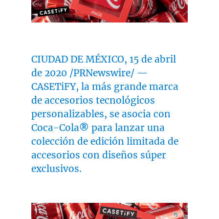
CIUDAD DE MÉXICO, 15 de abril
de 2020 /PRNewswire/ —
CASETiFY, la más grande marca
de accesorios tecnológicos
personalizables, se asocia con
Coca-Cola
®
para lanzar una
colección de edición limitada de
accesorios con diseños súper
exclusivos.