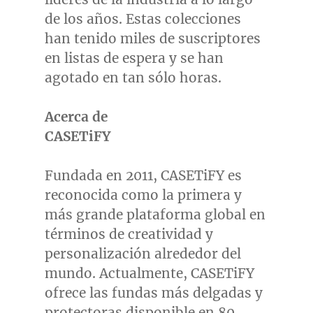
de los años. Estas colecciones
han tenido miles de suscriptores
en listas de espera y se han
agotado en tan sólo horas.
Acerca de
CASETiFY
Fundada en 2011, CASETiFY es
reconocida como la primera y
más grande plataforma global en
términos de creatividad y
personalización alrededor del
mundo. Actualmente, CASETiFY
ofrece las fundas más delgadas y
protectoras disponible en 80