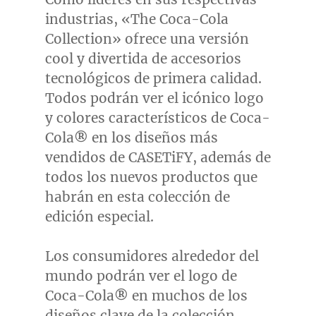
industrias, «The Coca-Cola
Collection» ofrece una versión
cool y divertida de accesorios
tecnológicos de primera calidad.
Todos podrán ver el icónico logo
y colores característicos de Coca-
Cola
®
en los diseños más
vendidos de CASETiFY, además de
todos los nuevos productos que
habrán en esta colección de
edición especial.
Los consumidores alrededor del
mundo podrán ver el logo de
Coca-Cola
®
en muchos de los
diseños clave de la colección,