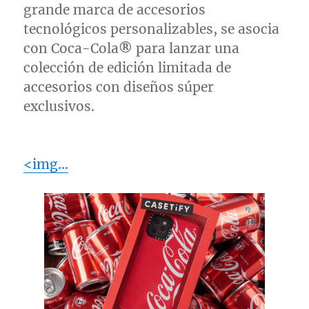
grande marca de accesorios
tecnológicos personalizables, se asocia
con Coca-Cola
®
para lanzar una
colección de edición limitada de
accesorios con diseños súper
exclusivos.
<img…