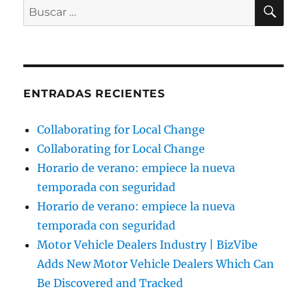
BU
Buscar
por:
ENTRADAS RECIENTES
Collaborating for Local Change
Collaborating for Local Change
Horario de verano: empiece la nueva
temporada con seguridad
Horario de verano: empiece la nueva
temporada con seguridad
Motor Vehicle Dealers Industry | BizVibe
Adds New Motor Vehicle Dealers Which Can
Be Discovered and Tracked