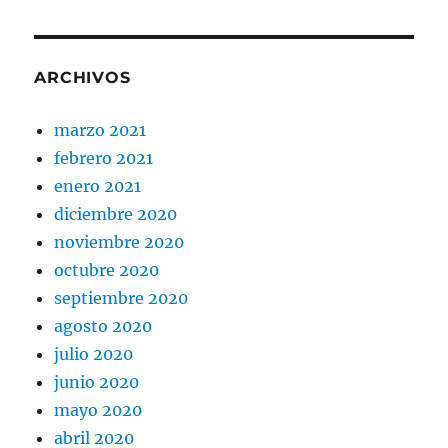
ARCHIVOS
marzo 2021
febrero 2021
enero 2021
diciembre 2020
noviembre 2020
octubre 2020
septiembre 2020
agosto 2020
julio 2020
junio 2020
mayo 2020
abril 2020