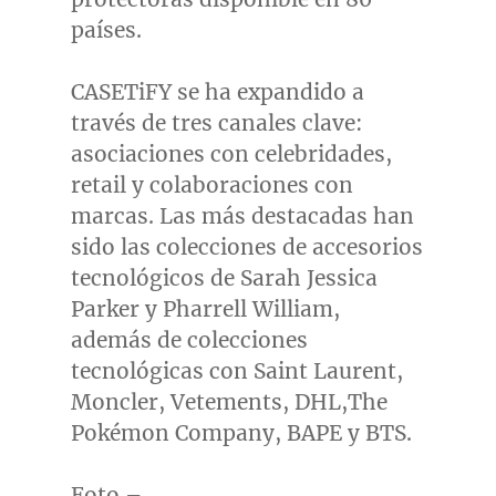
países.
CASETiFY se ha expandido a
través de tres canales clave:
asociaciones con celebridades,
retail y colaboraciones con
marcas. Las más destacadas han
sido las colecciones de accesorios
tecnológicos de
Sarah Jessica
Parker
y
Pharrell William
,
además de colecciones
tecnológicas con Saint Laurent,
Moncler, Vetements, DHL,The
Pokémon Company, BAPE y BTS.
Foto –