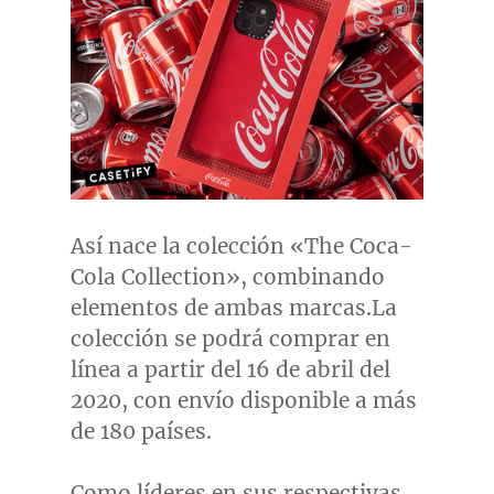
Así nace la colección «The Coca-
Cola Collection», combinando
elementos de ambas marcas.La
colección se podrá comprar en
línea a partir del 16 de abril del
2020, con envío disponible a más
de 180 países.
Como líderes en sus respectivas