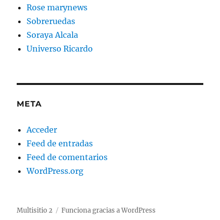
Rose marynews
Sobreruedas
Soraya Alcala
Universo Ricardo
META
Acceder
Feed de entradas
Feed de comentarios
WordPress.org
Multisitio 2
Funciona gracias a WordPress