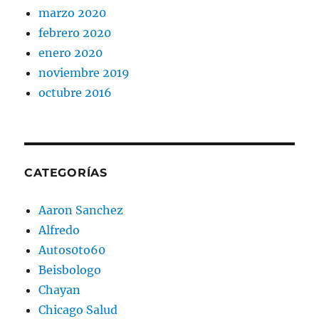
marzo 2020
febrero 2020
enero 2020
noviembre 2019
octubre 2016
CATEGORÍAS
Aaron Sanchez
Alfredo
Autos0to60
Beisbologo
Chayan
Chicago Salud