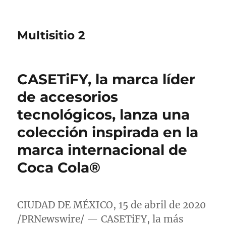
Multisitio 2
CASETiFY, la marca líder
de accesorios
tecnológicos, lanza una
colección inspirada en la
marca internacional de
Coca Cola®
CIUDAD DE MÉXICO, 15 de abril de 2020
/PRNewswire/ — CASETiFY, la más