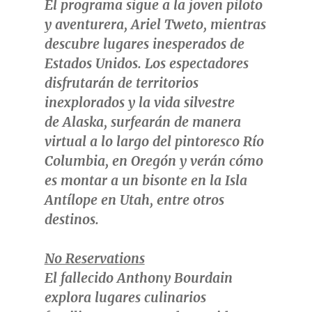
El programa sigue a la joven piloto
y aventurera,
Ariel Tweto
, mientras
descubre lugares inesperados de
Estados Unidos. Los espectadores
disfrutarán de territorios
inexplorados y la vida silvestre
de
Alaska
, surfearán de manera
virtual a lo largo del pintoresco
Río
Columbia
, en
Oregón
y verán cómo
es montar a un bisonte en la
Isla
Antílope
en
Utah
, entre otros
destinos.
No Reservations
El fallecido
Anthony Bourdain
explora lugares culinarios