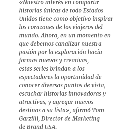
«
Nuestro
interés en compartir
historias únicas de todo Estados
Unidos tiene como objetivo inspirar
los corazones de los viajeros del
mundo. Ahora, en un momento en
que debemos canalizar nuestra
pasión por la exploración hacia
formas nuevas y creativas,
estas series brindan a los
espectadores la oportunidad de
conocer diversos puntos de vista,
escuchar historias innovadoras y
atractivas, y agregar nuevos
destinos a su lista», afirmó
Tom
Garzilli
, Director de Marketing
de
Brand
USA
.