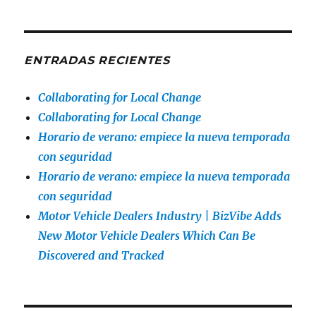
ENTRADAS RECIENTES
Collaborating for Local Change
Collaborating for Local Change
Horario de verano: empiece la nueva temporada
con seguridad
Horario de verano: empiece la nueva temporada
con seguridad
Motor Vehicle Dealers Industry | BizVibe Adds
New Motor Vehicle Dealers Which Can Be
Discovered and Tracked