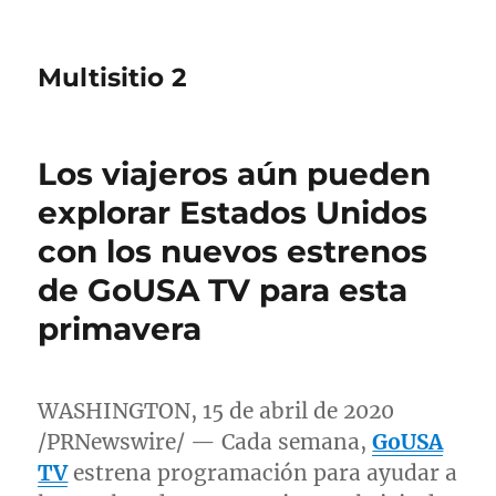
Multisitio 2
Los viajeros aún pueden
explorar Estados Unidos
con los nuevos estrenos
de GoUSA TV para esta
primavera
WASHINGTON
, 15 de abril de 2020
/PRNewswire/ — Cada semana,
GoUSA
TV
estrena programación para ayudar a