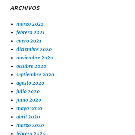
ARCHIVOS
marzo 2021
febrero 2021
enero 2021
diciembre 2020
noviembre 2020
octubre 2020
septiembre 2020
agosto 2020
julio 2020
junio 2020
mayo 2020
abril 2020
marzo 2020
febrero 2020