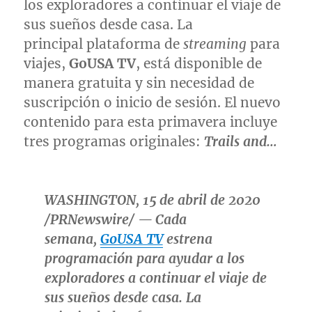
los exploradores a continuar el viaje de
sus sueños desde casa. La
principal plataforma de
streaming
para
viajes,
GoUSA TV
, está disponible de
manera gratuita y sin necesidad de
suscripción o inicio de sesión. El nuevo
contenido para esta primavera incluye
tres programas originales:
Trails and…
WASHINGTON
, 15 de abril de 2020
/PRNewswire/ — Cada
semana,
GoUSA TV
estrena
programación para ayudar a los
exploradores a continuar el viaje de
sus sueños desde casa. La