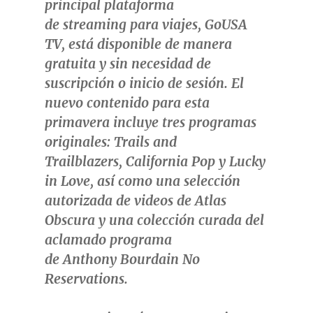
principal plataforma
de
streaming
para viajes,
GoUSA
TV
, está disponible de manera
gratuita y sin necesidad de
suscripción o inicio de sesión. El
nuevo contenido para esta
primavera incluye tres programas
originales:
Trails and
Trailblazers
,
California Pop
y
Lucky
in Love
,
así como una selección
autorizada de videos de
Atlas
Obscura
y una colección curada del
aclamado programa
de
Anthony Bourdain
No
Reservations
.