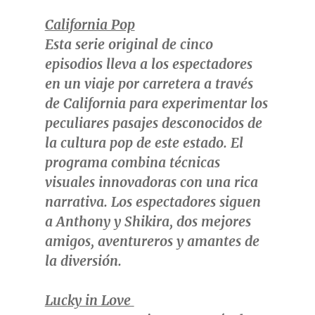
California Pop
Esta serie original de cinco
episodios lleva a los espectadores
en un viaje por carretera a través
de
California
para experimentar los
peculiares pasajes desconocidos de
la cultura pop de este estado. El
programa combina técnicas
visuales innovadoras con una rica
narrativa. Los espectadores siguen
a
Anthony y Shikira
, dos mejores
amigos, aventureros y amantes de
la diversión.
Lucky in Love