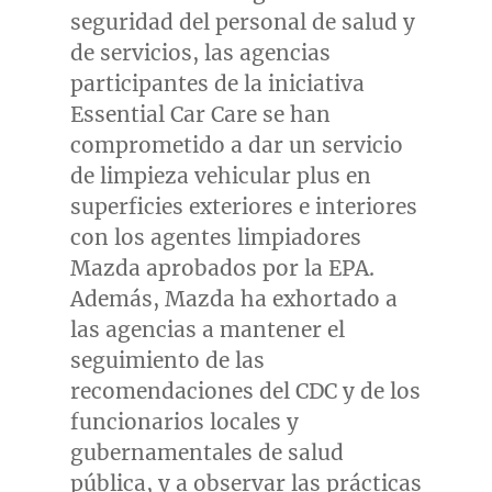
seguridad del personal de salud y
de servicios, las agencias
participantes de la iniciativa
Essential Car Care se han
comprometido a dar un servicio
de limpieza vehicular plus en
superficies exteriores e interiores
con los agentes limpiadores
Mazda aprobados por la EPA.
Además, Mazda ha exhortado a
las agencias a mantener el
seguimiento de las
recomendaciones del CDC y de los
funcionarios locales y
gubernamentales de salud
pública, y a observar las prácticas