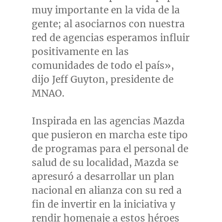
muy importante en la vida de la
gente; al asociarnos con nuestra
red de agencias esperamos influir
positivamente en las
comunidades de todo el país»,
dijo
Jeff Guyton
, presidente de
MNAO.
Inspirada en las agencias Mazda
que pusieron en marcha este tipo
de programas para el personal de
salud de su localidad, Mazda se
apresuró a desarrollar un plan
nacional en alianza con su red a
fin de invertir en la iniciativa y
rendir homenaje a estos héroes