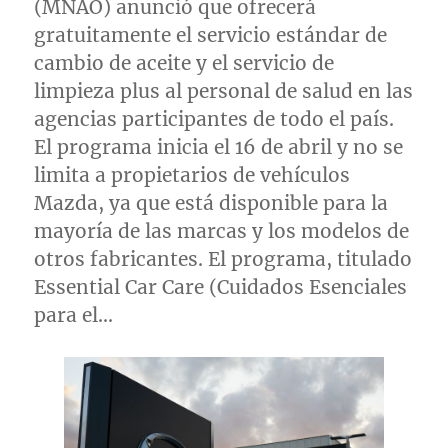
(MNAO) anunció que ofrecerá
gratuitamente el servicio estándar de
cambio de aceite y el servicio de
limpieza plus al personal de salud en las
agencias participantes de todo el país.
El programa inicia el 16 de abril y no se
limita a propietarios de vehículos
Mazda, ya que está disponible para la
mayoría de las marcas y los modelos de
otros fabricantes. El programa, titulado
Essential Car Care (Cuidados Esenciales
para el…