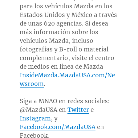
para los vehículos Mazda en los
Estados Unidos y México a través
de unas 620 agencias. Si desea
más información sobre los
vehículos Mazda, incluso
fotografías y B-roll o material
complementario, visite el centro
de medios en línea de Mazda
InsideMazda.MazdaUSA.com/Ne
wsroom
.
Siga a MNAO en redes sociales:
@MazdaUSA en
Twitter
e
Instagram
, y
Facebook.com/MazdaUSA
en
Facebook.