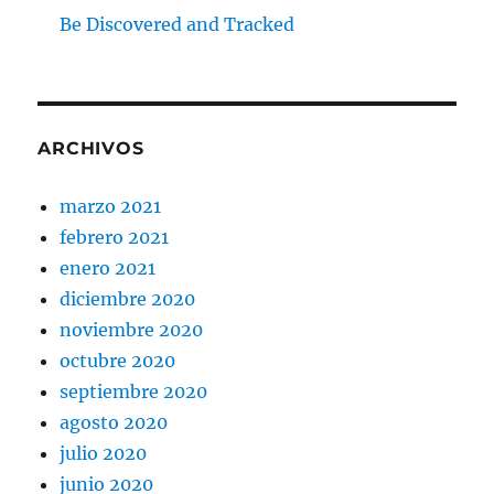
Be Discovered and Tracked
ARCHIVOS
marzo 2021
febrero 2021
enero 2021
diciembre 2020
noviembre 2020
octubre 2020
septiembre 2020
agosto 2020
julio 2020
junio 2020