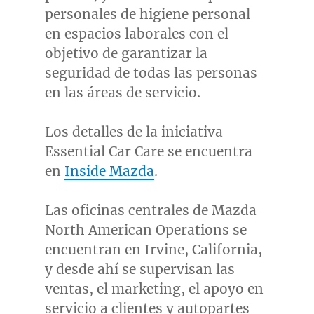
personales de higiene personal
en espacios laborales con el
objetivo de garantizar la
seguridad de todas las personas
en las áreas de servicio.
Los detalles de la iniciativa
Essential Car Care se encuentra
en
Inside Mazda
.
Las oficinas centrales de Mazda
North American Operations se
encuentran en
Irvine, California
,
y desde ahí se supervisan las
ventas, el marketing, el apoyo en
servicio a clientes y autopartes