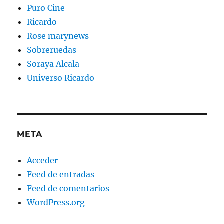
Puro Cine
Ricardo
Rose marynews
Sobreruedas
Soraya Alcala
Universo Ricardo
META
Acceder
Feed de entradas
Feed de comentarios
WordPress.org