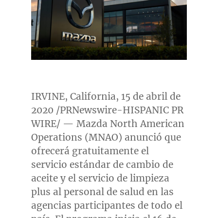
IRVINE, California
, 15 de abril de
2020 /PRNewswire-HISPANIC PR
WIRE/ — Mazda North American
Operations (MNAO) anunció que
ofrecerá gratuitamente el
servicio estándar de cambio de
aceite y el servicio de limpieza
plus al personal de salud en las
agencias participantes de todo el