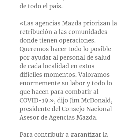
de todo el país.
«Las agencias Mazda priorizan la
retribución a las comunidades
donde tienen operaciones.
Queremos hacer todo lo posible
por ayudar al personal de salud
de cada localidad en estos
difíciles momentos. Valoramos
enormemente su labor y todo lo
que hacen para combatir al
COVID-19.», dijo
Jim McDonald
,
presidente del Consejo Nacional
Asesor de Agencias Mazda.
Para contribuir a garantizar la