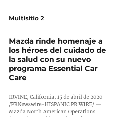
Multisitio 2
Mazda rinde homenaje a
los héroes del cuidado de
la salud con su nuevo
programa Essential Car
Care
IRVINE, California
, 15 de abril de 2020
/PRNewswire-HISPANIC PR WIRE/ —
Mazda North American Operations