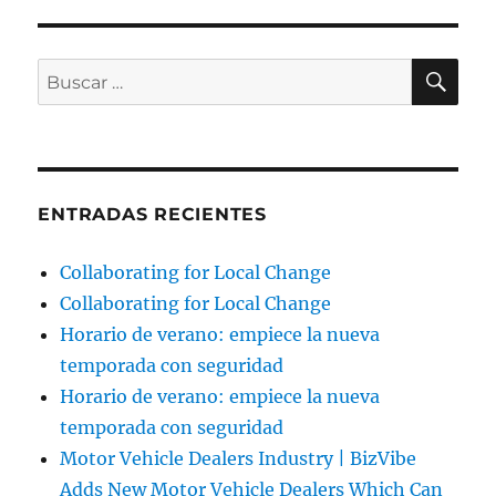
BU
Buscar
por:
ENTRADAS RECIENTES
Collaborating for Local Change
Collaborating for Local Change
Horario de verano: empiece la nueva
temporada con seguridad
Horario de verano: empiece la nueva
temporada con seguridad
Motor Vehicle Dealers Industry | BizVibe
Adds New Motor Vehicle Dealers Which Can