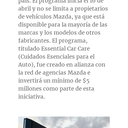
país. El programa inicia el 16 de
abril y no se limita a propietarios
de vehículos Mazda, ya que está
disponible para la mayoría de las
marcas y los modelos de otros
fabricantes. El programa,
titulado Essential Car Care
(Cuidados Esenciales para el
Auto), fue creado en alianza con
la red de agencias Mazda e
invertirá un mínimo de
$5
millones como parte de esta
iniciativa.