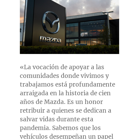
«La vocación de apoyar a las
comunidades donde vivimos y
trabajamos está profundamente
arraigada en la historia de cien
años de Mazda. Es un honor
retribuir a quienes se dedican a
salvar vidas durante esta
pandemia. Sabemos que los
vehículos desempeñan un papel