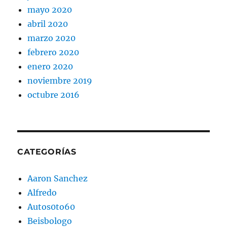
mayo 2020
abril 2020
marzo 2020
febrero 2020
enero 2020
noviembre 2019
octubre 2016
CATEGORÍAS
Aaron Sanchez
Alfredo
Autos0to60
Beisbologo