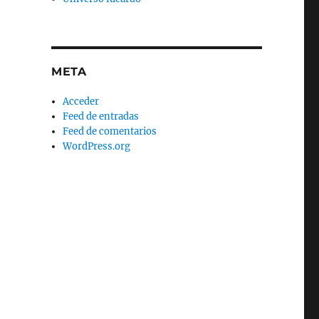
META
Acceder
Feed de entradas
Feed de comentarios
WordPress.org