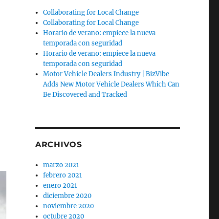
Collaborating for Local Change
Collaborating for Local Change
Horario de verano: empiece la nueva
temporada con seguridad
Horario de verano: empiece la nueva
temporada con seguridad
Motor Vehicle Dealers Industry | BizVibe
Adds New Motor Vehicle Dealers Which Can
Be Discovered and Tracked
ARCHIVOS
marzo 2021
febrero 2021
enero 2021
diciembre 2020
noviembre 2020
octubre 2020