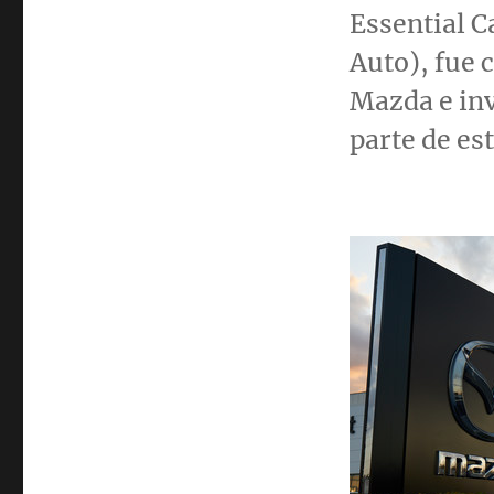
Essential C
Auto), fue 
Mazda e in
parte de est