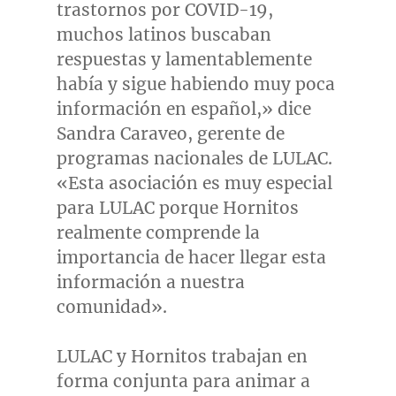
trastornos por COVID-19,
muchos latinos buscaban
respuestas y lamentablemente
había y sigue habiendo muy poca
información en español,» dice
Sandra Caraveo
, gerente de
programas nacionales de LULAC.
«Esta asociación es muy especial
para LULAC porque Hornitos
realmente comprende la
importancia de hacer llegar esta
información a nuestra
comunidad».
LULAC y Hornitos trabajan en
forma conjunta para animar a