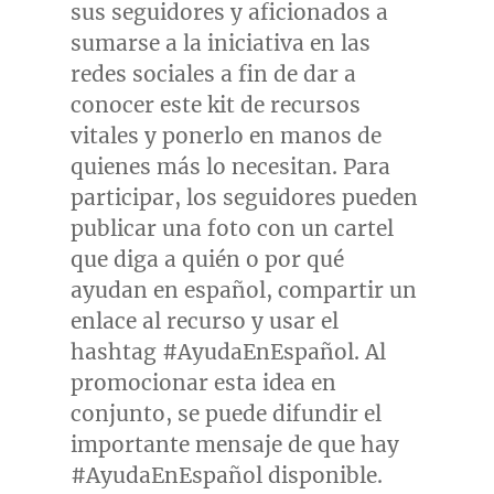
sus seguidores y aficionados a
sumarse a la iniciativa en las
redes sociales a fin de dar a
conocer este kit de recursos
vitales y ponerlo en manos de
quienes más lo necesitan. Para
participar, los seguidores pueden
publicar una foto con un cartel
que diga a quién o por qué
ayudan en español, compartir un
enlace al recurso y usar el
hashtag #AyudaEnEspañol. Al
promocionar esta idea en
conjunto, se puede difundir el
importante mensaje de que hay
#AyudaEnEspañol disponible.