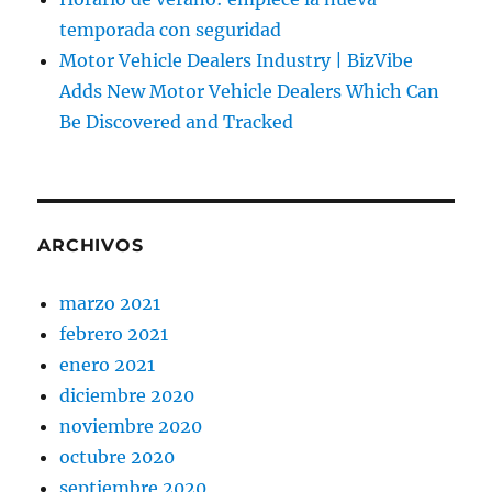
temporada con seguridad
Motor Vehicle Dealers Industry | BizVibe
Adds New Motor Vehicle Dealers Which Can
Be Discovered and Tracked
ARCHIVOS
marzo 2021
febrero 2021
enero 2021
diciembre 2020
noviembre 2020
octubre 2020
septiembre 2020