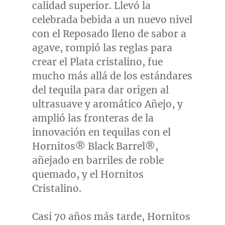
calidad superior. Llevó la
celebrada bebida a un nuevo nivel
con el Reposado lleno de sabor a
agave, rompió las reglas para
crear el Plata cristalino, fue
mucho más allá de los estándares
del tequila para dar origen al
ultrasuave y aromático Añejo, y
amplió las fronteras de la
innovación en tequilas con el
Hornitos® Black Barrel®,
añejado en barriles de roble
quemado, y el Hornitos
Cristalino.
Casi 70 años más tarde, Hornitos