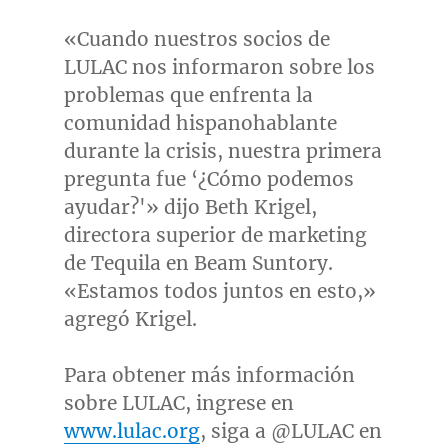
«Cuando nuestros socios de
LULAC nos informaron sobre los
problemas que enfrenta la
comunidad hispanohablante
durante la crisis, nuestra primera
pregunta fue ‘¿Cómo podemos
ayudar?'» dijo
Beth Krigel
,
directora superior de marketing
de Tequila en Beam Suntory.
«Estamos todos juntos en esto,»
agregó Krigel.
Para obtener más información
sobre LULAC, ingrese en
www.lulac.org
, siga a @LULAC en