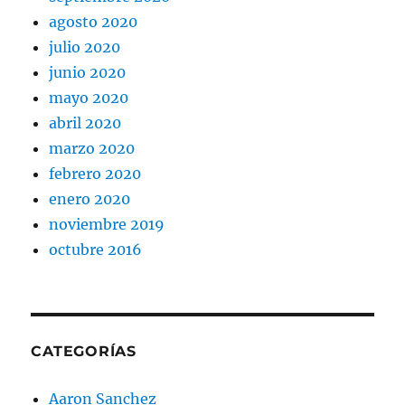
agosto 2020
julio 2020
junio 2020
mayo 2020
abril 2020
marzo 2020
febrero 2020
enero 2020
noviembre 2019
octubre 2016
CATEGORÍAS
Aaron Sanchez