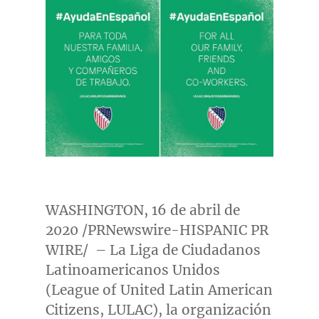
WASHINGTON
, 16 de abril de
2020 /PRNewswire-HISPANIC PR
WIRE/
– La Liga de Ciudadanos
Latinoamericanos Unidos
(League of United Latin American
Citizens, LULAC), la organización