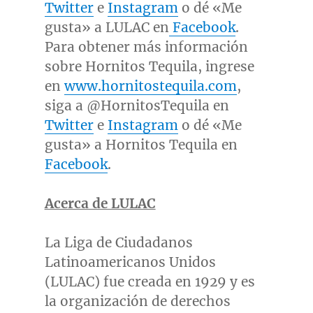
Twitter
e
Instagram
o dé «Me
gusta» a LULAC en
Facebook
.
Para obtener más información
sobre Hornitos Tequila, ingrese
en
www.hornitostequila.com
,
siga a @HornitosTequila en
Twitter
e
Instagram
o dé «Me
gusta» a Hornitos Tequila en
Facebook
.
Acerca de LULAC
La Liga de Ciudadanos
Latinoamericanos Unidos
(LULAC) fue creada en 1929 y es
la organización de derechos