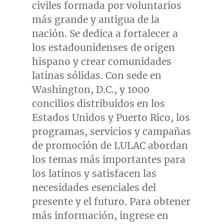
civiles formada por voluntarios
más grande y antigua de la
nación. Se dedica a fortalecer a
los estadounidenses de origen
hispano y crear comunidades
latinas sólidas. Con sede en
Washington, D.C.
, y 1000
concilios distribuidos en los
Estados Unidos y
Puerto Rico
, los
programas, servicios y campañas
de promoción de LULAC abordan
los temas más importantes para
los latinos y satisfacen las
necesidades esenciales del
presente y el futuro. Para obtener
más información, ingrese en