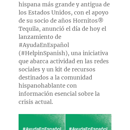
hispana más grande y antigua de
los Estados Unidos, con el apoyo
de su socio de años Hornitos®
Tequila, anunció el día de hoy el
lanzamiento de
#AyudaEnEspañol
(#HelpinSpanish), una iniciativa
que abarca actividad en las redes
sociales y un kit de recursos
destinados a la comunidad
hispanohablante con
información esencial sobre la
crisis actual.