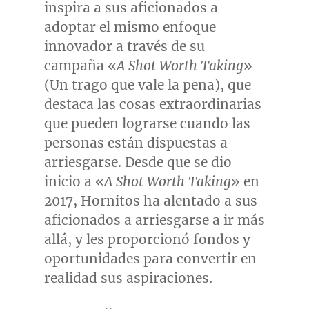
inspira a sus aficionados a
adoptar el mismo enfoque
innovador a través de su
campaña «
A Shot Worth Taking
»
(Un trago que vale la pena), que
destaca las cosas extraordinarias
que pueden lograrse cuando las
personas están dispuestas a
arriesgarse. Desde que se dio
inicio a «
A Shot Worth Taking
» en
2017, Hornitos ha alentado a sus
aficionados a arriesgarse a ir más
allá, y les proporcionó fondos y
oportunidades para convertir en
realidad sus aspiraciones.