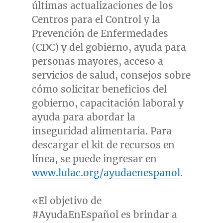
últimas actualizaciones de los
Centros para el Control y la
Prevención de Enfermedades
(CDC) y del gobierno, ayuda para
personas mayores, acceso a
servicios de salud, consejos sobre
cómo solicitar beneficios del
gobierno, capacitación laboral y
ayuda para abordar la
inseguridad alimentaria. Para
descargar el kit de recursos en
línea, se puede ingresar en
www.lulac.org/ayudaenespanol
.
«El objetivo de
#AyudaEnEspañol es brindar a