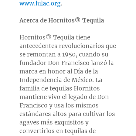
www.lulac.org
.
Acerca de Hornitos® Tequila
Hornitos® Tequila tiene
antecedentes revolucionarios que
se remontan a 1950, cuando su
fundador
Don Francisco
lanzó la
marca en honor al Día de la
Independencia de México. La
familia de tequilas Hornitos
mantiene vivo el legado de
Don
Francisco
y usa los mismos
estándares altos para cultivar los
agaves más exquisitos y
convertirlos en tequilas de