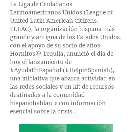
La Liga de Ciudadanos
Latinoamericanos Unidos (League of
United Latin American Citizens,
LULAC), la organización hispana más
grande y antigua de los Estados Unidos,
con el apoyo de su socio de años
Hornitos® Tequila, anunció el día de
hoy el lanzamiento de
#AyudaEnEspañol (#HelpinSpanish),
una iniciativa que abarca actividad en
las redes sociales y un kit de recursos
destinados a la comunidad
hispanohablante con información
esencial sobre la crisis…