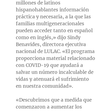
millones de latinos
hispanohablantes información
práctica y necesaria, a la que las
familias multigeneracionales
pueden acceder tanto en español
como en inglés,» dijo
Sindy
Benavides
, directora ejecutiva
nacional de LULAC. «El programa
proporciona material relacionado
con COVID-19 que ayudará a
salvar un número incalculable de
vidas y atenuará el sufrimiento
en nuestra comunidad».
«Descubrimos que a medida que
comenzaron a aumentar los