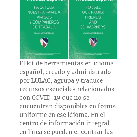
El kit de herramientas en idioma
español, creado y administrado
por LULAC, agrupa y traduce
recursos esenciales relacionados
con COVID-19 que no se
encuentran disponibles en forma
uniforme en ese idioma. En el
centro de información integral
en línea se pueden encontrar las