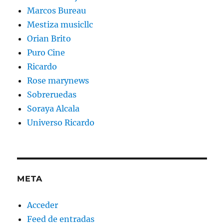
Marcos Bureau
Mestiza musicllc
Orian Brito
Puro Cine
Ricardo
Rose marynews
Sobreruedas
Soraya Alcala
Universo Ricardo
META
Acceder
Feed de entradas