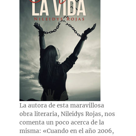
La autora de esta maravillosa
obra literaria, Nileidys Rojas, nos
comenta un poco acerca de la
misma: «Cuando en el año 2006,