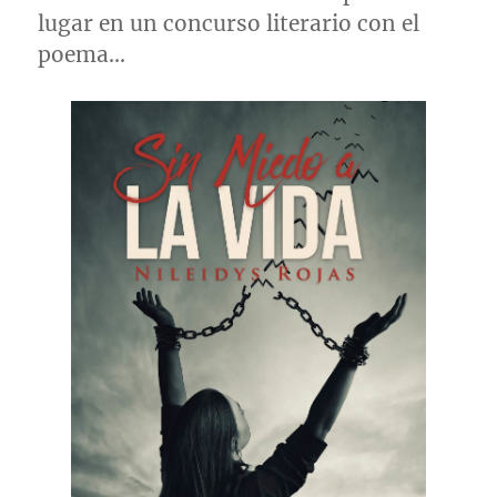
lugar en un concurso literario con el
poema…