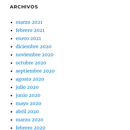
ARCHIVOS
marzo 2021
febrero 2021
enero 2021
diciembre 2020
noviembre 2020
octubre 2020
septiembre 2020
agosto 2020
julio 2020
junio 2020
mayo 2020
abril 2020
marzo 2020
febrero 2020