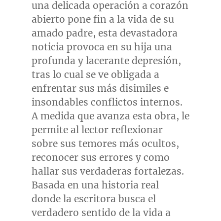
una delicada operación a corazón
abierto pone fin a la vida de su
amado padre, esta devastadora
noticia provoca en su hija una
profunda y lacerante depresión,
tras lo cual se ve obligada a
enfrentar sus más disimiles e
insondables conflictos internos.
A medida que avanza esta obra, le
permite al lector reflexionar
sobre sus temores más ocultos,
reconocer sus errores y como
hallar sus verdaderas fortalezas.
Basada en una historia real
donde la escritora busca el
verdadero sentido de la vida a