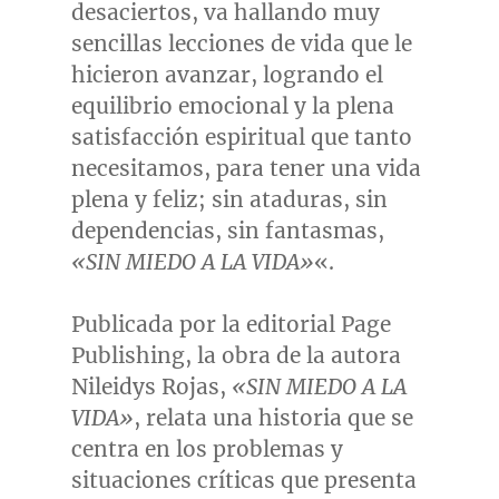
desaciertos, va hallando muy
sencillas lecciones de vida que le
hicieron avanzar, logrando el
equilibrio emocional y la plena
satisfacción espiritual que tanto
necesitamos, para tener una vida
plena y feliz; sin ataduras, sin
dependencias, sin fantasmas,
«SIN MIEDO A LA VIDA»
«.
Publicada por la editorial Page
Publishing, la obra de la autora
Nileidys Rojas,
«SIN MIEDO A LA
VIDA»
, relata una historia que se
centra en los problemas y
situaciones críticas que presenta