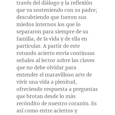
través del diálogo y la reflexión
que va sosteniendo con su padre;
descubriendo que fueron sus
miedos internos los que lo
separaron para siempre de su
familia, de la vida y de ella en
particular. A partir de este
rotundo acierto envía continuas
señales al lector sobre las claves
que no debe olvidar para
entender el maravilloso arte de
vivir una vida a plenitud,
ofreciendo respuesta a preguntas
que brotan desde lo más
recóndito de nuestro corazón. Es
así como entre aciertos y