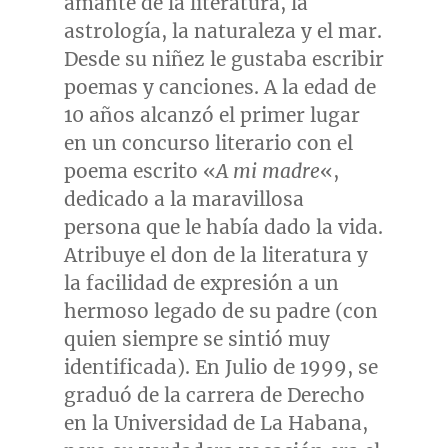
amante de la literatura, la
astrología, la naturaleza y el mar.
Desde su niñez le gustaba escribir
poemas y canciones. A la edad de
10 años alcanzó el primer lugar
en un concurso literario con el
poema escrito «
A mi madre
«,
dedicado a la maravillosa
persona que le había dado la vida.
Atribuye el don de la literatura y
la facilidad de expresión a un
hermoso legado de su padre (con
quien siempre se sintió muy
identificada). En
Julio de
1999, se
graduó de la carrera de Derecho
en la Universidad de La Habana,