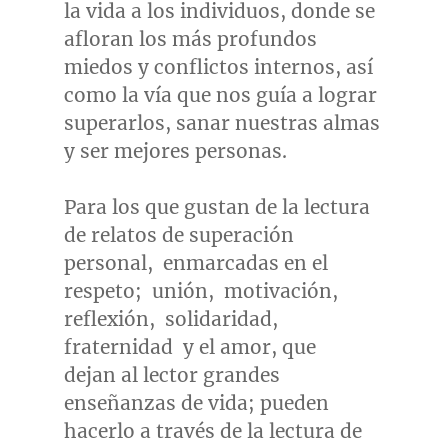
la vida a los individuos, donde se
afloran los más profundos
miedos y conflictos internos, así
como la vía que nos guía a lograr
superarlos, sanar nuestras almas
y ser mejores personas.
Para los que gustan de la lectura
de relatos de superación
personal, enmarcadas en el
respeto; unión, motivación,
reflexión, solidaridad,
fraternidad y el amor, que
dejan al lector grandes
enseñanzas de vida; pueden
hacerlo a través de la lectura de