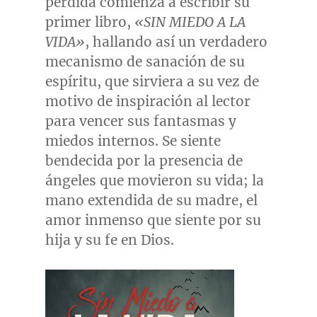
pérdida comienza a escribir su
primer libro,
«SIN MIEDO A LA
VIDA»
, hallando así un verdadero
mecanismo de sanación de su
espíritu, que sirviera a su vez de
motivo de inspiración al lector
para vencer sus fantasmas y
miedos internos. Se siente
bendecida por la presencia de
ángeles que movieron su vida; la
mano extendida de su madre, el
amor inmenso que siente por su
hija y su fe en Dios.