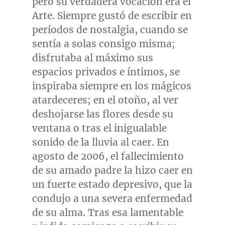
pero su verdadera vocación era el
Arte. Siempre gustó de escribir en
períodos de nostalgia, cuando se
sentía a solas consigo misma;
disfrutaba al máximo sus
espacios privados e íntimos, se
inspiraba siempre en los mágicos
atardeceres; en el otoño, al ver
deshojarse las flores desde su
ventana o tras el inigualable
sonido de la lluvia al caer. En
agosto de 2006, el fallecimiento
de su amado padre la hizo caer en
un fuerte estado depresivo, que la
condujo a una severa enfermedad
de su alma. Tras esa lamentable