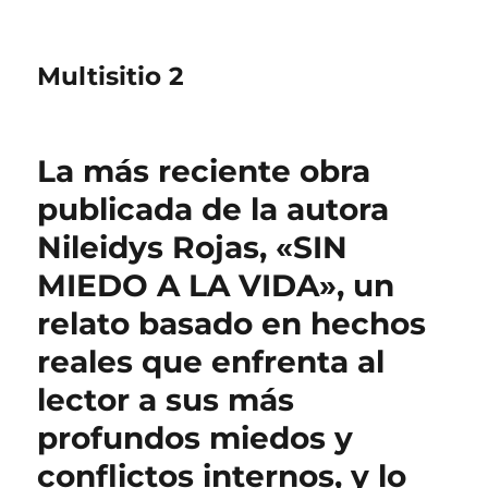
Multisitio 2
La más reciente obra
publicada de la autora
Nileidys Rojas, «SIN
MIEDO A LA VIDA», un
relato basado en hechos
reales que enfrenta al
lector a sus más
profundos miedos y
conflictos internos, y lo