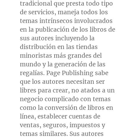
tradicional que presta todo tipo
de servicios, maneja todos los
temas intrínsecos involucrados
en la publicación de los libros de
sus autores incluyendo la
distribución en las tiendas
minoristas más grandes del
mundo y la generación de las
regalías. Page Publishing sabe
que los autores necesitan ser
libres para crear, no atados a un
negocio complicado con temas
como la conversión de libros en
línea, establecer cuentas de
ventas, seguros, impuestos y
temas similares. Sus autores