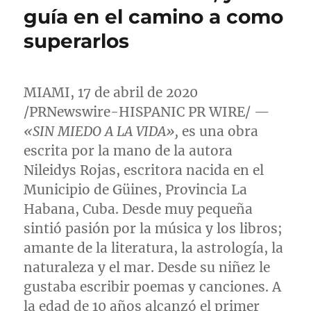
guía en el camino a como
superarlos
MIAMI
, 17 de abril de 2020
/PRNewswire-HISPANIC PR WIRE/ —
«SIN MIEDO A LA VIDA»
,
es una obra
escrita por la mano de la autora
Nileidys Rojas, escritora nacida en el
Municipio de Güines, Provincia La
Habana,
Cuba
. Desde muy pequeña
sintió pasión por la música y los libros;
amante de la literatura, la astrología, la
naturaleza y el mar. Desde su niñez le
gustaba escribir poemas y canciones. A
la edad de 10 años alcanzó el primer