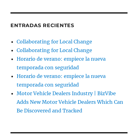
ENTRADAS RECIENTES
Collaborating for Local Change
Collaborating for Local Change
Horario de verano: empiece la nueva
temporada con seguridad
Horario de verano: empiece la nueva
temporada con seguridad
Motor Vehicle Dealers Industry | BizVibe
Adds New Motor Vehicle Dealers Which Can
Be Discovered and Tracked