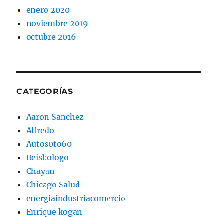
enero 2020
noviembre 2019
octubre 2016
CATEGORÍAS
Aaron Sanchez
Alfredo
Autos0to60
Beisbologo
Chayan
Chicago Salud
energiaindustriacomercio
Enrique kogan