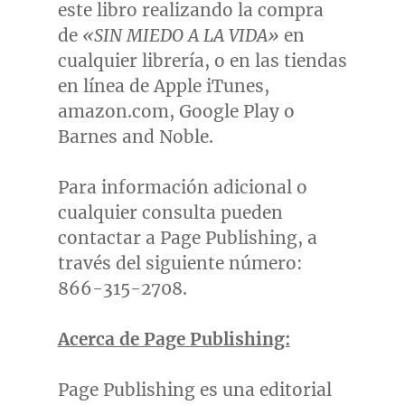
este libro realizando la compra
de
«SIN MIEDO A LA VIDA»
en
cualquier librería, o en las tiendas
en línea de Apple iTunes,
amazon.com, Google Play o
Barnes and Noble.
Para información adicional o
cualquier consulta pueden
contactar a Page Publishing, a
través del siguiente número:
866-315-2708.
Acerca de Page Publishing:
Page Publishing es una editorial