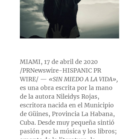
MIAMI
, 17 de abril de 2020
/PRNewswire-HISPANIC PR
WIRE/ —
«SIN MIEDO A LA VIDA»
,
es una obra escrita por la mano
de la autora Nileidys Rojas,
escritora nacida en el Municipio
de Güines, Provincia La Habana,
Cuba
. Desde muy pequeña sintió
pasión por la música y los libros;