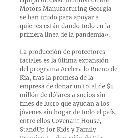
Motors Manufacturing Georgia
se han unido para apoyar a
quienes están dando todo en la
primera línea de la pandemia».
La producción de protectores
faciales es la última expansión
del programa Acelera lo
Bueno de
Kia
, tras la promesa de la
empresa de donar un total de
$1
millón de dólares a socios sin
fines de lucro que ayudan a los
jóvenes sin hogar de todo el país,
entre ellos Covenant House,
StandUp for Kids y Family
Promise. La donación de Kia