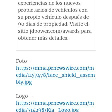
experiencias de los nuevos
propietarios de vehículos con
su propio vehículo después de
90 días de propiedad. Visite el
sitio jdpower.com/awards para
obtener más detalles.
Foto –
https://mma.prnewswire.com/m
edia/1157478/face_shield_assem
bly.jpg
Logo –
https://mma.prnewswire.com/m
edia/714298/Kia_Logo.jpg