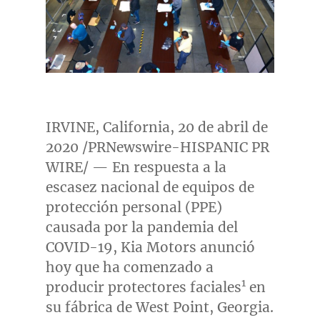
IRVINE, California
, 20 de abril de
2020 /PRNewswire-HISPANIC PR
WIRE/ — En respuesta a la
escasez nacional de equipos de
protección personal (PPE)
causada por la pandemia del
COVID-19, Kia Motors anunció
hoy que ha comenzado a
1
producir protectores faciales
en
su fábrica de
West Point, Georgia
.