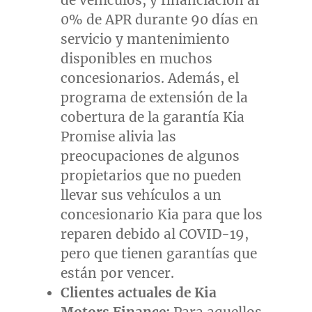
0% de APR durante 90 días en
servicio y mantenimiento
disponibles en muchos
concesionarios. Además, el
programa de extensión de la
cobertura de la garantía
Kia
Promise
alivia las
preocupaciones de algunos
propietarios que no pueden
llevar sus vehículos a un
concesionario Kia para que los
reparen debido al COVID-19,
pero que tienen garantías que
están por vencer.
Clientes actuales de Kia
Motors Finance:
Para aquellos