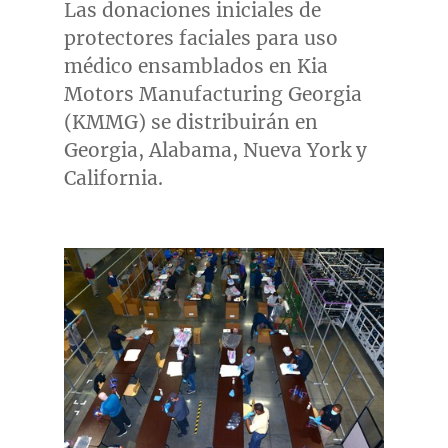
Las donaciones iniciales de
protectores faciales para uso
médico ensamblados en Kia
Motors Manufacturing Georgia
(KMMG) se distribuirán en
Georgia
,
Alabama
,
Nueva York
y
California
.