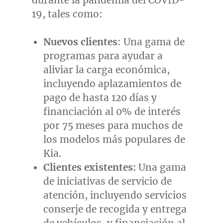
19, tales como:
Nuevos clientes
: Una gama de
programas para ayudar a
aliviar la carga económica,
incluyendo aplazamientos de
pago de hasta 120 días y
financiación al 0% de interés
por 75 meses para muchos de
los modelos más populares de
Kia.
Clientes existentes:
Una gama
de iniciativas de servicio de
atención, incluyendo servicios
conserje de recogida y entrega
de vehículos, y financiación al