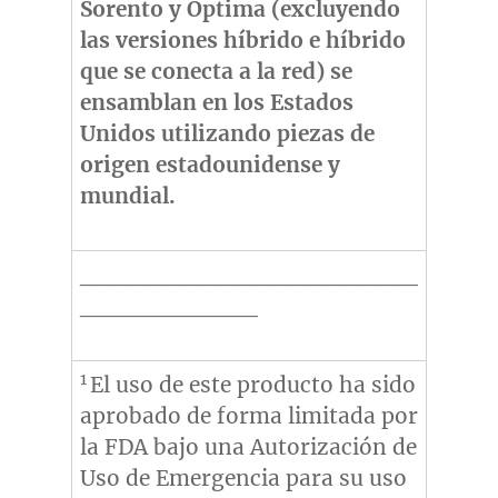
Sorento y Optima (excluyendo
las versiones híbrido e híbrido
que se conecta a la red) se
ensamblan en los Estados
Unidos utilizando piezas de
origen estadounidense y
mundial.
___________________
__________
1
El uso de este producto ha sido
aprobado de forma limitada por
la FDA bajo una Autorización de
Uso de Emergencia para su uso