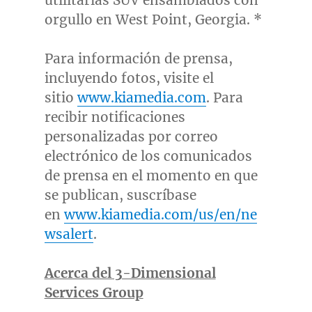
orgullo en
West Point, Georgia
. *
Para información de prensa,
incluyendo fotos, visite el
sitio
www.kiamedia.com
. Para
recibir notificaciones
personalizadas por correo
electrónico de los comunicados
de prensa en el momento en que
se publican, suscríbase
en
www.kiamedia.com/us/en/ne
wsalert
.
Acerca del 3-Dimensional
Services Group