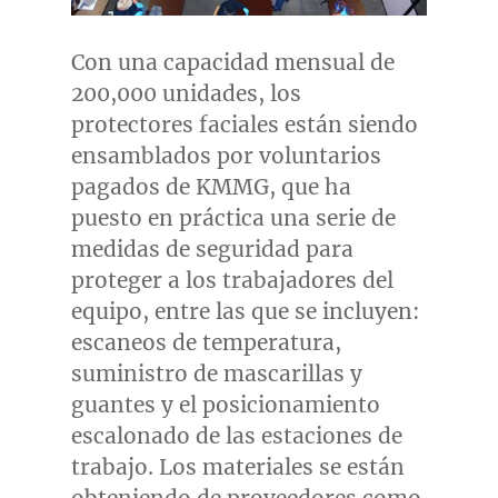
Con una capacidad mensual de
200,000 unidades, los
protectores faciales están siendo
ensamblados por voluntarios
pagados de KMMG, que ha
puesto en práctica una serie de
medidas de seguridad para
proteger a los trabajadores del
equipo, entre las que se incluyen:
escaneos de temperatura,
suministro de mascarillas y
guantes y el posicionamiento
escalonado de las estaciones de
trabajo. Los materiales se están
obteniendo de proveedores como