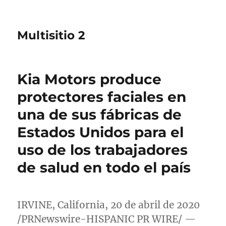
Multisitio 2
Kia Motors produce
protectores faciales en
una de sus fábricas de
Estados Unidos para el
uso de los trabajadores
de salud en todo el país
IRVINE, California
, 20 de abril de 2020
/PRNewswire-HISPANIC PR WIRE/ —