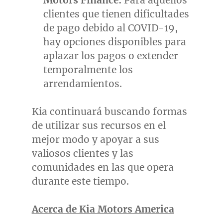
clientes que tienen dificultades
de pago debido al COVID-19,
hay opciones disponibles para
aplazar los pagos o extender
temporalmente los
arrendamientos.
Kia continuará buscando formas
de utilizar sus recursos en el
mejor modo y apoyar a sus
valiosos clientes y las
comunidades en las que opera
durante este tiempo.
Acerca de Kia Motors America