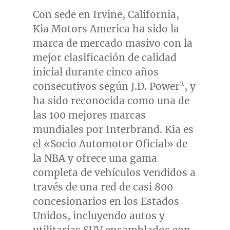
Con sede en
Irvine, California
,
Kia Motors America ha sido la
marca de mercado masivo con la
mejor clasificación de calidad
inicial durante cinco años
2
consecutivos según J.D. Power
, y
ha sido reconocida como una de
las 100 mejores marcas
mundiales por Interbrand. Kia es
el «Socio Automotor Oficial» de
la NBA y ofrece una gama
completa de vehículos vendidos a
través de una red de casi 800
concesionarios en los Estados
Unidos, incluyendo autos y
utilitarias SUV ensamblados con