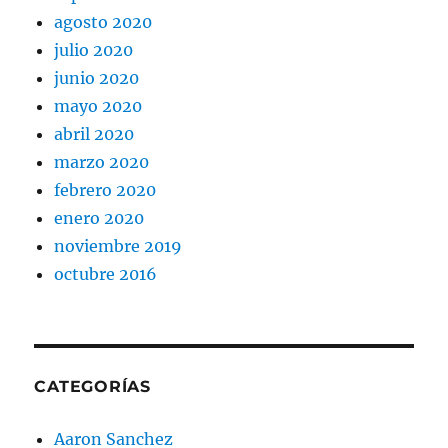
agosto 2020
julio 2020
junio 2020
mayo 2020
abril 2020
marzo 2020
febrero 2020
enero 2020
noviembre 2019
octubre 2016
CATEGORÍAS
Aaron Sanchez