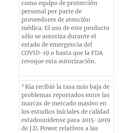
como equipo de protección
personal por parte de
proveedores de atención
médica. El uso de este producto
sólo se autoriza durante el
estado de emergencia del
COVID-19 o hasta que la FDA
revoque esta autorización.
2
Kia recibió la tasa más baja de
problemas reportados entre las
marcas de mercado masivo en
los estudios iniciales de calidad
estadounidense para 2015-2019
de J.D. Power relativos a las