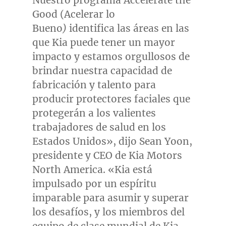
Good (Acelerar lo
Bueno
)
identifica las áreas en las
que Kia puede tener un mayor
impacto y estamos orgullosos de
brindar nuestra capacidad de
fabricación y talento para
producir protectores faciales que
protegerán a los valientes
trabajadores de salud en los
Estados Unidos», dijo
Sean Yoon
,
presidente y CEO de Kia Motors
North America. «Kia está
impulsado por un espíritu
imparable para asumir y superar
los desafíos, y los miembros del
equipo de clase mundial de Kia