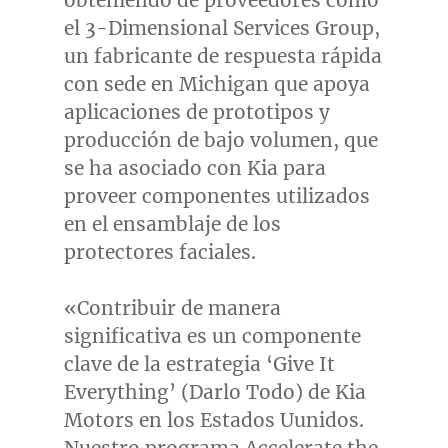
el 3-Dimensional Services Group,
un fabricante de respuesta rápida
con sede en
Michigan
que apoya
aplicaciones de prototipos y
producción de bajo volumen, que
se ha asociado con Kia para
proveer componentes utilizados
en el ensamblaje de los
protectores faciales.
«Contribuir de manera
significativa es un componente
clave de la estrategia ‘Give It
Everything’ (Darlo Todo) de Kia
Motors en los Estados Uunidos.
Nuestro
programa Accelerate the