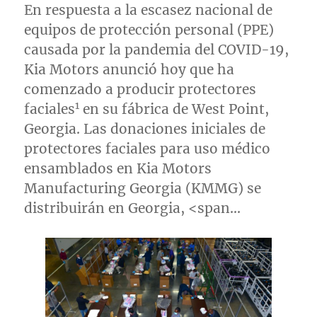
En respuesta a la escasez nacional de
equipos de protección personal (PPE)
causada por la pandemia del COVID-19,
Kia Motors anunció hoy que ha
comenzado a producir protectores
1
faciales
en su fábrica de
West Point,
Georgia
. Las donaciones iniciales de
protectores faciales para uso médico
ensamblados en Kia Motors
Manufacturing Georgia (KMMG) se
distribuirán en
Georgia
, <span…