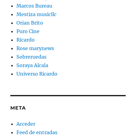
Marcos Bureau
Mestiza musicllc
Orian Brito
Puro Cine
Ricardo
Rose marynews
Sobreruedas
Soraya Alcala
Universo Ricardo
META
Acceder
Feed de entradas