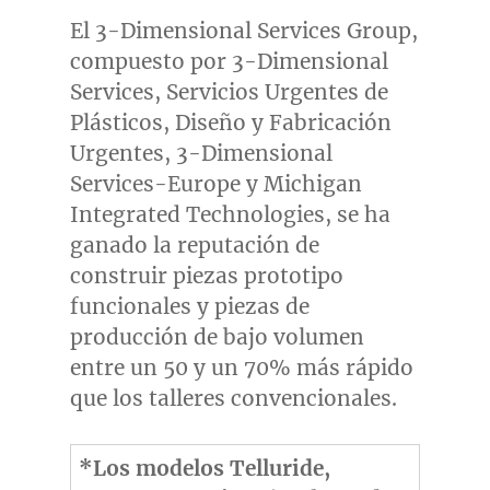
El 3-Dimensional Services Group,
compuesto por 3-Dimensional
Services, Servicios Urgentes de
Plásticos, Diseño y Fabricación
Urgentes, 3-Dimensional
Services-Europe y Michigan
Integrated Technologies, se ha
ganado la reputación de
construir piezas prototipo
funcionales y piezas de
producción de bajo volumen
entre un 50 y un 70% más rápido
que los talleres convencionales.
*Los modelos Telluride,