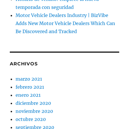
temporada con seguridad
Motor Vehicle Dealers Industry | BizVibe
Adds New Motor Vehicle Dealers Which Can
Be Discovered and Tracked
ARCHIVOS
marzo 2021
febrero 2021
enero 2021
diciembre 2020
noviembre 2020
octubre 2020
septiembre 2020