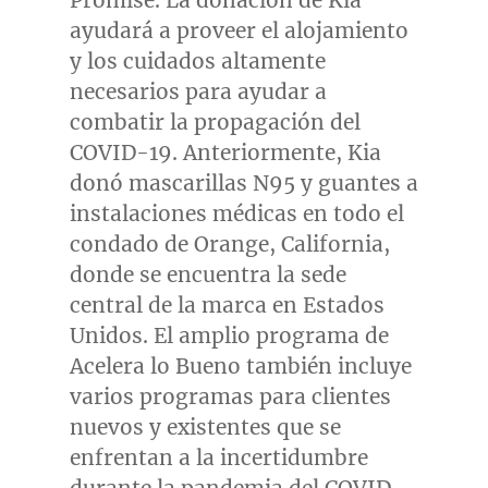
ayudará a proveer el alojamiento
y los cuidados altamente
necesarios para ayudar a
combatir la propagación del
COVID-19. Anteriormente, Kia
donó mascarillas N95 y guantes a
instalaciones médicas en todo el
condado de
Orange, California
,
donde se encuentra la sede
central de la marca en Estados
Unidos. El amplio programa de
Acelera lo Bueno también incluye
varios programas para clientes
nuevos y existentes que se
enfrentan a la incertidumbre
durante la pandemia del COVID-