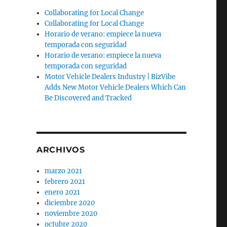
Collaborating for Local Change
Collaborating for Local Change
Horario de verano: empiece la nueva
temporada con seguridad
Horario de verano: empiece la nueva
temporada con seguridad
Motor Vehicle Dealers Industry | BizVibe
Adds New Motor Vehicle Dealers Which Can
Be Discovered and Tracked
ARCHIVOS
marzo 2021
febrero 2021
enero 2021
diciembre 2020
noviembre 2020
octubre 2020