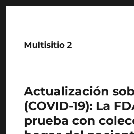
Multisitio 2
Actualización sob
(COVID-19): La FD
prueba con colec