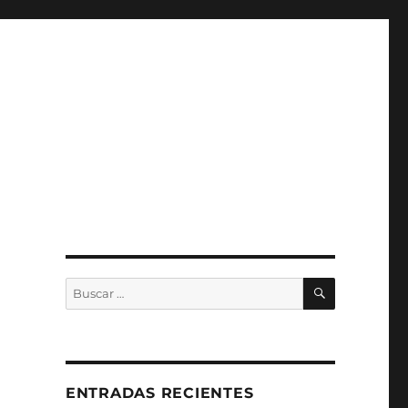
BUSCAR
Buscar
por:
ENTRADAS RECIENTES