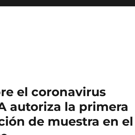
re el coronavirus
A autoriza la primera
ción de muestra en el