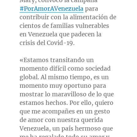
Mary, convocó la campaña
#PorAmorAVenezuela
para
contribuir con la alimentación de
cientos de familias vulnerables
en
Venezuela
que padecen la
crisis del Covid-19.
«Estamos transitando un
momento difícil como sociedad
global. Al mismo tiempo, es un
momento muy oportuno para
mostrar lo maravilloso de lo que
estamos hechos. Por ello, quiero
que me acompañes en un gesto
de amor con nuestra querida
Venezuela
, un país hermoso que