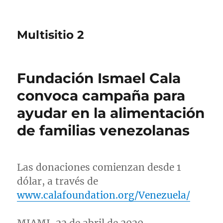
Multisitio 2
Fundación Ismael Cala
convoca campaña para
ayudar en la alimentación
de familias venezolanas
Las donaciones comienzan desde 1
dólar, a través de
www.calafoundation.org/Venezuela/