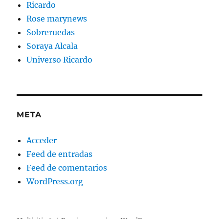
Ricardo
Rose marynews
Sobreruedas
Soraya Alcala
Universo Ricardo
META
Acceder
Feed de entradas
Feed de comentarios
WordPress.org