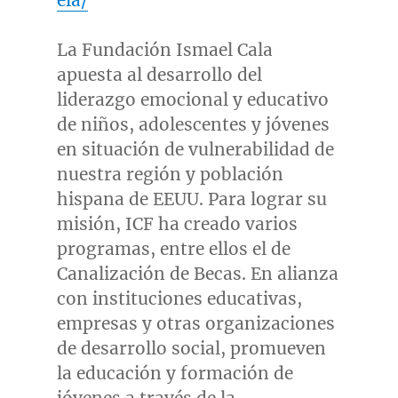
ela/
La Fundación
Ismael Cala
apuesta al desarrollo del
liderazgo emocional y educativo
de niños, adolescentes y jóvenes
en situación de vulnerabilidad de
nuestra región y población
hispana de EEUU. Para lograr su
misión, ICF ha creado varios
programas, entre ellos el de
Canalización de Becas. En alianza
con instituciones educativas,
empresas y otras organizaciones
de desarrollo social, promueven
la educación y formación de