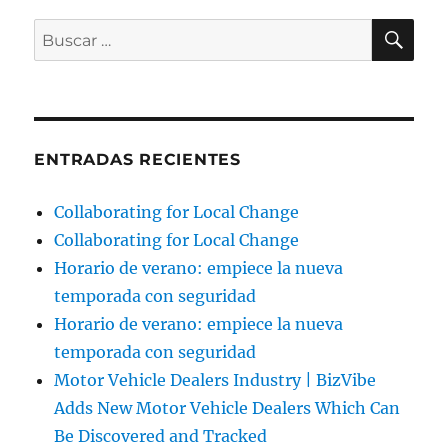
BU
Buscar
por:
ENTRADAS RECIENTES
Collaborating for Local Change
Collaborating for Local Change
Horario de verano: empiece la nueva
temporada con seguridad
Horario de verano: empiece la nueva
temporada con seguridad
Motor Vehicle Dealers Industry | BizVibe
Adds New Motor Vehicle Dealers Which Can
Be Discovered and Tracked