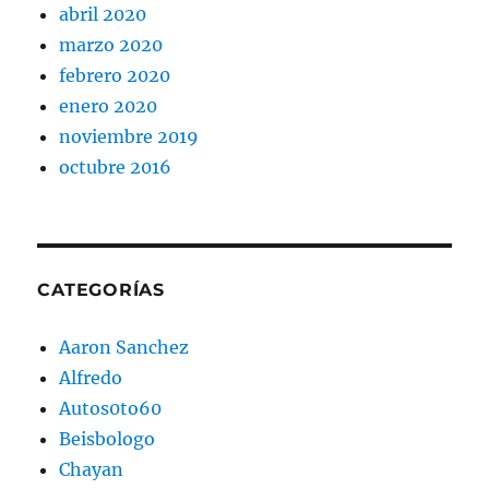
abril 2020
marzo 2020
febrero 2020
enero 2020
noviembre 2019
octubre 2016
CATEGORÍAS
Aaron Sanchez
Alfredo
Autos0to60
Beisbologo
Chayan