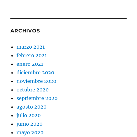
ARCHIVOS
marzo 2021
febrero 2021
enero 2021
diciembre 2020
noviembre 2020
octubre 2020
septiembre 2020
agosto 2020
julio 2020
junio 2020
mayo 2020