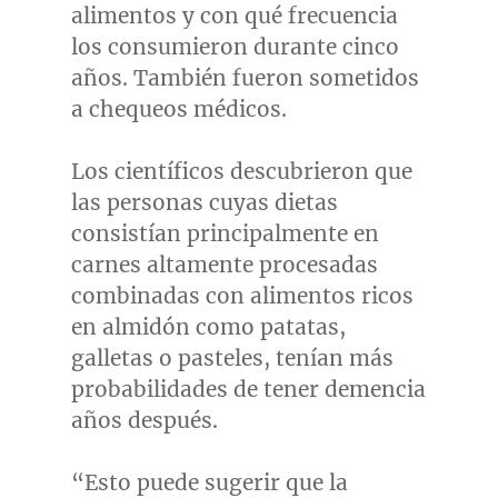
alimentos y con qué frecuencia
los consumieron durante cinco
años. También fueron sometidos
a chequeos médicos.
Los científicos descubrieron que
las personas cuyas dietas
consistían principalmente en
carnes altamente procesadas
combinadas con alimentos ricos
en almidón como patatas,
galletas o pasteles, tenían más
probabilidades de tener demencia
años después.
“Esto puede sugerir que la