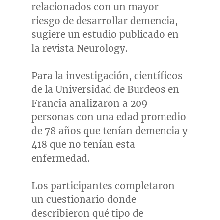
relacionados con un mayor
riesgo de desarrollar demencia,
sugiere un estudio publicado en
la revista Neurology.
Para la investigación, científicos
de la Universidad de Burdeos en
Francia analizaron a 209
personas con una edad promedio
de 78 años que tenían demencia y
418 que no tenían esta
enfermedad.
Los participantes completaron
un cuestionario donde
describieron qué tipo de