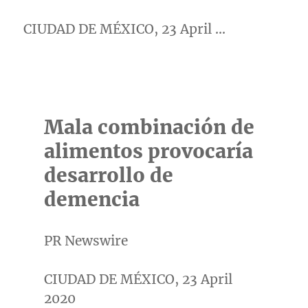
CIUDAD DE MÉXICO, 23 April …
Mala combinación de
alimentos provocaría
desarrollo de
demencia
PR Newswire
CIUDAD DE MÉXICO, 23 April
2020