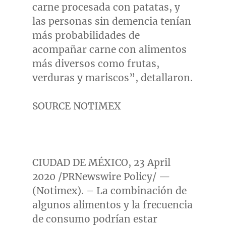
carne procesada con patatas, y
las personas sin demencia tenían
más probabilidades de
acompañar carne con alimentos
más diversos como frutas,
verduras y mariscos”, detallaron.
SOURCE NOTIMEX
CIUDAD DE MÉXICO,
23 April
2020
/PRNewswire Policy/ —
(Notimex). – La combinación de
algunos alimentos y la frecuencia
de consumo podrían estar