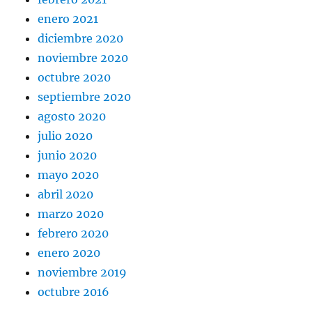
enero 2021
diciembre 2020
noviembre 2020
octubre 2020
septiembre 2020
agosto 2020
julio 2020
junio 2020
mayo 2020
abril 2020
marzo 2020
febrero 2020
enero 2020
noviembre 2019
octubre 2016