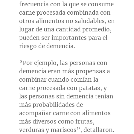
frecuencia con la que se consume
carne procesada combinada con
otros alimentos no saludables, en
lugar de una cantidad promedio,
pueden ser importantes para el
riesgo de demencia.
“Por ejemplo, las personas con
demencia eran más propensas a
combinar cuando comían la
carne procesada con patatas, y
las personas sin demencia tenían
más probabilidades de
acompañar carne con alimentos
más diversos como frutas,
verduras y mariscos”, detallaron.