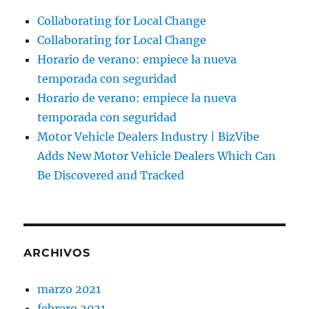
Collaborating for Local Change
Collaborating for Local Change
Horario de verano: empiece la nueva
temporada con seguridad
Horario de verano: empiece la nueva
temporada con seguridad
Motor Vehicle Dealers Industry | BizVibe
Adds New Motor Vehicle Dealers Which Can
Be Discovered and Tracked
ARCHIVOS
marzo 2021
febrero 2021