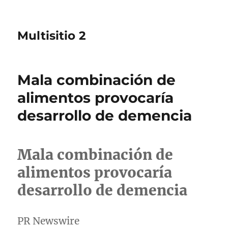
Multisitio 2
Mala combinación de
alimentos provocaría
desarrollo de demencia
Mala combinación de
alimentos provocaría
desarrollo de demencia
PR Newswire