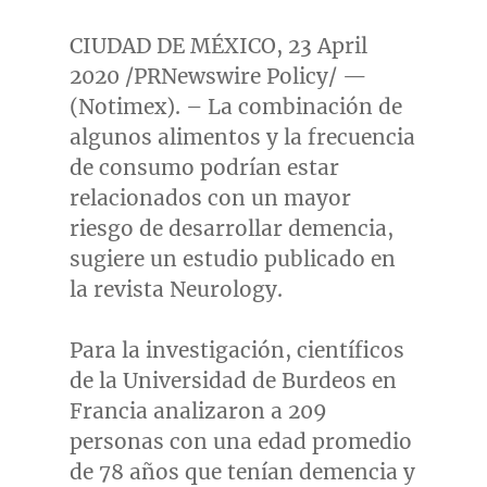
CIUDAD DE MÉXICO,
23 April
2020
/PRNewswire Policy/ —
(Notimex). – La combinación de
algunos alimentos y la frecuencia
de consumo podrían estar
relacionados con un mayor
riesgo de desarrollar demencia,
sugiere un estudio publicado en
la revista Neurology.
Para la investigación, científicos
de la Universidad de Burdeos en
Francia analizaron a 209
personas con una edad promedio
de 78 años que tenían demencia y