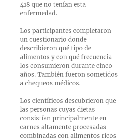
418 que no tenían esta
enfermedad.
Los participantes completaron
un cuestionario donde
describieron qué tipo de
alimentos y con qué frecuencia
los consumieron durante cinco
años. También fueron sometidos
a chequeos médicos.
Los científicos descubrieron que
las personas cuyas dietas
consistían principalmente en
carnes altamente procesadas
combinadas con alimentos ricos