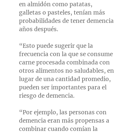
en almidón como patatas,
galletas o pasteles, tenían más
probabilidades de tener demencia
años después.
“Esto puede sugerir que la
frecuencia con la que se consume
carne procesada combinada con
otros alimentos no saludables, en
lugar de una cantidad promedio,
pueden ser importantes para el
riesgo de demencia.
“Por ejemplo, las personas con
demencia eran más propensas a
combinar cuando comían la