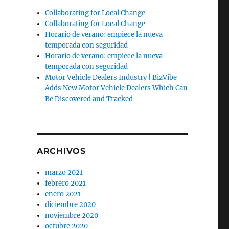
Collaborating for Local Change
Collaborating for Local Change
Horario de verano: empiece la nueva
temporada con seguridad
Horario de verano: empiece la nueva
temporada con seguridad
Motor Vehicle Dealers Industry | BizVibe
Adds New Motor Vehicle Dealers Which Can
Be Discovered and Tracked
ARCHIVOS
marzo 2021
febrero 2021
enero 2021
diciembre 2020
noviembre 2020
octubre 2020