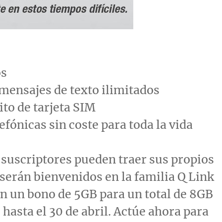
os
mensajes de texto ilimitados
ito de tarjeta SIM
efónicas sin coste para toda la vida
suscriptores pueden traer sus propios
 serán bienvenidos en la familia Q Link
n un bono de 5GB para un total de 8GB
 hasta el 30 de abril. Actúe ahora para