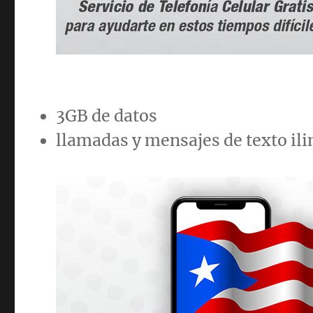
3GB de datos
llamadas y mensajes de texto il