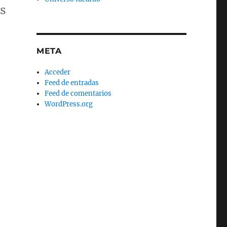
os
META
Acceder
Feed de entradas
Feed de comentarios
WordPress.org