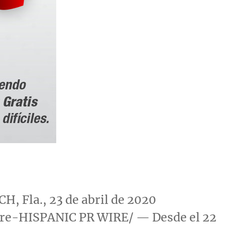
, Fla., 23 de abril de 2020
e-HISPANIC PR WIRE/ — Desde el 22