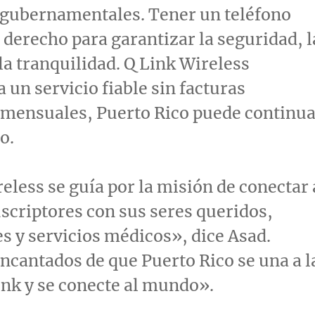
gubernamentales. Tener un teléfono
 derecho para garantizar la seguridad, l
la tranquilidad. Q Link Wireless
 un servicio fiable sin facturas
s mensuales,
Puerto Rico
puede continua
o.
eless se guía por la misión de conectar 
scriptores con sus seres queridos,
 y servicios médicos», dice Asad.
ncantados de que
Puerto Rico
se una a l
ink y se conecte al mundo».