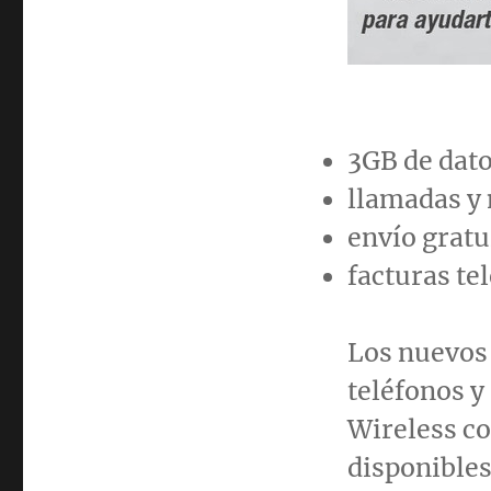
3GB de dat
llamadas y 
envío gratu
facturas tel
Los nuevos 
teléfonos y
Wireless co
disponibles