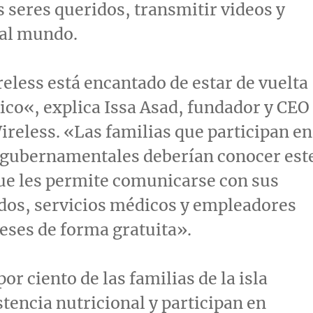
s seres queridos, transmitir videos y
 al mundo.
eless está encantado de estar de vuelta
ico
«, explica
Issa Asad
, fundador y CEO
ireless. «Las familias que participan en
gubernamentales deberían conocer est
ue les permite comunicarse con sus
dos, servicios médicos y empleadores
eses de forma gratuita».
or ciento de las familias de la isla
stencia nutricional y participan en