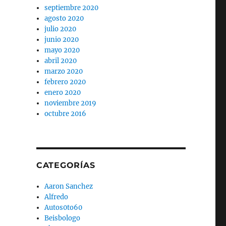
septiembre 2020
agosto 2020
julio 2020
junio 2020
mayo 2020
abril 2020
marzo 2020
febrero 2020
enero 2020
noviembre 2019
octubre 2016
CATEGORÍAS
Aaron Sanchez
Alfredo
Autos0to60
Beisbologo