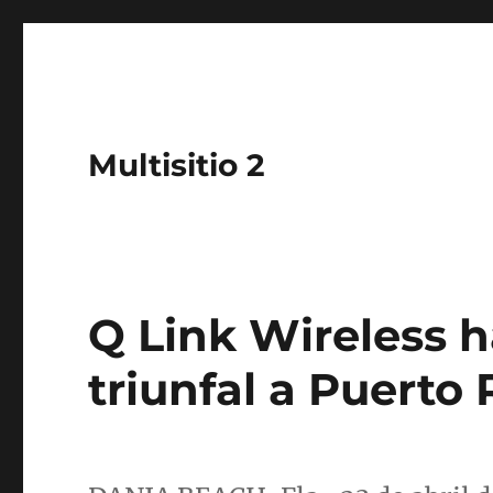
Multisitio 2
Q Link Wireless 
triunfal a Puerto 