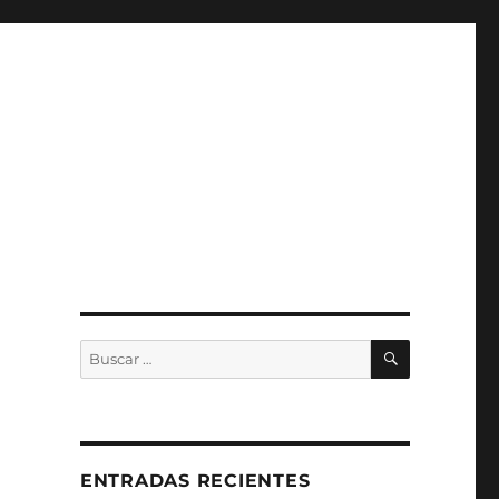
BUSCAR
Buscar
por:
ENTRADAS RECIENTES