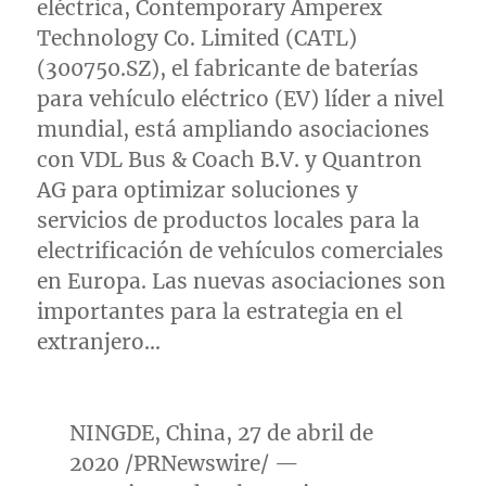
eléctrica, Contemporary Amperex
Technology Co. Limited (CATL)
(300750.SZ), el fabricante de baterías
para vehículo eléctrico (EV) líder a nivel
mundial, está ampliando asociaciones
con VDL Bus & Coach B.V. y Quantron
AG para optimizar soluciones y
servicios de productos locales para la
electrificación de vehículos comerciales
en Europa. Las nuevas asociaciones son
importantes para la estrategia en el
extranjero…
NINGDE,
China
, 27 de abril de
2020 /PRNewswire/ —