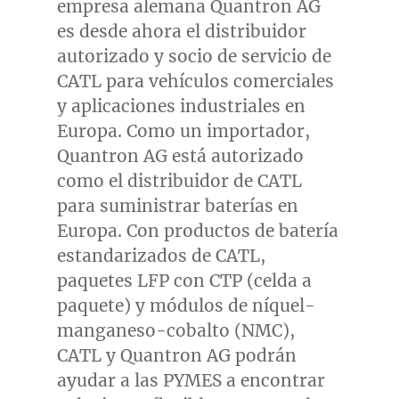
empresa alemana Quantron AG
es desde ahora el distribuidor
autorizado y socio de servicio de
CATL para vehículos comerciales
y aplicaciones industriales en
Europa. Como un importador,
Quantron AG está autorizado
como el distribuidor de CATL
para suministrar baterías en
Europa. Con productos de batería
estandarizados de CATL,
paquetes LFP con CTP (celda a
paquete) y módulos de níquel-
manganeso-cobalto (NMC),
CATL y Quantron AG podrán
ayudar a las PYMES a encontrar