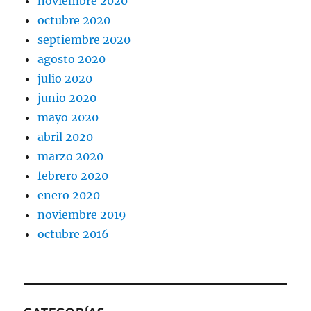
noviembre 2020
octubre 2020
septiembre 2020
agosto 2020
julio 2020
junio 2020
mayo 2020
abril 2020
marzo 2020
febrero 2020
enero 2020
noviembre 2019
octubre 2016