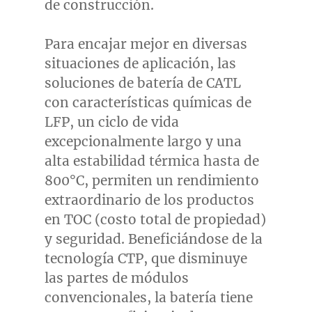
de construcción.
Para encajar mejor en diversas
situaciones de aplicación, las
soluciones de batería de CATL
con características químicas de
LFP, un ciclo de vida
excepcionalmente largo y una
alta estabilidad térmica hasta de
800°C, permiten un rendimiento
extraordinario de los productos
en TOC (costo total de propiedad)
y seguridad. Beneficiándose de la
tecnología CTP, que disminuye
las partes de módulos
convencionales, la batería tiene