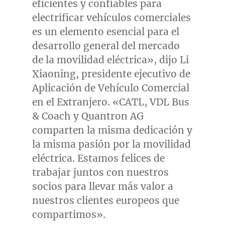
eficientes y confiables para
electrificar vehículos comerciales
es un elemento esencial para el
desarrollo general del mercado
de la movilidad eléctrica», dijo Li
Xiaoning, presidente ejecutivo de
Aplicación de Vehículo Comercial
en el Extranjero. «CATL, VDL Bus
& Coach y Quantron AG
comparten la misma dedicación y
la misma pasión por la movilidad
eléctrica. Estamos felices de
trabajar juntos con nuestros
socios para llevar más valor a
nuestros clientes europeos que
compartimos».