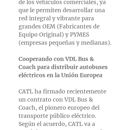
de los vehículos comerciales, ya
que le permiten desarrollar una
red integral y vibrante para
grandes OEM (Fabricantes de
Equipo Original) y PYMES
(empresas pequeñas y medianas).
Cooperando con VDL Bus &
Coach para distribuir autobuses
eléctricos en la Unión Europea
CATL ha firmado recientemente
un contrato con VDL Bus &
Coach, el pionero europeo del
transporte público eléctrico.
Según el acuerdo, CATL va a