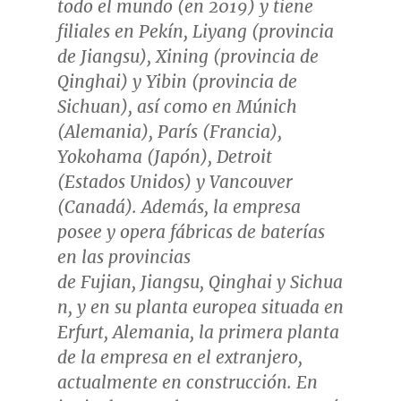
todo el mundo (en 2019) y tiene
filiales en Pekín, Liyang (provincia
de
Jiangsu
), Xining (provincia de
Qinghai
) y Yibin (provincia de
Sichuan
), así como en Múnich
(Alemania), París (Francia),
Yokohama
(Japón),
Detroit
(Estados Unidos) y
Vancouver
(Canadá). Además, la empresa
posee y opera fábricas de baterías
en las provincias
de Fujian, Jiangsu, Qinghai y Sichua
n, y en su planta europea situada en
Erfurt, Alemania, la primera planta
de la empresa en el extranjero,
actualmente en construcción. En