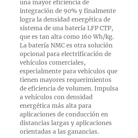
una mayor eficiencia de
integración de 90% y finalmente
logra la densidad energética de
sistema de una batería LFP CTP,
que es tan alta como 160 Wh/kg.
La batería NMC es otra solución
opcional para electrificación de
vehículos comerciales,
especialmente para vehículos que
tienen mayores requerimientos
de eficiencia de volumen. Impulsa
a vehículos con densidad
energética más alta para
aplicaciones de conducción en
distancias largas y aplicaciones
orientadas a las ganancias.