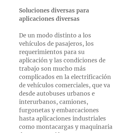
Soluciones diversas para
aplicaciones diversas
De un modo distinto a los
vehículos de pasajeros, los
requerimientos para su
aplicación y las condiciones de
trabajo son mucho más
complicados en la electrificación
de vehículos comerciales, que va
desde autobuses urbanos e
interurbanos, camiones,
furgonetas y embarcaciones
hasta aplicaciones industriales
como montacargas y maquinaria