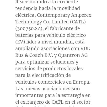
Reaccionando a la creciente
tendencia hacia la movilidad
eléctrica, Contemporary Amperex
Technology Co. Limited (CATL)
(300750.SZ), el fabricante de
baterías para vehículo eléctrico
(EV) líder a nivel mundial, está
ampliando asociaciones con VDL
Bus & Coach B.V. y Quantron AG
para optimizar soluciones y
servicios de productos locales
para la electrificación de
vehículos comerciales en Europa.
Las nuevas asociaciones son
importantes para la estrategia en
el extranjero de CATL en el sector