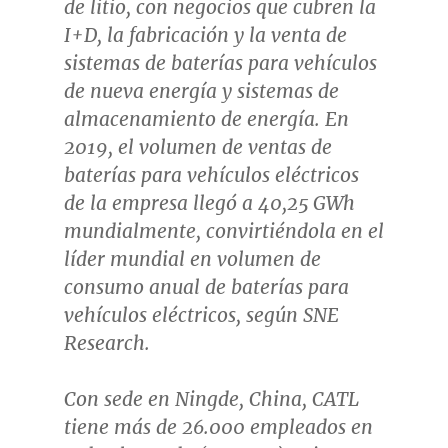
de litio, con negocios que cubren la
I+D, la fabricación y la venta de
sistemas de baterías para vehículos
de nueva energía y sistemas de
almacenamiento de energía. En
2019, el volumen de ventas de
baterías para vehículos eléctricos
de la empresa llegó a 40,25 GWh
mundialmente, convirtiéndola en el
líder mundial en volumen de
consumo anual de baterías para
vehículos eléctricos, según SNE
Research.
Con sede en Ningde, China, CATL
tiene más de 26.000 empleados en