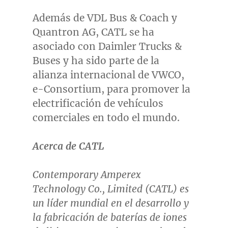
Además de VDL Bus & Coach y
Quantron AG, CATL se ha
asociado con Daimler Trucks &
Buses y ha sido parte de la
alianza internacional de VWCO,
e-Consortium, para promover la
electrificación de vehículos
comerciales en todo el mundo.
Acerca de CATL
Contemporary Amperex
Technology Co., Limited (CATL) es
un líder mundial en el desarrollo y
la fabricación de baterías de iones