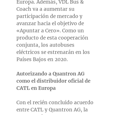
Europa. Además, VDL Bus &
Coach va a aumentar su
participación de mercado y
avanzar hacia el objetivo de
«Apuntar a Cero». Como un
producto de esta cooperación
conjunta, los autobuses
eléctricos se estrenarán en los
Países Bajos en 2020.
Autorizando a Quantron AG
como el distribuidor oficial de
CATL en Europa
Con el recién concluido acuerdo
entre CATL y Quantron AG, la