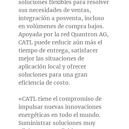
soluciones flexibles para resolver
sus necesidades de ventas,
integración a posventa, incluso
en volúmenes de compra bajos.
Apoyada por la red Quantron AG,
CATL puede reducir aún más el
tiempo de entrega, satisfacer
mejor las situaciones de
aplicación local y ofrecer
soluciones para una gran
eficiencia de costo.
«CATL tiene el compromiso de
impulsar nuevas innovaciones
energéticas en todo el mundo.
Suministrar soluciones muy