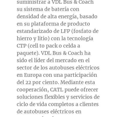
suministrar a VDL Bus & Coach
su sistema de batería con
densidad de alta energía, basado
en su plataforma de producto
estandarizado de LFP (fosfato de
hierro y litio) con la tecnología
CTP (cell to pack o celda a
paquete). VDL Bus & Coach ha
sido el líder del mercado en el
sector de los autobuses eléctricos
en Europa con una participación
del 22 por ciento. Mediante esta
cooperación, CATL puede ofrecer
soluciones flexibles y servicios de
ciclo de vida completos a clientes
de autobuses eléctricos en