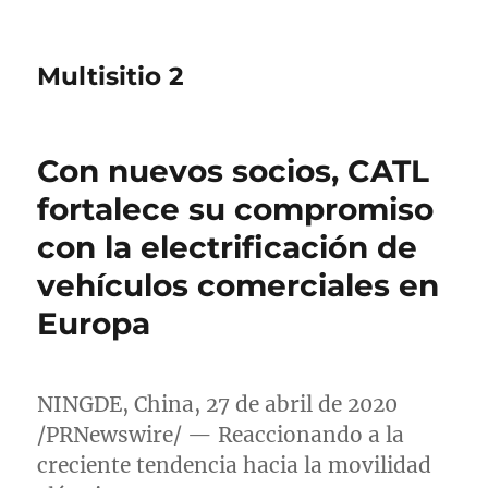
Multisitio 2
Con nuevos socios, CATL
fortalece su compromiso
con la electrificación de
vehículos comerciales en
Europa
NINGDE,
China
, 27 de abril de 2020
/PRNewswire/ — Reaccionando a la
creciente tendencia hacia la movilidad