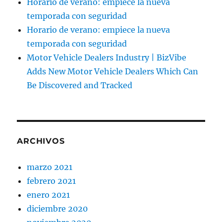
Horario de verano: empiece la nueva
temporada con seguridad
Horario de verano: empiece la nueva
temporada con seguridad
Motor Vehicle Dealers Industry | BizVibe
Adds New Motor Vehicle Dealers Which Can
Be Discovered and Tracked
ARCHIVOS
marzo 2021
febrero 2021
enero 2021
diciembre 2020