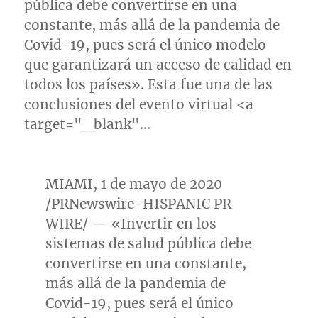
pública debe convertirse en una
constante, más allá de la pandemia de
Covid-19, pues será el único modelo
que garantizará un acceso de calidad en
todos los países». Esta fue una de las
conclusiones del evento virtual <a
target="_blank"…
MIAMI
, 1 de mayo de 2020
/PRNewswire-HISPANIC PR
WIRE/ — «Invertir en los
sistemas de salud pública debe
convertirse en una constante,
más allá de la pandemia de
Covid-19, pues será el único