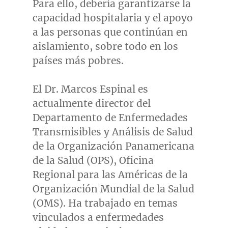
Para ello, debería garantizarse la
capacidad hospitalaria y el apoyo
a las personas que continúan en
aislamiento, sobre todo en los
países más pobres.
El Dr.
Marcos Espinal
es
actualmente director del
Departamento de Enfermedades
Transmisibles y Análisis de Salud
de la Organización Panamericana
de la Salud (OPS), Oficina
Regional para las Américas de la
Organización Mundial de la Salud
(OMS). Ha trabajado en temas
vinculados a enfermedades