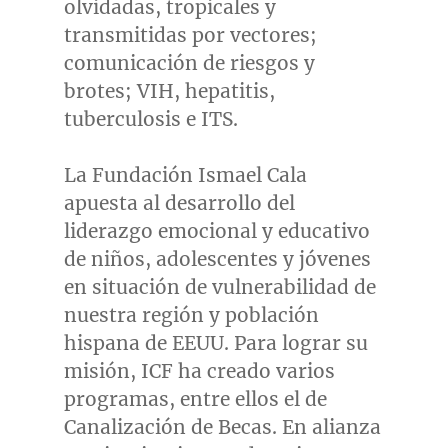
olvidadas, tropicales y
transmitidas por vectores;
comunicación de riesgos y
brotes; VIH, hepatitis,
tuberculosis e ITS.
La Fundación
Ismael Cala
apuesta al desarrollo del
liderazgo emocional y educativo
de niños, adolescentes y jóvenes
en situación de vulnerabilidad de
nuestra región y población
hispana de EEUU. Para lograr su
misión, ICF ha creado varios
programas, entre ellos el de
Canalización de Becas. En alianza