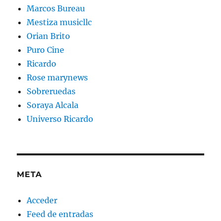
Marcos Bureau
Mestiza musicllc
Orian Brito
Puro Cine
Ricardo
Rose marynews
Sobreruedas
Soraya Alcala
Universo Ricardo
META
Acceder
Feed de entradas