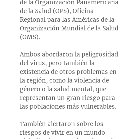
de la Organización Panamericana
de la Salud (OPS), Oficina
Regional para las Américas de la
Organización Mundial de la Salud
(OMS).
Ambos abordaron la peligrosidad
del virus, pero también la
existencia de otros problemas en
la región, como la violencia de
género o la salud mental, que
representan un gran riesgo para
las poblaciones más vulnerables.
También alertaron sobre los
riesgos de vivir en un mundo