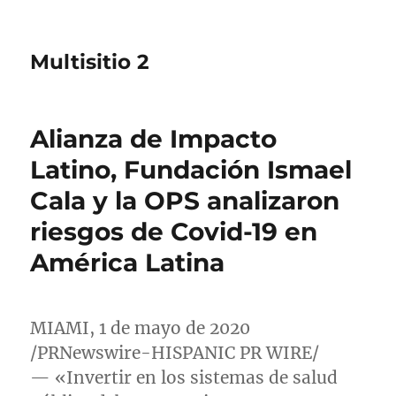
Multisitio 2
Alianza de Impacto
Latino, Fundación Ismael
Cala y la OPS analizaron
riesgos de Covid-19 en
América Latina
MIAMI
, 1 de mayo de 2020
/PRNewswire-HISPANIC PR WIRE/
— «Invertir en los sistemas de salud