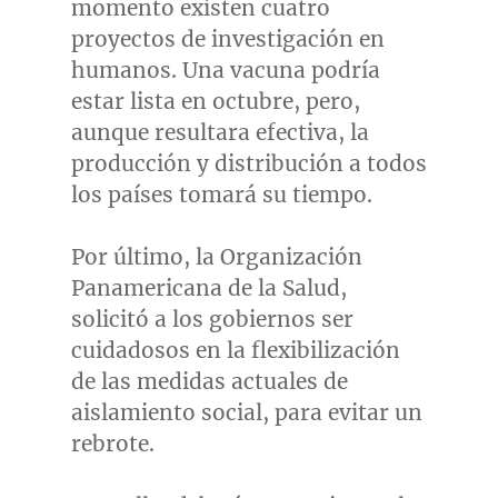
momento existen cuatro
proyectos de investigación en
humanos. Una vacuna podría
estar lista en octubre, pero,
aunque resultara efectiva, la
producción y distribución a todos
los países tomará su tiempo.
Por último, la Organización
Panamericana de la Salud,
solicitó a los gobiernos ser
cuidadosos en la flexibilización
de las medidas actuales de
aislamiento social, para evitar un
rebrote.