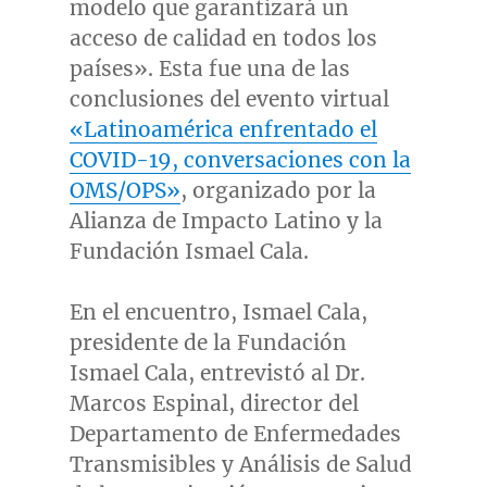
modelo que garantizará un
acceso de calidad en todos los
países». Esta fue una de las
conclusiones del evento virtual
«Latinoamérica enfrentado el
COVID-19, conversaciones con la
OMS/OPS»
, organizado por la
Alianza de Impacto Latino y la
Fundación
Ismael Cala
.
En el encuentro,
Ismael Cala
,
presidente de la Fundación
Ismael Cala
, entrevistó al Dr.
Marcos Espinal
, director del
Departamento de Enfermedades
Transmisibles y Análisis de Salud