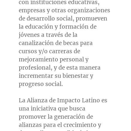
con instituciones educativas,
empresas y otras organizaciones
de desarrollo social, promueven
la educación y formación de
jóvenes a través de la
canalización de becas para
cursos y/o carreras de
mejoramiento personal y
profesional, y de esta manera
incrementar su bienestar y
progreso social.
La Alianza de Impacto Latino es
una iniciativa que busca
promover la generación de
alianzas para el crecimiento y