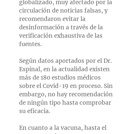
globalizado, muy afectado por la
circulación de noticias falsas, y
recomendaron evitar la
desinformación a través de la
verificación exhaustiva de las
fuentes.
Según datos aportados por el Dr.
Espinal, en la actualidad existen
más de 180 estudios médicos
sobre el Covid-19 en proceso. Sin
embargo, no hay recomendación
de ningún tipo hasta comprobar
su eficacia.
En cuanto a la vacuna, hasta el