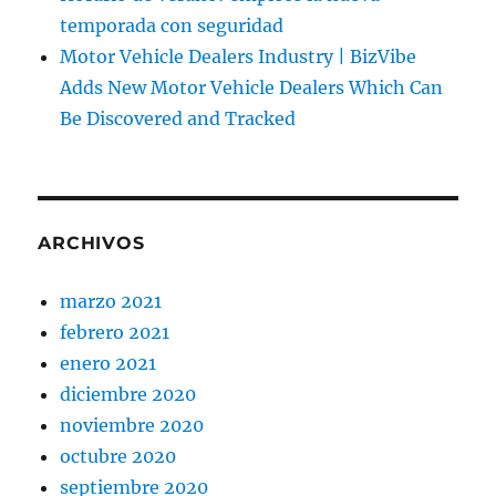
temporada con seguridad
Motor Vehicle Dealers Industry | BizVibe
Adds New Motor Vehicle Dealers Which Can
Be Discovered and Tracked
ARCHIVOS
marzo 2021
febrero 2021
enero 2021
diciembre 2020
noviembre 2020
octubre 2020
septiembre 2020