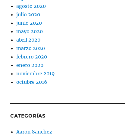
agosto 2020
julio 2020
junio 2020
mayo 2020
abril 2020
marzo 2020
febrero 2020
enero 2020
noviembre 2019
octubre 2016
CATEGORÍAS
Aaron Sanchez