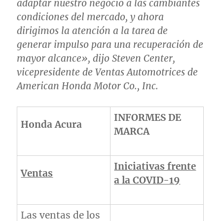
adaptar nuestro negocio a las cambiantes
condiciones del mercado, y ahora
dirigimos la atención a la tarea de
generar impulso para una recuperación de
mayor alcance», dijo Steven Center,
vicepresidente de Ventas Automotrices de
American Honda Motor Co., Inc.
INFORMES DE
Honda Acura
MARCA
Iniciativas frente
Ventas
a la COVID-19
Las ventas de los