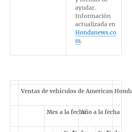
ayudar.
Información
actualizada en
Hondanews.co
m
.
Ventas de vehículos de American Honda
Mes a la fecha
Año a la fecha