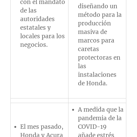
con el mandato
diseñando un
de las
método para la
autoridades
producción
estatales y
masiva de
locales para los
marcos para
negocios.
caretas
protectoras en
las
instalaciones
de Honda.
A medida que la
pandemia de la
El mes pasado,
COVID-19
Honda y Acura
añade estrés