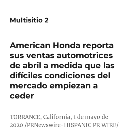
Multisitio 2
American Honda reporta
sus ventas automotrices
de abril a medida que las
difíciles condiciones del
mercado empiezan a
ceder
TORRANCE, California
, 1 de mayo de
2020 /PRNewswire-HISPANIC PR WIRE/