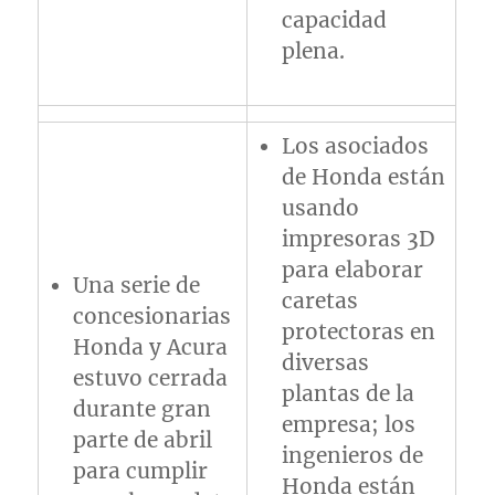
capacidad
plena.
Los asociados
de Honda están
usando
impresoras 3D
para elaborar
Una serie de
caretas
concesionarias
protectoras en
Honda y Acura
diversas
estuvo cerrada
plantas de la
durante gran
empresa; los
parte de abril
ingenieros de
para cumplir
Honda están