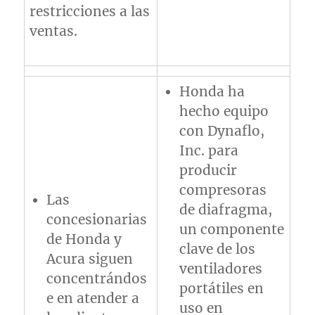
restricciones a las
ventas.
Honda ha
hecho equipo
con Dynaflo,
Inc. para
producir
compresoras
Las
de diafragma,
concesionarias
un componente
de Honda y
clave de los
Acura siguen
ventiladores
concentrándos
portátiles en
e en atender a
uso en