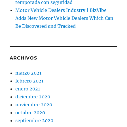
temporada con seguridad
Motor Vehicle Dealers Industry | BizVibe
Adds New Motor Vehicle Dealers Which Can
Be Discovered and Tracked
ARCHIVOS
marzo 2021
febrero 2021
enero 2021
diciembre 2020
noviembre 2020
octubre 2020
septiembre 2020