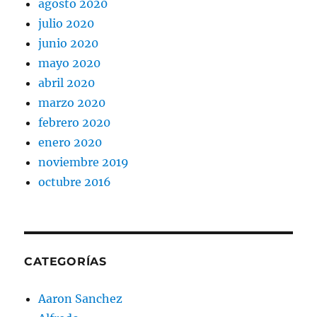
agosto 2020
julio 2020
junio 2020
mayo 2020
abril 2020
marzo 2020
febrero 2020
enero 2020
noviembre 2019
octubre 2016
CATEGORÍAS
Aaron Sanchez