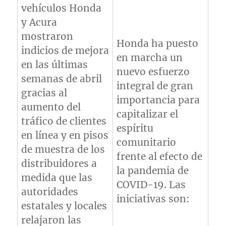
vehículos Honda
y Acura
mostraron
Honda ha puesto
indicios de mejora
en marcha un
en las últimas
nuevo esfuerzo
semanas de abril
integral de gran
gracias al
importancia para
aumento del
capitalizar el
tráfico de clientes
espíritu
en línea y en pisos
comunitario
de muestra de los
frente al efecto de
distribuidores a
la pandemia de
medida que las
COVID-19. Las
autoridades
iniciativas son:
estatales y locales
relajaron las