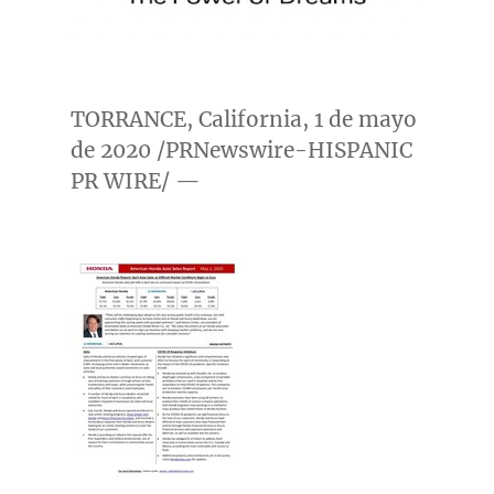
TORRANCE, California
, 1 de mayo
de 2020 /PRNewswire-HISPANIC
PR WIRE/ —