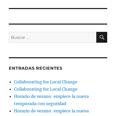
BU
Buscar
por:
ENTRADAS RECIENTES
Collaborating for Local Change
Collaborating for Local Change
Horario de verano: empiece la nueva
temporada con seguridad
Horario de verano: empiece la nueva