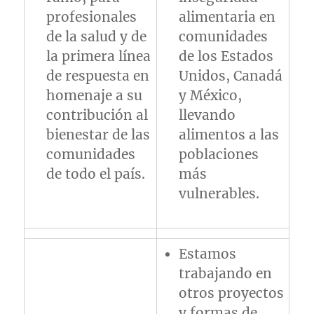
profesionales
alimentaria en
de la salud y de
comunidades
la primera línea
de los Estados
de respuesta en
Unidos, Canadá
homenaje a su
y México,
contribución al
llevando
bienestar de las
alimentos a las
comunidades
poblaciones
de todo el país.
más
vulnerables.
Estamos
trabajando en
otros proyectos
y formas de